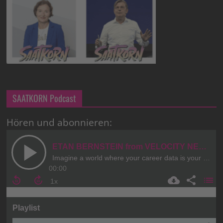
SAATKORN Podcast
Hören und abonnieren: