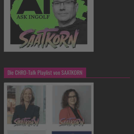
Die CHRO-Talk Playlist von SAATKORN