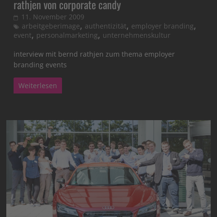
rathjen von corporate candy
11. November 2009
,
,
,
arbeitgeberimage
authentizität
employer branding
,
,
event
personalmarketing
unternehmenskultur
interview mit bernd rathjen zum thema employer
branding events
Weiterlesen