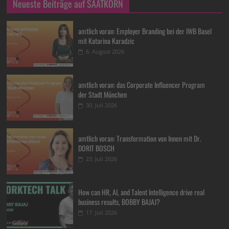
Neueste Beiträge auf SAATKORN
amtlich voran: Employer Branding bei der IWB Basel
mit Katarina Karadzic
6. August 2026
amtlich voran: das Corporate Influencer Program
der Stadt München
30. Juli 2026
amtlich voran: Transformation von Innen mit Dr.
DORIT BOSCH
23. Juli 2026
How can HR, AI, and Talent Intelligence drive real
business results, BOBBY BAJAJ?
17. Juli 2026