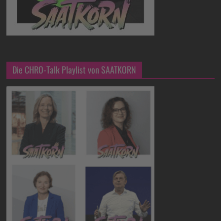
Die CHRO-Talk Playlist von SAATKORN