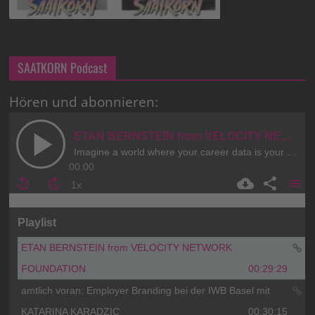
SAATKORN Podcast
Hören und abonnieren: