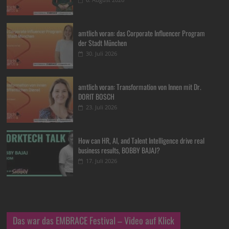
amtlich voran: das Corporate Influencer Program
der Stadt München
30. Juli 2026
amtlich voran: Transformation von Innen mit Dr.
DORIT BOSCH
23. Juli 2026
How can HR, AI, and Talent Intelligence drive real
business results, BOBBY BAJAJ?
17. Juli 2026
Das war das EMBRACE Festival – Video auf Klick