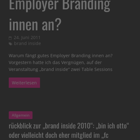
Employer Branding
innen an?
24. Juni 2011
brand inside
Warum fängt gutes Employer Branding innen an?
Vorgestern hatte ich das Vergnügen, auf der
Veranstaltung „brand inside“ zwei Table Sessions
Weiterlesen
Allgemein
rückblick zur „brand inside 2010“: „bin ich otto“
oder vielleicht doch eher mitglied im „fc