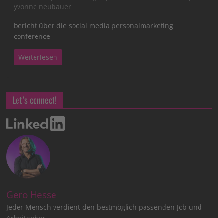
yvonne neubauer
bericht über die social media personalmarketing
conference
Weiterlesen
Let’s connect!
Gero Hesse
Jeder Mensch verdient den bestmöglich passenden Job und
Arbeitgeber.