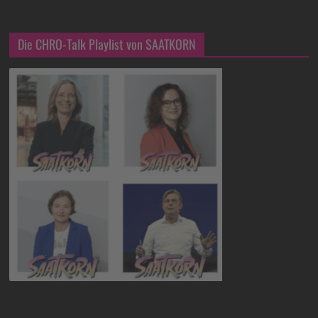
Die CHRO-Talk Playlist von SAATKORN