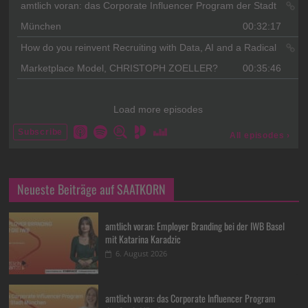
Neueste Beiträge auf SAATKORN
amtlich voran: Employer Branding bei der IWB Basel
mit Katarina Karadzic
6. August 2026
amtlich voran: das Corporate Influencer Program