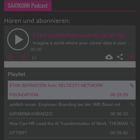
SAATKORN Podcast
Hören und abonnieren: