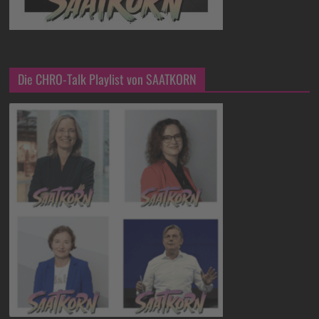
Die CHRO-Talk Playlist von SAATKORN