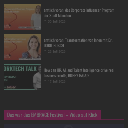
amtlich voran: das Corporate Influencer Program
der Stadt München
30. Juli 2026
amtlich voran: Transformation von Innen mit Dr.
DORIT BOSCH
23. Juli 2026
How can HR, AI, and Talent Intelligence drive real
business results, BOBBY BAJAJ?
17. Juli 2026
Das war das EMBRACE Festival – Video auf Klick