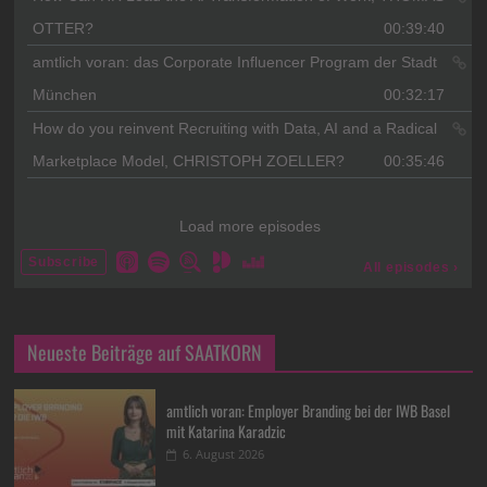
Neueste Beiträge auf SAATKORN
amtlich voran: Employer Branding bei der IWB Basel
mit Katarina Karadzic
6. August 2026