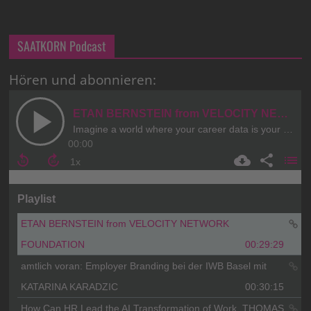
SAATKORN Podcast
Hören und abonnieren: