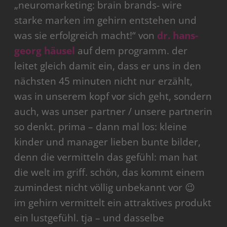
„neuromarketing: brain brands- wire
starke marken im gehirn entstehen und
was sie erfolgreich macht!“ von
dr. hans-
georg häusel
auf dem programm. der
leitet gleich damit ein, dass er uns in den
nächsten 45 minuten nicht nur erzählt,
was in unserem kopf vor sich geht, sondern
auch, was unser partner / unsere partnerin
so denkt. prima – dann mal los: kleine
kinder und manager lieben bunte bilder,
denn die vermitteln das gefühl: man hat
die welt im griff. schön, das kommt einem
zumindest nicht völlig unbekannt vor 😉
im gehirn vermittelt ein attraktives produkt
ein lustgefühl. tja – und dasselbe