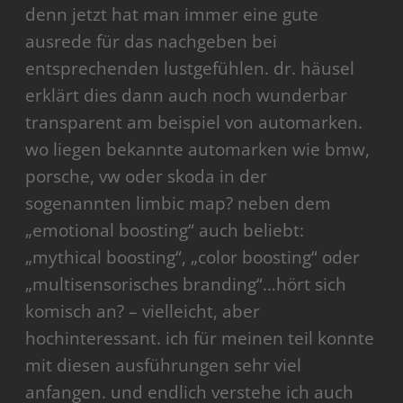
denn jetzt hat man immer eine gute
ausrede für das nachgeben bei
entsprechenden lustgefühlen. dr. häusel
erklärt dies dann auch noch wunderbar
transparent am beispiel von automarken.
wo liegen bekannte automarken wie bmw,
porsche, vw oder skoda in der
sogenannten limbic map? neben dem
„emotional boosting“ auch beliebt:
„mythical boosting“, „color boosting“ oder
„multisensorisches branding“…hört sich
komisch an? – vielleicht, aber
hochinteressant. ich für meinen teil konnte
mit diesen ausführungen sehr viel
anfangen. und endlich verstehe ich auch