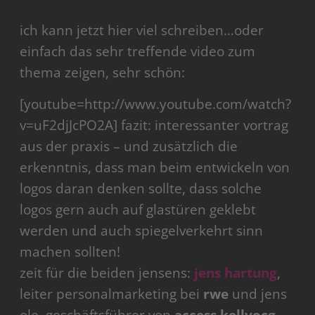
ich kann jetzt hier viel schreiben…oder
einfach das sehr treffende video zum
thema zeigen, sehr schön:
[youtube=http://www.youtube.com/watch?
v=uF2djJcPO2A] fazit: interessanter vortrag
aus der praxis – und zusätzlich die
erkenntnis, dass man beim entwickeln von
logos daran denken sollte, dass solche
logos gern auch auf glastüren geklebt
werden und auch spiegelverkehrt sinn
machen sollten!
zeit für die beiden jensens:
jens hartung
,
leiter personalmarketing bei
rwe
und jens