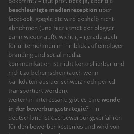
bekommt? – laut prof. beck ja, aber die
beschleunigte medienrezeption
über
facebook, google etc wird deshalb nicht
abnehmen (und hier atmet der blogger
dann wieder auf!). wichtig – gerade auch
für unternehmen im hinblick auf employer
branding und social media:
kommunikation ist nicht kontrollierbar und
nicht zu beherrschen (auch wenn
bankdaten aus der schweiz noch per cd
transportiert werden).
weiterhin interessant: gibt es eine
wende
in der bewerbungsstrategie
? – in
deutschland ist das bewerbungsverfahren
für den bewerber kostenlos und wird von