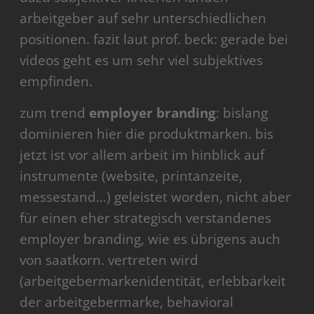
arbeitgeber auf sehr unterschiedlichen
positionen. fazit laut prof. beck: gerade bei
videos geht es um sehr viel subjektives
empfinden.
zum trend
employer branding
: bislang
dominieren hier die produktmarken. bis
jetzt ist vor allem arbeit im hinblick auf
instrumente (website, printanzeite,
messestand…) geleistet worden, nicht aber
für einen eher strategisch verstandenes
employer branding, wie es übrigens auch
von saatkorn. vertreten wird
(arbeitgebermarkenidentität, erlebbarkeit
der arbeitgebermarke, behavioral