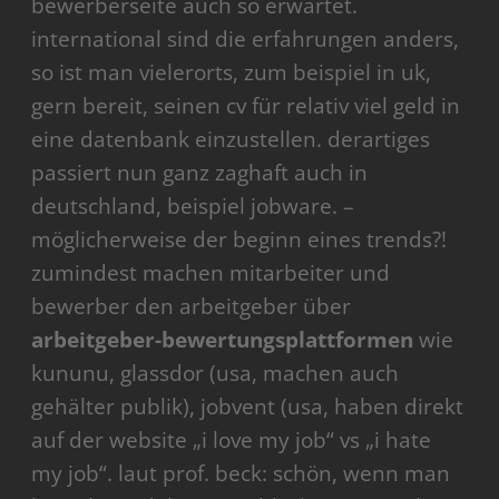
bewerberseite auch so erwartet.
international sind die erfahrungen anders,
so ist man vielerorts, zum beispiel in uk,
gern bereit, seinen cv für relativ viel geld in
eine datenbank einzustellen. derartiges
passiert nun ganz zaghaft auch in
deutschland, beispiel jobware. –
möglicherweise der beginn eines trends?!
zumindest machen mitarbeiter und
bewerber den arbeitgeber über
arbeitgeber-bewertungsplattformen
wie
kununu, glassdor (usa, machen auch
gehälter publik), jobvent (usa, haben direkt
auf der website „i love my job“ vs „i hate
my job“. laut prof. beck: schön, wenn man