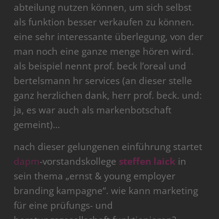
abteilung nutzen können, um sich selbst
als funktion besser verkaufen zu können.
eine sehr interessante überlegung, von der
man noch eine ganze menge hören wird.
als beispiel nennt prof. beck l’oreal und
bertelsmann hr services (an dieser stelle
ganz herzlichen dank, herr prof. beck. und:
ja, es war auch als markenbotschaft
gemeint)…
nach dieser gelungenen einführung startet
dapm
-vorstandskollege
steffen laick
in
sein thema „ernst & young employer
branding kampagne“. wie kann marketing
für eine prüfungs- und