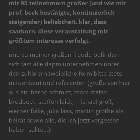
mit 95 teilnehmern großer (und wie mir
prof. beck bestätigte, kontinuierlich
steigender) beliebtheit. klar, dass
saatkorn. diese veranstaltung mit
größtem interesse verfolgt.
und zu meiner großen freude befinden
sich fast alle dapm unternehmen unter
den zuhörern (weibliche form bitte stets
mitdenken) und referenten (grüße von hier
aus an: bernd schmitz, marc-stefan
brodbeck, steffen laick, michael groß,
werner folke, julia laas, martin grothe als
beirat sowie alle, die ich jetzt vergessen
haben sollte…)!