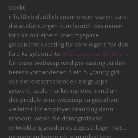
steckt.
inhaltlich deutlich spannender waren dann
die ausführungen zum launch des neuen
ford ka mit einem über myspace
gelaunchten casting für eine eigens für den
ford ka gelaunchte
web-serie „candy girls“
.
für diese websoap wird per casting zu den
bereits vorhandenen 4 ein 5. „candy girl
aus der entsprechenden zielgruppe
gesucht. coole marketing-idee, rund um
das produkt eine websoap zu gestalten!
vielleicht für employer branding dann
relevant, wenn die demografische
entwicklung gnadenlos zugeschlagen hat…
momentan kenne ich zumindest kein