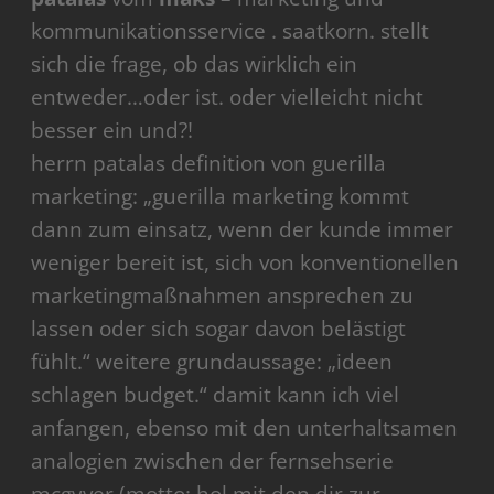
kommunikationsservice . saatkorn. stellt
sich die frage, ob das wirklich ein
entweder…oder ist. oder vielleicht nicht
besser ein und?!
herrn patalas definition von guerilla
marketing: „guerilla marketing kommt
dann zum einsatz, wenn der kunde immer
weniger bereit ist, sich von konventionellen
marketingmaßnahmen ansprechen zu
lassen oder sich sogar davon belästigt
fühlt.“ weitere grundaussage: „ideen
schlagen budget.“ damit kann ich viel
anfangen, ebenso mit den unterhaltsamen
analogien zwischen der fernsehserie