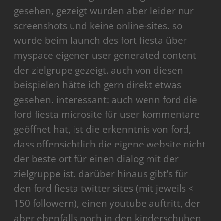
gesehen, gezeigt wurden aber leider nur
screenshots und keine online-sites. so
wurde beim launch des fort fiesta über
myspace eigener user generated content
der zielgrupe gezeigt. auch von diesen
beispielen hätte ich gern direkt etwas
gesehen. interessant: auch wenn ford die
ford fiesta microsite für user kommentare
geöffnet hat, ist die erkenntnis von ford,
dass offensichtlich die eigene website nicht
der beste ort für einen dialog mit der
zielgruppe ist. darüber hinaus gibt’s für
den ford fiesta twitter sites (mit jeweils <
150 followern), einen youtube auftritt, der
aber ebenfalls noch in den kinderschuhen