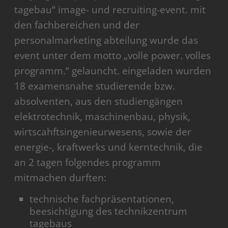
tagebau“ image- und recruiting-event. mit
den fachbereichen und der
personalmarketing abteilung wurde das
event unter dem motto „volle power. volles
programm.“ gelauncht. eingeladen wurden
18 examensnahe studierende bzw.
absolventen, aus den studiengängen
elektrotechnik, maschinenbau, physik,
wirtscahftsingenieurwesens, sowie der
energie-, kraftwerks und kerntechnik, die
an 2 tagen folgendes programm
mitmachen durften:
technische fachpräsentationen,
beesichtigung des technikzentrum
tagebaus