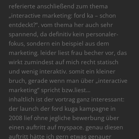
referierte anschließend zum thema
„interactive marketing: ford ka – schon
entdeckt?“. vom thema her auch sehr
spannend, da definitiv kein personaler-
fokus, sondern ein beispiel aus dem
marketing. leider liest frau becher vor, das
wirkt zumindest auf mich recht statisch
und wenig interaktiv. somit ein kleiner
bruch, gerade wenn man über „interactive
marketing“ spricht bzw.liest…
inhaltlich ist der vortrag ganz interessant:
der launch der ford kuga kampagne in
2008 lief ohne jegliche bewerbung über
einen auftritt auf myspace. genau diesen
auftritt hätte ich gern etwas genauer