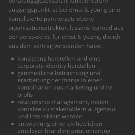
beratungsgesellschaft funktionieren?
ausgangspunkt ist bei ernst & young eine
komplizierte partnergetriebene
organisationsstruktur. lessons learned aus
der perspektive für ernst & young, die ich
aus dem vortrag verstanden habe:
konsistenz herstellen und eine
corporate identity herstellen
ganzheitliche betrachtung und
erarbeitung der marke in einer
kombination aus marketing und hr
profis
relationship management, indem
kontakte zu stakeholdern aufgebaut
und intensiviert werden
entwicklung einer einheitlichen
employer branding positionierung