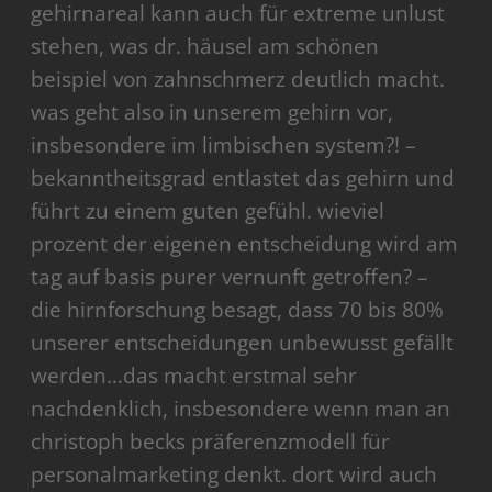
gehirnareal kann auch für extreme unlust
stehen, was dr. häusel am schönen
beispiel von zahnschmerz deutlich macht.
was geht also in unserem gehirn vor,
insbesondere im limbischen system?! –
bekanntheitsgrad entlastet das gehirn und
führt zu einem guten gefühl. wieviel
prozent der eigenen entscheidung wird am
tag auf basis purer vernunft getroffen? –
die hirnforschung besagt, dass 70 bis 80%
unserer entscheidungen unbewusst gefällt
werden…das macht erstmal sehr
nachdenklich, insbesondere wenn man an
christoph becks präferenzmodell für
personalmarketing denkt. dort wird auch