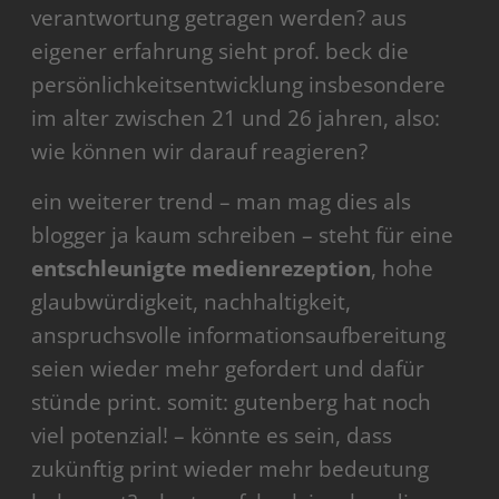
verantwortung getragen werden? aus
eigener erfahrung sieht prof. beck die
persönlichkeitsentwicklung insbesondere
im alter zwischen 21 und 26 jahren, also:
wie können wir darauf reagieren?
ein weiterer trend – man mag dies als
blogger ja kaum schreiben – steht für eine
entschleunigte medienrezeption
, hohe
glaubwürdigkeit, nachhaltigkeit,
anspruchsvolle informationsaufbereitung
seien wieder mehr gefordert und dafür
stünde print. somit: gutenberg hat noch
viel potenzial! – könnte es sein, dass
zukünftig print wieder mehr bedeutung