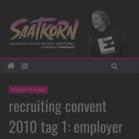
Employer Branding
recruiting convent
2010 tag 1: employer