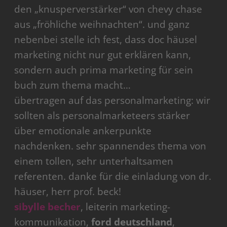
den „knusperverstärker“ von chevy chase
aus „fröhliche weihnachten“. und ganz
nebenbei stelle ich fest, dass doc häusel
marketing nicht nur gut erklären kann,
sondern auch prima marketing für sein
buch zum thema macht…
übertragen auf das personalmarketing: wir
sollten als personalmarketeers stärker
über emotionale ankerpunkte
nachdenken. sehr spannendes thema von
einem tollen, sehr unterhaltsamen
referenten. danke für die einladung von dr.
häuser, herr prof. beck!
sibylle becher
, leiterin marketing-
kommunikation,
ford deutschland
,