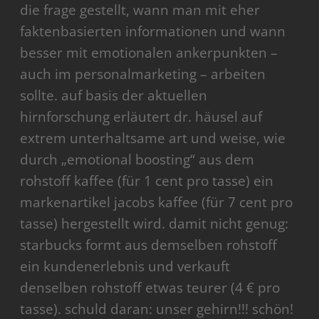
die frage gestellt, wann man mit eher
faktenbasierten informationen und wann
besser mit emotionalen ankerpunkten –
auch im personalmarketing – arbeiten
sollte. auf basis der aktuellen
hirnforschung erläutert dr. häusel auf
extrem unterhaltsame art und weise, wie
durch „emotional boosting“ aus dem
rohstoff kaffee (für 1 cent pro tasse) ein
markenartikel jacobs kaffee (für 7 cent pro
tasse) hergestellt wird. damit nicht genug:
starbucks formt aus demselben rohstoff
ein kundenerlebnis und verkauft
denselben rohstoff etwas teurer (4 € pro
tasse). schuld daran: unser gehirn!!! schön!