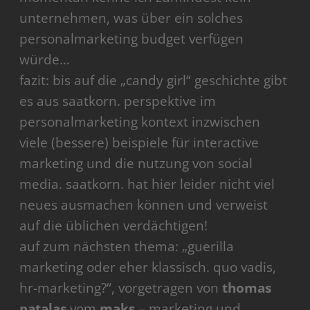
unternehmen, was über ein solches
personalmarketing budget verfügen
würde…
fazit: bis auf die „candy girl“ geschichte gibt
es aus saatkorn. perspektive im
personalmarketing kontext inzwischen
viele (bessere) beispiele für interactive
marketing und die nutzung von social
media. saatkorn. hat hier leider nicht viel
neues ausmachen können und verweist
auf die üblichen verdächtigen!
auf zum nächsten thema: „guerilla
marketing oder eher klassisch. quo vadis,
hr-marketing?“, vorgetragen von
thomas
patalas
vom
maks
– marketing und