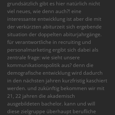
grundsätzlich gibt es hier natürlich nicht
viel neues, wie denn auch?! eine
interessante entwicklung ist aber die mit
der verkürzten abiturzeit sich ergebende
situation der doppelten abiturjahrgänge.
für verantwortliche in recruiting und
personalmarketing ergibt sich dabei als
zentrale frage: wie sieht unsere
kommunikationspolitik aus? denn die
demografische entwicklung wird dadurch
in den nächsten jahren kurzfristig kaschiert
werden. und zukünftig bekommen wir mit
21, 22 jahren die akademisch
ausgebildeten bachelor. kann und will
diese zielgruppe überhaupt berufliche