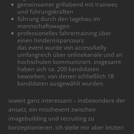
gemeinsamer grillabend mit trainees
und führungskräften
führung durch den tagebau im
mannschaftswagen
professionelles fahrertraining über
einen hindernisparcours
das event wurde von access/kelly
umfangreich über onlinekanäle und an
hochschulen kommuniziert. insgesamt
haben sich ca. 200 kandidaten
beworben, von denen schließlich 18
kandidaten ausgewählt wurden.
soweit ganz interessant – insbesondere der
ansatz, ein mischevent zwischen
imagebuilding und recruiting zu
konzeptionieren. ich stelle mir aber letzten