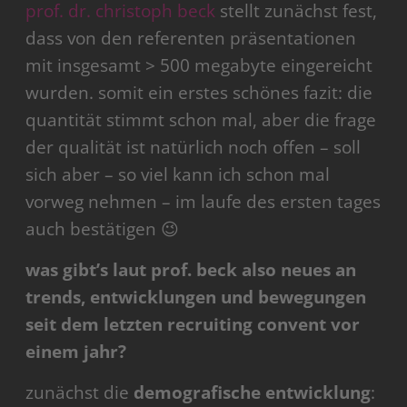
prof. dr. christoph beck
stellt zunächst fest,
dass von den referenten präsentationen
mit insgesamt > 500 megabyte eingereicht
wurden. somit ein erstes schönes fazit: die
quantität stimmt schon mal, aber die frage
der qualität ist natürlich noch offen – soll
sich aber – so viel kann ich schon mal
vorweg nehmen – im laufe des ersten tages
auch bestätigen 😉
was gibt’s laut prof. beck also neues an
trends, entwicklungen und bewegungen
seit dem letzten recruiting convent vor
einem jahr?
zunächst die
demografische entwicklung
: