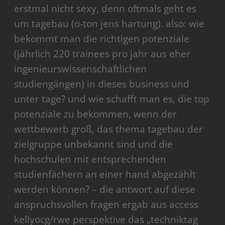
erstmal nicht sexy, denn oftmals geht es
um tagebau (o-ton jens hartung). also: wie
bekommt man die richtigen potenziale
(jährlich 220 trainees pro jahr aus eher
ingenieurswissenschaftlichen
studiengängen) in dieses business und
unter tage? und wie schafft man es, die top
potenziale zu bekommen, wenn der
wettbewerb groß, das thema tagebau der
zielgruppe unbekannt sind und die
hochschulen mit entsprechenden
studienfächern an einer hand abgezählt
werden können? – die antwort auf diese
anspruchsvollen fragen ergab aus access
kellyocg/rwe perspektive das „techniktag