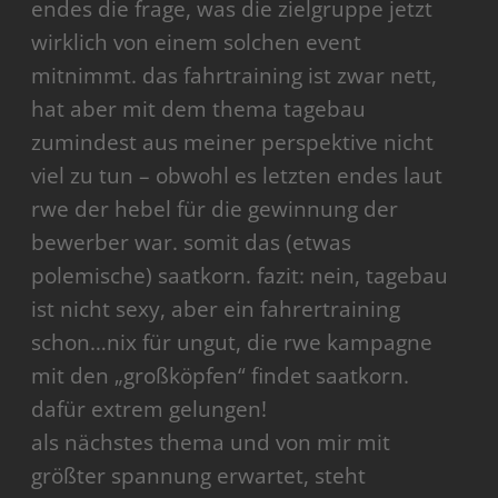
endes die frage, was die zielgruppe jetzt
wirklich von einem solchen event
mitnimmt. das fahrtraining ist zwar nett,
hat aber mit dem thema tagebau
zumindest aus meiner perspektive nicht
viel zu tun – obwohl es letzten endes laut
rwe der hebel für die gewinnung der
bewerber war. somit das (etwas
polemische) saatkorn. fazit: nein, tagebau
ist nicht sexy, aber ein fahrertraining
schon…nix für ungut, die rwe kampagne
mit den „großköpfen“ findet saatkorn.
dafür extrem gelungen!
als nächstes thema und von mir mit
größter spannung erwartet, steht