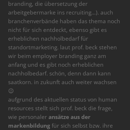
branding, die übersetzung der
arbeitgebermarke ins recruiting…). auch
branchenverbände haben das thema noch
nicht für sich entdeckt, ebenso gibt es
erheblichen nachholbedarf für
standortmarketing. laut prof. beck stehen
wir beim employer branding ganz am
anfang und es gibt noch erheblichen
nachholbedarf. schön, denn dann kann
saatkorn. in zukunft auch weiter wachsen
😉
aufgrund des aktuellen status von human
resources stellt sich prof. beck die frage,
wie personaler
ansätze aus der
markenbildung
für sich selbst bzw. ihre