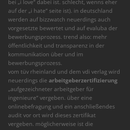
bei „i love“ dabei ist. schlecht, wenns eher
auf der „i hate“ seite ist). in deutschland
werden auf bizzwatch neuerdings auch
vorgesetzte bewertet und auf evaluba der
bewerbungsprozess. trend also: mehr
öffentlichkeit und transparenz in der
kommunikation über und im
bewerbungsprozess.
vom tüv rheinland und dem vdi verlag wird
neuerdings die
arbeitgeberzertifizierung
„aufgezeichneter arbeitgeber für
ingenieure“ vergeben. über eine
onlinebefragung und ein anschließendes
audit vor ort wird dieses zertifikat
vergeben. möglicherweise ist die