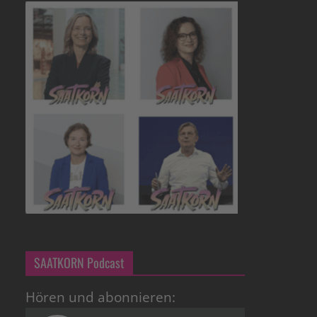
SAATKORN Podcast
Hören und abonnieren: