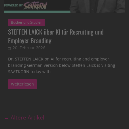
Bücher und Studien
STEFFEN LAICK über KI für Recruiting und
Employer Branding
20. Februar 2026
Dr. STEFFEN LAICK on AI for recruiting and employer
branding German version below Steffen Laick is visiting
SAATKORN today with
Weiterlesen
← Ältere Artikel