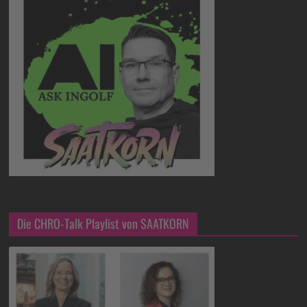
Die CHRO-Talk Playlist von SAATKORN