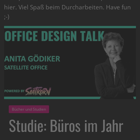
hier. Viel Spaß beim Durcharbeiten. Have fun
;-)
Bücher und Studien
Studie: Büros im Jahr