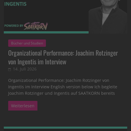
Bücher und Studien
Organizational Performance: Joachim Rotzinger
von Ingentis im Interview
14. Juli 2026
Organizational Performance: Joachim Rotzinger von
Ingentis im Interview English version below Ich begleite
Joachim Rotzinger und Ingentis auf SAATKORN bereits
Weiterlesen