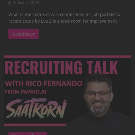
6. März 2026
What is the status of ATS connections for job portals? A
recent study by Eva Zils shows room for improvement
Weiterlesen