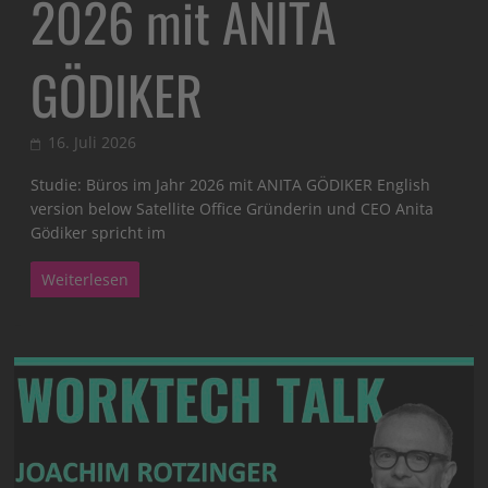
2026 mit ANITA
GÖDIKER
16. Juli 2026
Studie: Büros im Jahr 2026 mit ANITA GÖDIKER English
version below Satellite Office Gründerin und CEO Anita
Gödiker spricht im
Weiterlesen