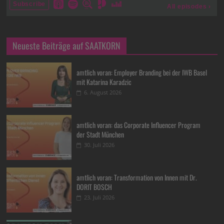
Neueste Beiträge auf SAATKORN
amtlich voran: Employer Branding bei der IWB Basel
mit Katarina Karadzic
6. August 2026
amtlich voran: das Corporate Influencer Program
der Stadt München
30. Juli 2026
amtlich voran: Transformation von Innen mit Dr.
DORIT BOSCH
23. Juli 2026