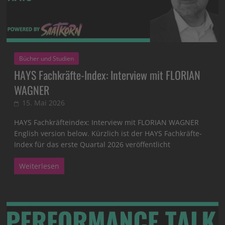
Bücher und Studien
HAYS Fachkräfte-Index: Interview mit FLORIAN
WAGNER
15. Mai 2026
HAYS Fachkräfteindex: Interview mit FLORIAN WAGNER
English version below. Kürzlich ist der HAYS Fachkräfte-
Index für das erste Quartal 2026 veröffentlicht
Weiterlesen