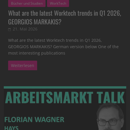
Bücher und Studien
WorkTech
What are the latest Worktech trends in Q1 2026,
GEORGIOS MARKAKIS?
21. Mai 2026
What are the latest Worktech trends in Q1 2026,
GEORGIOS MARKAKIS? German version below One of the
most interesting publications
Weiterlesen