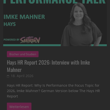
Bücher und Studien
Hays HR Report 2026: Interview with Imke
Mahner
18. April 2026
Hays HR Report: Why Is Performance the Focus Topic for
2026, Imke Mahner? German Version below The Hays HR
Report
Weiterlesen