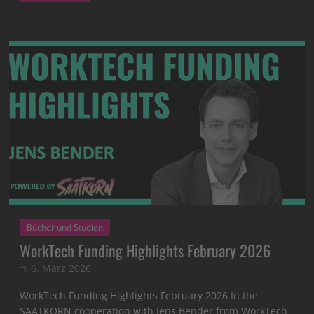
Bücher und Studien
WorkTech Funding Highlights February 2026
6. März 2026
WorkTech Funding Highlights February 2026 In the
SAATKORN cooperation with Jens Bender from WorkTech