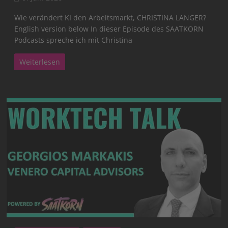
Wie verändert KI den Arbeitsmarkt, CHRISTINA LANGER?
English version below In dieser Episode des SAATKORN
Podcasts spreche ich mit Christina
Weiterlesen