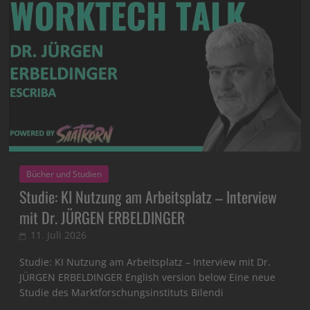
Bücher und Studien
Studie: KI Nutzung am Arbeitsplatz – Interview
mit Dr. JÜRGEN ERBELDINGER
11. Juli 2026
Studie: KI Nutzung am Arbeitsplatz – Interview mit Dr.
JÜRGEN ERBELDINGER English version below Eine neue
Studie des Marktforschungsinstituts Bilendi