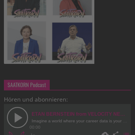
SAATKORN Podcast
Hören und abonnieren: