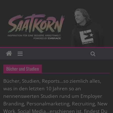
Bücher und Studien
Bücher, Studien, Reports…so ziemlich alles,
was in den letzten 10 Jahren so an
nennenswerten Studien rund um Employer
Branding, Personalmarketing, Recruiting, New
Work, Social Media…erschienen ist, findest Du