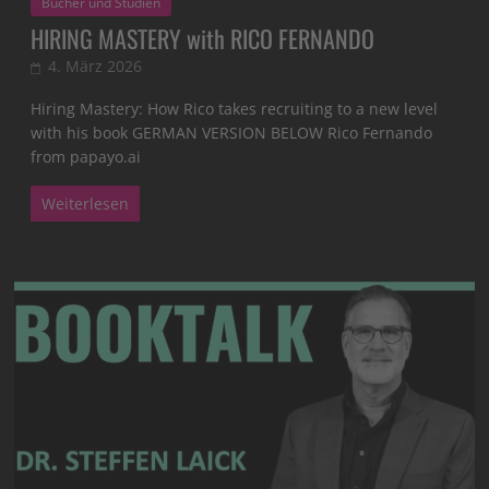
Bücher und Studien
HIRING MASTERY with RICO FERNANDO
4. März 2026
Hiring Mastery: How Rico takes recruiting to a new level
with his book GERMAN VERSION BELOW Rico Fernando
from papayo.ai
Weiterlesen