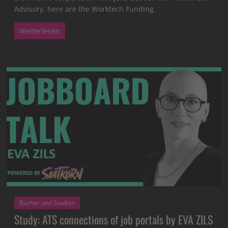
Advisory, here are the Worktech Funding
Weiterlesen
Bücher und Studien
Study: ATS connections of job portals by EVA ZILS