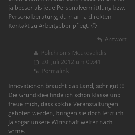
ja besser als jede Personalvermittlung bzw.
Personalberatung, da man ja direkten
Kontakt zu Arbeitgeber pflegt. 🙂
Antwort
Polichronis Moutevelidis
20. Juli 2012 um 09:41
Permalink
Innovationen braucht das Land, sehr gut !!!
Die Grundidee finde ich schon klasse und
freue mich, dass solche Veranstaltungen
geboten werden, bringen sie doch letztlich
ja sogar unsere Wirtschaft weiter nach
vorne.