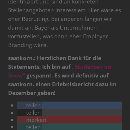
identifiziert und sind an konkreten
Stellenangeboten interessiert. Hier wäre es
eher Recruiting. Bei anderen fangen wir
damit an, Bayer als Unternehmen
vorzustellen, was dann eher Employer
Branding wäre.
saatkorn.: Herzlichen Dank für die
Statements. Ich bin auf
„Studenten on
Snow“
gespannt. Es wird definitiv auf
saatkorn. einen Erlebnisbericht dazu im
Dezember geben!
teilen
teilen
merken
teilen