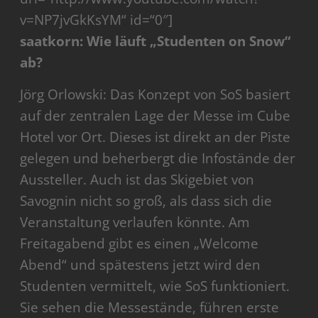
v=NP7jvGkKsYM“ id=“0″]
saatkorn: Wie läuft „Studenten on Snow“
ab?
Jörg Orlowski: Das Konzept von SoS basiert
auf der zentralen Lage der Messe im Cube
Hotel vor Ort. Dieses ist direkt an der Piste
gelegen und beherbergt die Infostände der
Aussteller. Auch ist das Skigebiet von
Savognin nicht so groß, als dass sich die
Veranstaltung verlaufen könnte. Am
Freitagabend gibt es einen „Welcome
Abend“ und spätestens jetzt wird den
Studenten vermittelt, wie SoS funktioniert.
Sie sehen die Messestände, führen erste