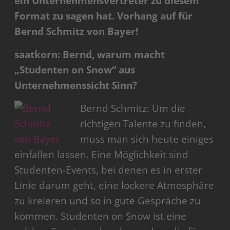
ein Unternehmensvertreter zu diesem
Format zu sagen hat. Vorhang auf für
Bernd Schmitz von Bayer!
saatkorn: Bernd, warum macht
„Studenten on Snow“ aus
Unternehmenssicht Sinn?
Bernd Schmitz: Um die
richtigen Talente zu finden,
muss man sich heute einiges
einfallen lassen. Eine Möglichkeit sind
Studenten-Events, bei denen es in erster
Linie darum geht, eine lockere Atmosphäre
zu kreieren und so in gute Gespräche zu
kommen. Studenten on Snow ist eine