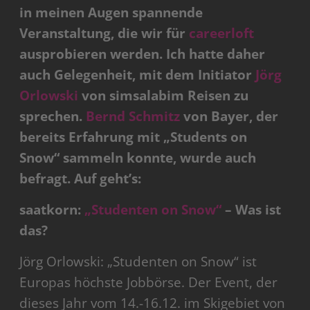
in meinen Augen spannende
Veranstaltung, die wir für
careerloft
ausprobieren werden. Ich hatte daher
auch Gelegenheit, mit dem Initiator
Jörg
Orlowski
von simsalabim Reisen zu
sprechen.
Bernd Schmitz
von Bayer, der
bereits Erfahrung mit „Students on
Snow“ sammeln konnte, wurde auch
befragt. Auf geht’s:
saatkorn:
„Studenten on Snow“
– Was ist
das?
Jörg Orlowski: „Studenten on Snow“ ist
Europas höchste Jobbörse. Der Event, der
dieses Jahr vom 14.-16.12. im Skigebiet von