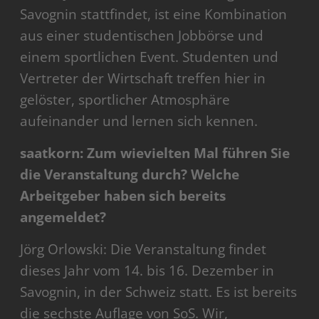
Savognin stattfindet, ist eine Kombination
aus einer studentischen Jobbörse und
einem sportlichen Event. Studenten und
Vertreter der Wirtschaft treffen hier in
gelöster, sportlicher Atmosphäre
aufeinander und lernen sich kennen.
saatkorn: Zum wievielten Mal führen Sie
die Veranstaltung durch? Welche
Arbeitgeber haben sich bereits
angemeldet?
Jörg Orlowski: Die Veranstaltung findet
dieses Jahr vom 14. bis 16. Dezember in
Savognin, in der Schweiz statt. Es ist bereits
die sechste Auflage von SoS. Wir,