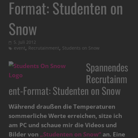
Format: Studenten on
Snow
5. Juli 2012
,
,
event
Recrutainment
Students on Snow
Spannendes
Recrutainm
ent-Format: Studenten on Snow
Während draußen die Temperaturen
sommerliche Werte erreichen, sitze ich
am PC und schaue mir die Videos und
Bilder von
„Studenten on Snow“
an. Eine