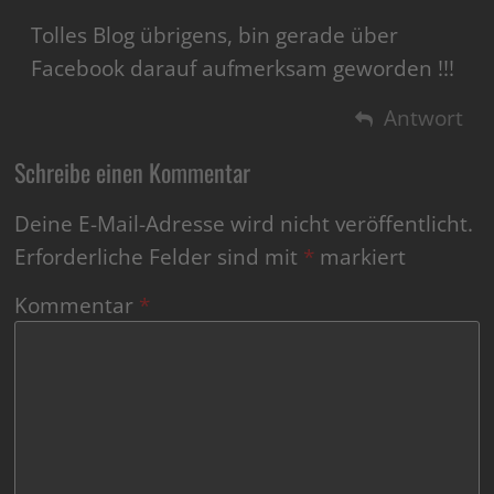
Tolles Blog übrigens, bin gerade über
Facebook darauf aufmerksam geworden !!!
Antwort
Schreibe einen Kommentar
Deine E-Mail-Adresse wird nicht veröffentlicht.
Erforderliche Felder sind mit
*
markiert
Kommentar
*