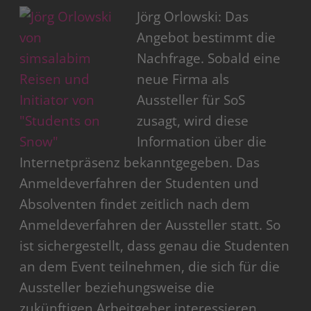
Jörg Orlowski: Das
Angebot bestimmt die
Nachfrage. Sobald eine
neue Firma als
Aussteller für SoS
zusagt, wird diese
Information über die
Internetpräsenz bekanntgegeben. Das
Anmeldeverfahren der Studenten und
Absolventen findet zeitlich nach dem
Anmeldeverfahren der Aussteller statt. So
ist sichergestellt, dass genau die Studenten
an dem Event teilnehmen, die sich für die
Aussteller beziehungsweise die
zukünftigen Arbeitgeber interessieren.