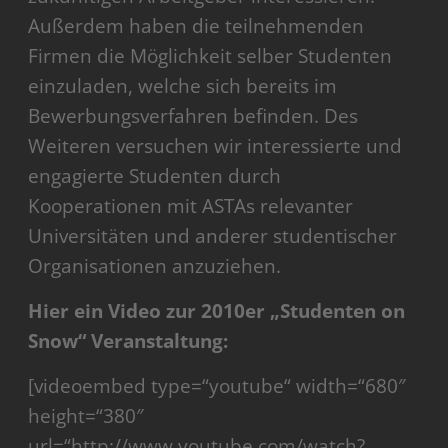
Außerdem haben die teilnehmenden
Firmen die Möglichkeit selber Studenten
einzuladen, welche sich bereits im
Bewerbungsverfahren befinden. Des
Weiteren versuchen wir interessierte und
engagierte Studenten durch
Kooperationen mit ASTAs relevanter
Universitäten und anderer studentischer
Organisationen anzuziehen.
Hier ein Video zur 2010er „Studenten on
Snow“ Veranstaltung:
[videoembed type=“youtube“ width=“680″
height=“380″
url=“http://www.youtube.com/watch?