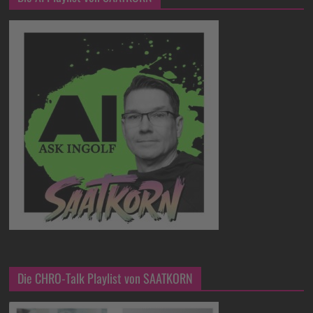
Die CHRO-Talk Playlist von SAATKORN