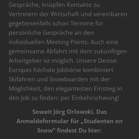
Gespräche, knüpfen Kontakte zu
Vertretern der Wirtschaft und vereinbaren
gegebenenfalls schon Termine für
persönliche Gespräche an den
individuellen Meeting Points. Auch eine
gemeinsame Abfahrt mit dem zukünftigen
Arbeitgeber ist möglich. Unsere Devise:
Europas höchste Jobbörse kombiniert
Skifahren und Snowboarden mit der
Möglichkeit, den elegantesten Einstieg in
den Job zu finden: per Einkehrschwung!
Soweit Jörg Orlowski. Das
Anmeldeformular für „Studenten on
Snow“ findest Du hier: