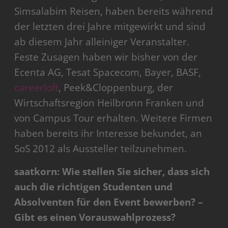
Simsalabim Reisen, haben bereits während
der letzten drei Jahre mitgewirkt und sind
ab diesem Jahr alleiniger Veranstalter.
Feste Zusagen haben wir bisher von der
Ecenta AG, Tesat Spacecom, Bayer, BASF,
careerloft
, Peek&Cloppenburg, der
Wirtschaftsregion Heilbronn Franken und
von Campus Tour erhalten. Weitere Firmen
haben bereits ihr Interesse bekundet, an
SoS 2012 als Aussteller teilzunehmen.
saatkorn: Wie stellen Sie sicher, dass sich
auch die richtigen Studenten und
Absolventen für den Event bewerben? –
Gibt es einen Vorauswahlprozess?