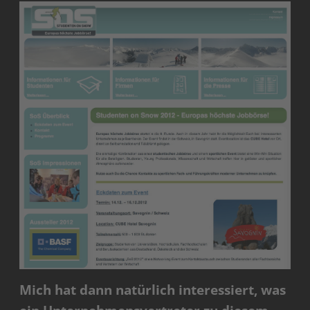
Mich hat dann natürlich interessiert, was