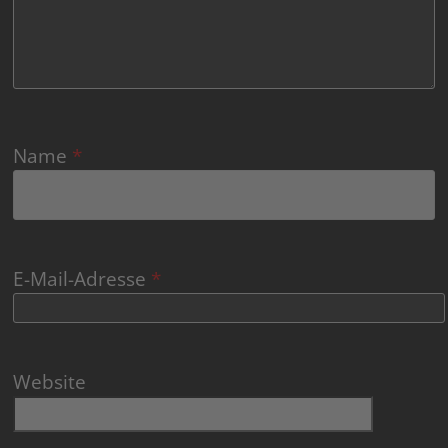
Name
*
E-Mail-Adresse
*
Website