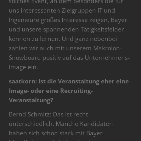
solches Event, an dem besonders die für
uns interessanten Zielgruppen IT und
Ingenieure großes Interesse zeigen, Bayer
und unsere spannenden Tätigkeitsfelder
kennen zu lernen. Und ganz nebenbei
zahlen wir auch mit unserem Makrolon-
Snowboard positiv auf das Unternehmens-
Image ein.
saatkorn: Ist die Veranstaltung eher eine
Image- oder eine Recruiting-
Veranstaltung?
Bernd Schmitz: Das ist recht
unterschiedlich. Manche Kandidaten
haben sich schon stark mit Bayer