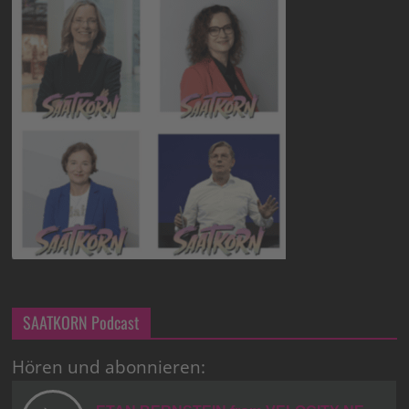
SAATKORN Podcast
Hören und abonnieren: