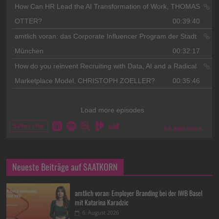
Neueste Beiträge auf SAATKORN
amtlich voran: Employer Branding bei der IWB Basel
mit Katarina Karadzic
6. August 2026