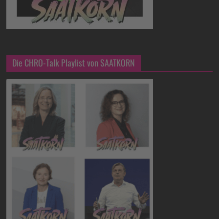
Die CHRO-Talk Playlist von SAATKORN