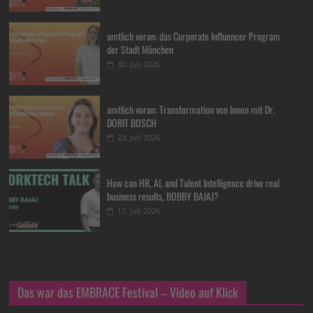
amtlich voran: das Corporate Influencer Program
der Stadt München
30. Juli 2026
amtlich voran: Transformation von Innen mit Dr.
DORIT BOSCH
23. Juli 2026
How can HR, AI, and Talent Intelligence drive real
business results, BOBBY BAJAJ?
17. Juli 2026
Das war das EMBRACE Festival – Video auf Klick