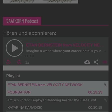
SAATKORN Podcast
Hören und abonnieren: