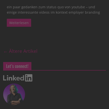
ein paar gedanken zum status quo von youtube – und
einige interessante videos im kontext employer branding
Weiterlesen
← Ältere Artikel
Let’s connect!