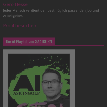
Gero Hesse
Jeder Mensch verdient den bestmöglich passenden Job und
Arbeitgeber.
Profil besuchen
Die AI Playlist von SAATKORN