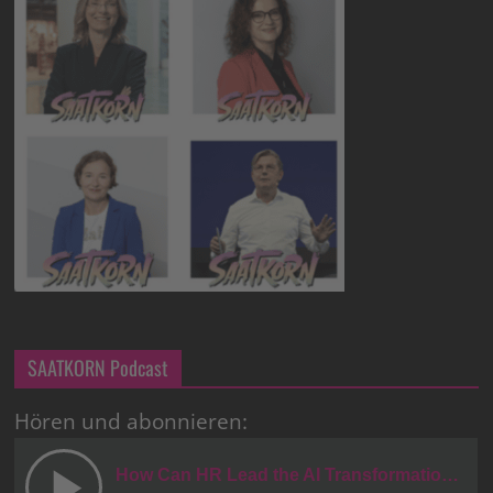
SAATKORN Podcast
Hören und abonnieren: