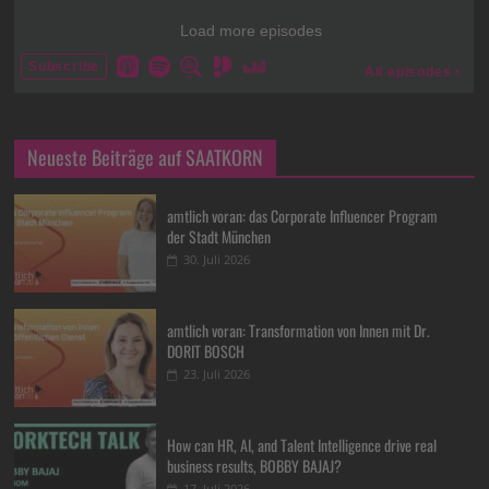
Neueste Beiträge auf SAATKORN
amtlich voran: das Corporate Influencer Program
der Stadt München
30. Juli 2026
amtlich voran: Transformation von Innen mit Dr.
DORIT BOSCH
23. Juli 2026
How can HR, AI, and Talent Intelligence drive real
business results, BOBBY BAJAJ?
17. Juli 2026