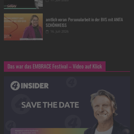
amtlich voran: Personalarbeit in der BVS mit ANITA
SCHÖNWEISS
16. Juli 2026
Das war das EMBRACE Festival – Video auf Klick