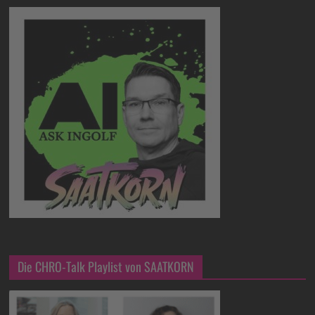
Die CHRO-Talk Playlist von SAATKORN