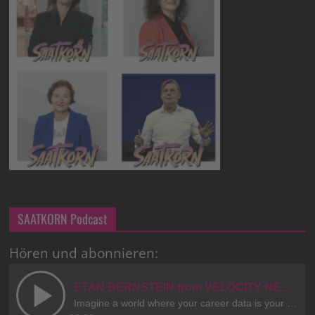
SAATKORN Podcast
Hören und abonnieren: