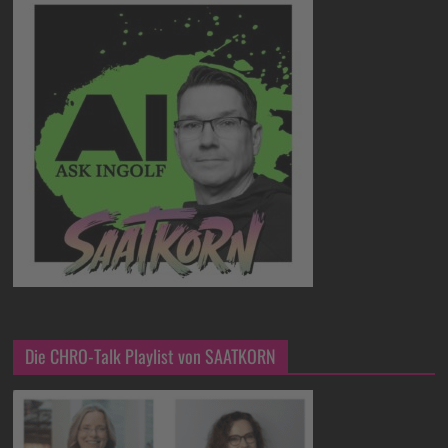
Die CHRO-Talk Playlist von SAATKORN