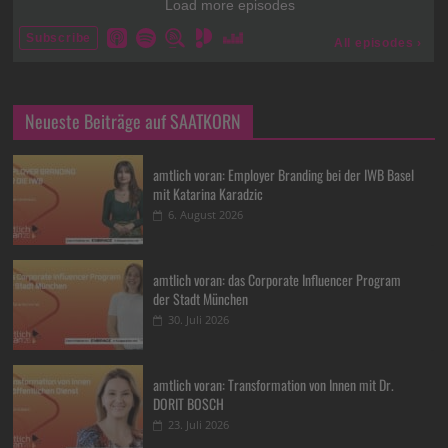
Neueste Beiträge auf SAATKORN
amtlich voran: Employer Branding bei der IWB Basel
mit Katarina Karadzic
6. August 2026
amtlich voran: das Corporate Influencer Program
der Stadt München
30. Juli 2026
amtlich voran: Transformation von Innen mit Dr.
DORIT BOSCH
23. Juli 2026