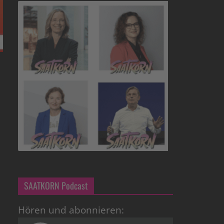
SAATKORN Podcast
Hören und abonnieren: