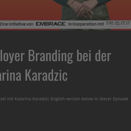
loyer Branding bei der
rina Karadzic
el mit Katarina Karadzic English version below In dieser Episode