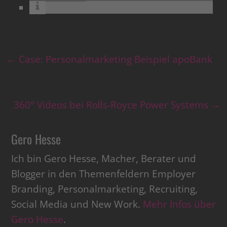
←
Case: Personalmarketing Beispiel apoBank
360° Videos bei Rolls-Royce Power Systems
→
Gero Hesse
Ich bin Gero Hesse, Macher, Berater und
Blogger in den Themenfeldern Employer
Branding, Personalmarketing, Recruiting,
Social Media und New Work.
Mehr Infos über
Gero Hesse
.