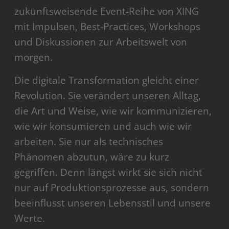
zukunftsweisende Event-Reihe von XING
mit Impulsen, Best-Practices, Workshops
und Diskussionen zur Arbeitswelt von
morgen.
Die digitale Transformation gleicht einer
Revolution. Sie verändert unseren Alltag,
die Art und Weise, wie wir kommunizieren,
wie wir konsumieren und auch wie wir
arbeiten. Sie nur als technisches
Phänomen abzutun, wäre zu kurz
gegriffen. Denn längst wirkt sie sich nicht
nur auf Produktionsprozesse aus, sondern
beein­flusst unseren Lebensstil und unsere
Werte.