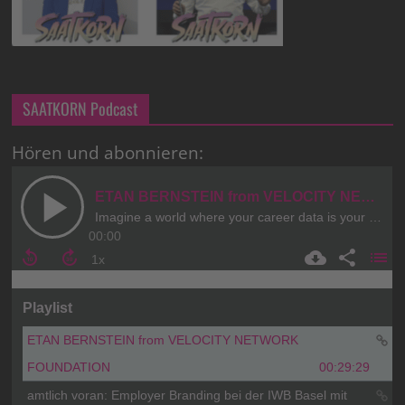
SAATKORN Podcast
Hören und abonnieren: