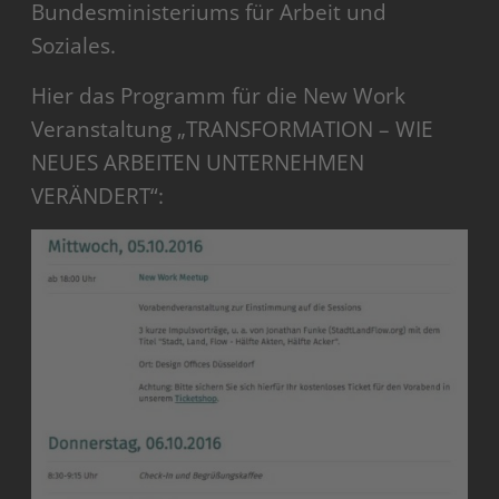
Bundesministeriums für Arbeit und
Soziales.
Hier das Programm für die New Work
Veranstaltung „TRANSFORMATION – WIE
NEUES ARBEITEN UNTERNEHMEN
VERÄNDERT“: