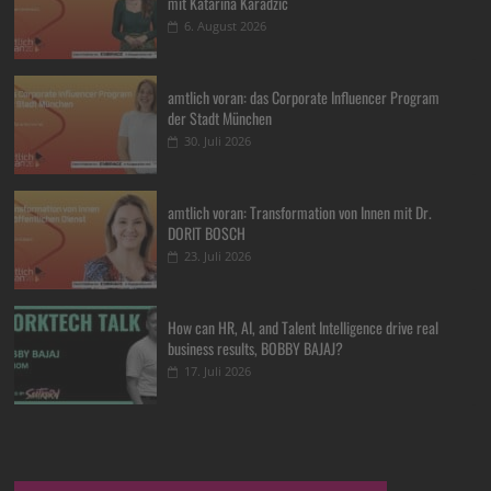
mit Katarina Karadzic
6. August 2026
amtlich voran: das Corporate Influencer Program
der Stadt München
30. Juli 2026
amtlich voran: Transformation von Innen mit Dr.
DORIT BOSCH
23. Juli 2026
How can HR, AI, and Talent Intelligence drive real
business results, BOBBY BAJAJ?
17. Juli 2026