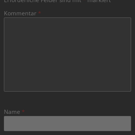
Kommentar
*
Name
*