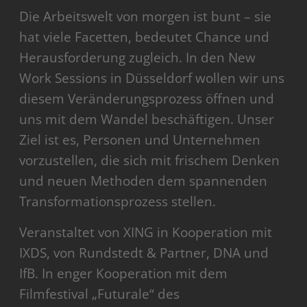
Die Arbeitswelt von morgen ist bunt – sie
hat viele Facetten, bedeutet Chance und
Herausforderung zugleich. In den New
Work Sessions in Düsseldorf wollen wir uns
diesem Veränderungsprozess öffnen und
uns mit dem Wandel beschäftigen. Unser
Ziel ist es, Personen und Unternehmen
vorzustellen, die sich mit frischem Denken
und neuen Methoden dem spannenden
Transformationsprozess stellen.
Veranstaltet von XING in Kooperation mit
IXDS, von Rundstedt & Partner, DNA und
IfB. In enger Kooperation mit dem
Filmfestival „Futurale“ des