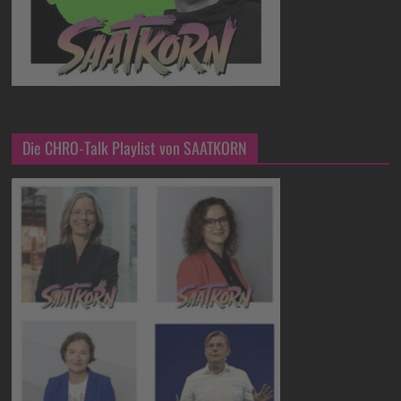
Die CHRO-Talk Playlist von SAATKORN