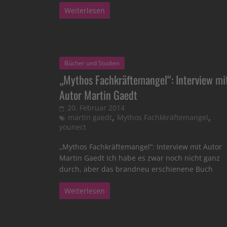
Weiterlesen
Bücher und Studien
„Mythos Fachkräftemangel“: Interview mi
Autor Martin Gaedt
20. Februar 2014
,
,
martin gaedt
Mythos Fachkkräftemangel
younect
„Mythos Fachkräftemangel“: Interview mit Autor
Martin Gaedt Ich habe es zwar noch nicht ganz
durch, aber das brandneu erschienene Buch
Weiterlesen