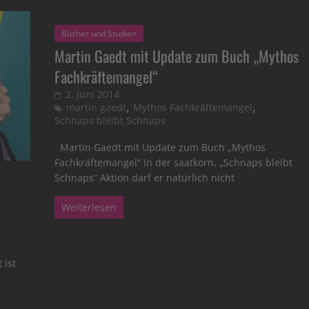
Bücher und Studien
Martin Gaedt mit Update zum Buch „Mythos
Fachkräftemangel“
2. Juni 2014
,
,
martin gaedt
Mythos Fachkräftemangel
Schnaps bleibt Schnaps
Martin Gaedt mit Update zum Buch „Mythos
Fachkräftemangel“ In der saatkorn. „Schnaps bleibt
Schnaps“ Aktion darf er natürlich nicht
Weiterlesen
 ist