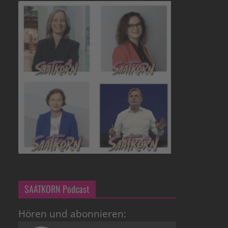
SAATKORN Podcast
Hören und abonnieren: