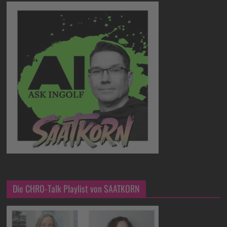
Die CHRO-Talk Playlist von SAATKORN