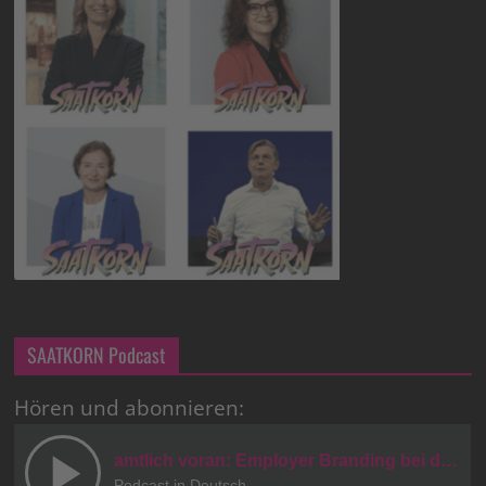
SAATKORN Podcast
Hören und abonnieren: