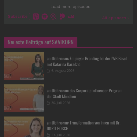
Neueste Beiträge auf SAATKORN
amtlich voran: Employer Branding bei der IWB Basel
mit Katarina Karadzic
6. August 2026
amtlich voran: das Corporate Influencer Program
der Stadt München
30. Juli 2026
amtlich voran: Transformation von Innen mit Dr.
DORIT BOSCH
23. Juli 2026