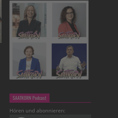
SAATKORN Podcast
Hören und abonnieren: