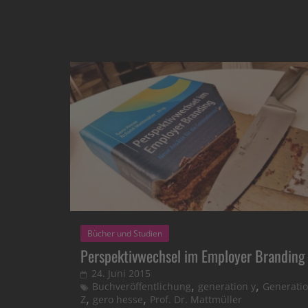
Bücher und Studien
Perspektivwechsel im Employer Branding
24. Juni 2015
,
,
Buchveröffentlichung
generation y
Generati
,
,
Z
gero hesse
Prof. Dr. Mattmüller