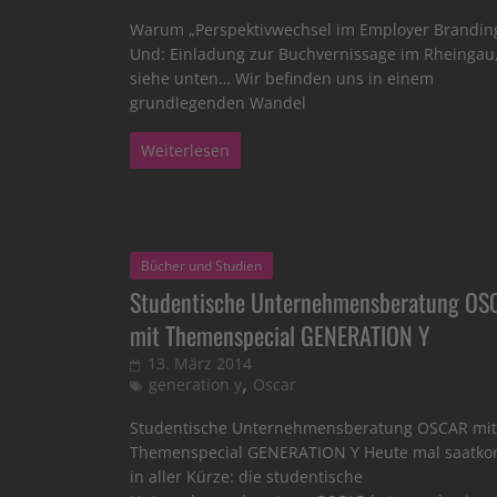
Warum „Perspektivwechsel im Employer Brandin
Und: Einladung zur Buchvernissage im Rheingau
siehe unten… Wir befinden uns in einem
grundlegenden Wandel
Weiterlesen
Bücher und Studien
Studentische Unternehmensberatung OS
mit Themenspecial GENERATION Y
13. März 2014
,
generation y
Oscar
Studentische Unternehmensberatung OSCAR mit
Themenspecial GENERATION Y Heute mal saatkor
in aller Kürze: die studentische