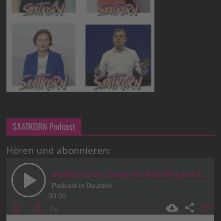
SAATKORN Podcast
Hören und abonnieren: