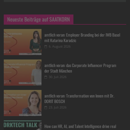
Neueste Beiträge auf SAATKORN
amtlich voran: Employer Branding bei der IWB Basel
mit Katarina Karadzic
6. August 2026
amtlich voran: das Corporate Influencer Program
der Stadt München
30. Juli 2026
amtlich voran: Transformation von Innen mit Dr.
DORIT BOSCH
23. Juli 2026
How can HR, AI, and Talent Intelligence drive real