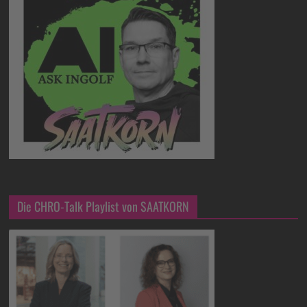
Die CHRO-Talk Playlist von SAATKORN