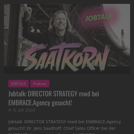
JOBTALK
Podcast
Jobtalk: DIRECTOR STRATEGY mwd bei
EMBRACE.Agency gesucht!
9. Juli 2024
Jobtalk: DIRECTOR STRATEGY mwd bei EMBRACE.Agency
gesucht! Dr. Jens Saadhoff, Chief Sales Officer bei der