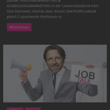
Jobtalk: PERSONALMARKETING &
AUSBILDUNGSMARKETING in der Universitätsklinik Köln
Dirk Steinmetz möchte über diesen SAATKORN Jobtalk
gleich 2 spannende Positionen in
Weiterlesen