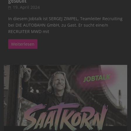
19. April 2024
In diesem Jobtalk ist SERGEJ ZIMPEL, Teamleiter Recruiting
bei DIE AUTOBAHN GmbH, zu Gast. Er sucht eine/n
RECRUITER MWD mit
Weiterlesen