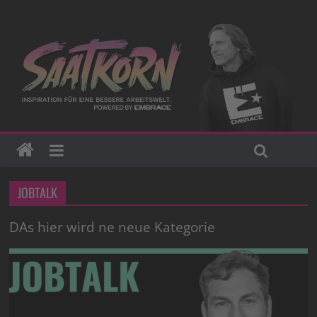
JOBTALK
DAs hier wird ne neue Kategorie