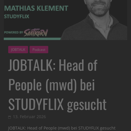
JOBTALK
Podcast
JOBTALK: Head of
People (mwd) bei
STUDYFLIX gesucht
13. Februar 2026
JOBTALK: Head of People (mwd) bei STUDYFLIX gesucht