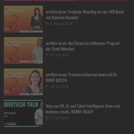
amtlich voran: Employer Branding bei der IWB Basel
mit Katarina Karadzic
6. August 2026
amtlich voran: das Corporate Influencer Program
der Stadt München
30. Juli 2026
amtlich voran: Transformation von Innen mit Dr.
DORIT BOSCH
23. Juli 2026
How can HR, AI, and Talent Intelligence drive real
business results, BOBBY BAJAJ?
17. Juli 2026