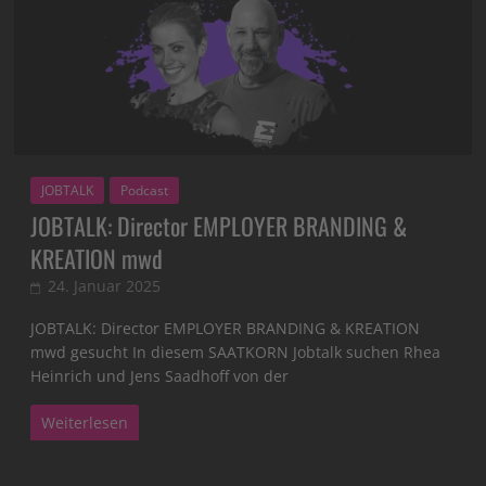
JOBTALK
Podcast
JOBTALK: Director EMPLOYER BRANDING &
KREATION mwd
24. Januar 2025
JOBTALK: Director EMPLOYER BRANDING & KREATION
mwd gesucht In diesem SAATKORN Jobtalk suchen Rhea
Heinrich und Jens Saadhoff von der
Weiterlesen