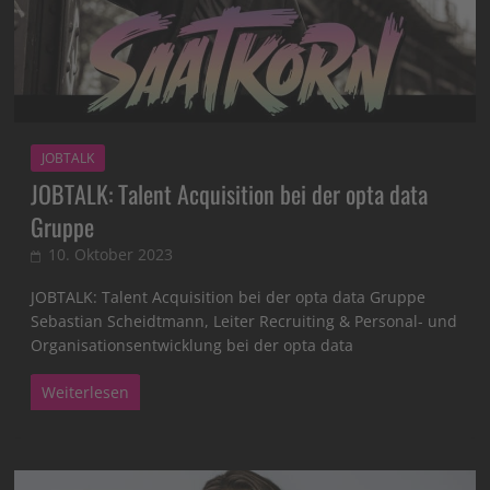
JOBTALK
JOBTALK: Talent Acquisition bei der opta data
Gruppe
10. Oktober 2023
JOBTALK: Talent Acquisition bei der opta data Gruppe
Sebastian Scheidtmann, Leiter Recruiting & Personal- und
Organisationsentwicklung bei der opta data
Weiterlesen