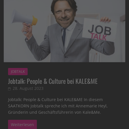
JOBTALK
Jobtalk: People & Culture bei KALE&ME
28. August 2023
Jobtalk: People & Culture bei KALE&ME In diesem
SAATKORN Jobtalk spreche ich mit Annemarie Heyl,
Gründerin und Geschäftsführerin von Kale&Me.
Weiterlesen