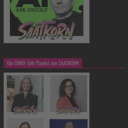
Die CHRO-Talk Playlist von SAATKORN