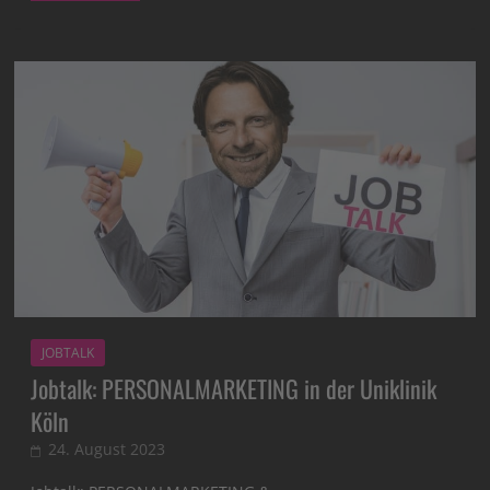
JOBTALK
Jobtalk: PERSONALMARKETING in der Uniklinik
Köln
24. August 2023