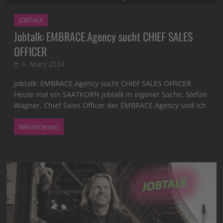
JOBTALK
Jobtalk: EMBRACE.Agency sucht CHIEF SALES
OFFICER
6. März 2024
Jobtalk: EMBRACE.Agency sucht CHIEF SALES OFFICER
Heute mal ein SAATKORN Jobtalk in eigener Sache: Stefan
Wagner, Chief Sales Officer der EMBRACE.Agency und ich
Weiterlesen