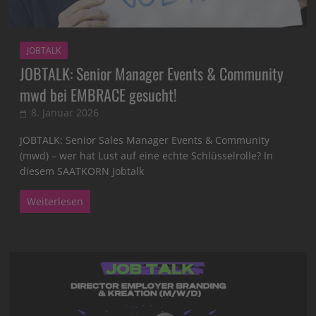
JOBTALK
JOBTALK: Senior Manager Events & Community
mwd bei EMBRACE gesucht!
8. Januar 2026
JOBTALK: Senior Sales Manager Events & Community
(mwd) – wer hat Lust auf eine echte Schlüsselrolle? In
diesem SAATKORN Jobtalk
Weiterlesen