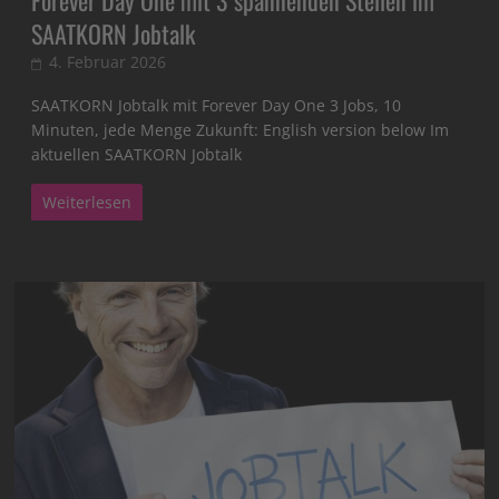
SAATKORN Jobtalk
4. Februar 2026
SAATKORN Jobtalk mit Forever Day One 3 Jobs, 10
Minuten, jede Menge Zukunft: English version below Im
aktuellen SAATKORN Jobtalk
Weiterlesen