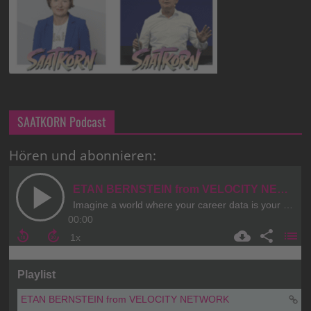
SAATKORN Podcast
Hören und abonnieren: