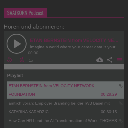
SAATKORN Podcast
Hören und abonnieren: