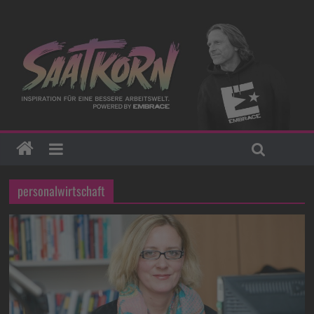
personalwirtschaft