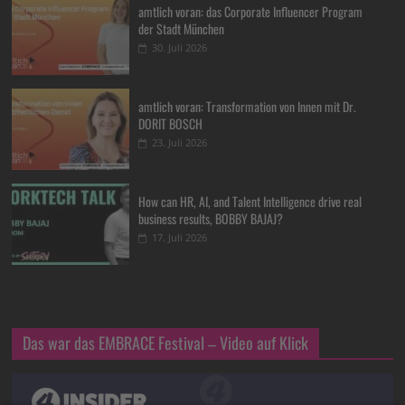
amtlich voran: das Corporate Influencer Program
der Stadt München
30. Juli 2026
amtlich voran: Transformation von Innen mit Dr.
DORIT BOSCH
23. Juli 2026
How can HR, AI, and Talent Intelligence drive real
business results, BOBBY BAJAJ?
17. Juli 2026
Das war das EMBRACE Festival – Video auf Klick