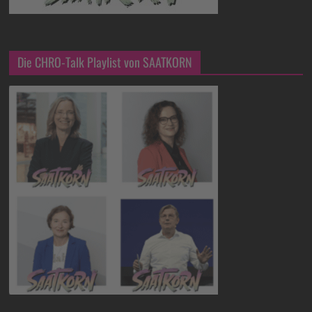
Die CHRO-Talk Playlist von SAATKORN