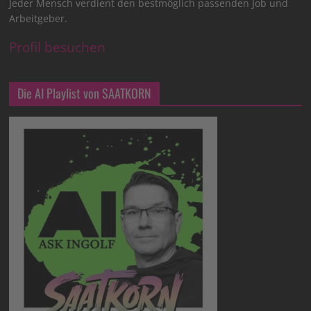
Jeder Mensch verdient den bestmöglich passenden Job und
Arbeitgeber.
Profil besuchen
Die AI Playlist von SAATKORN