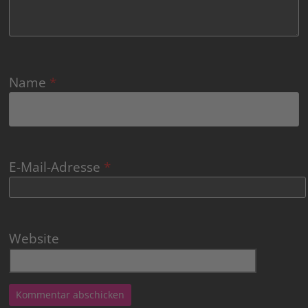
Name
*
E-Mail-Adresse
*
Website