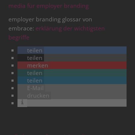
media für employer branding
employer branding glossar von
embrace:
erklärung der wichtigsten
begriffe
teilen
teilen
merken
teilen
teilen
E-Mail
drucken