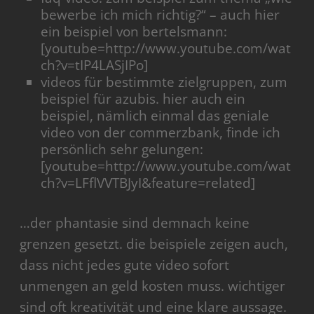
bewerbe ich mich richtig?“ – auch hier
ein beispiel von bertelsmann:
[youtube=http://www.youtube.com/wat
ch?v=tIP4LASjIPo]
videos für bestimmte zielgruppen, zum
beispiel für azubis. hier auch ein
beispiel, nämlich einmal das geniale
video von der commerzbank, finde ich
persönlich sehr gelungen:
[youtube=http://www.youtube.com/wat
ch?v=LFflVVTBJyI&feature=related]
…der phantasie sind demnach keine
grenzen gesetzt. die beispiele zeigen auch,
dass nicht jedes gute video sofort
unmengen an geld kosten muss. wichtiger
sind oft kreativität und eine klare aussage.