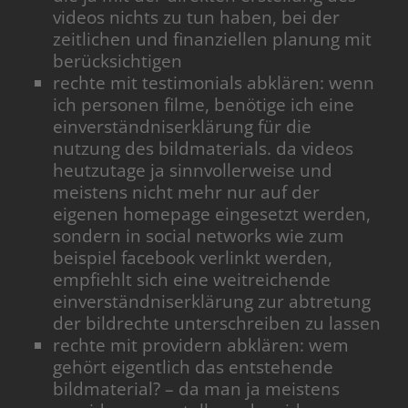
videos nichts zu tun haben, bei der
zeitlichen und finanziellen planung mit
berücksichtigen
rechte mit testimonials abklären: wenn
ich personen filme, benötige ich eine
einverständniserklärung für die
nutzung des bildmaterials. da videos
heutzutage ja sinnvollerweise und
meistens nicht mehr nur auf der
eigenen homepage eingesetzt werden,
sondern in social networks wie zum
beispiel facebook verlinkt werden,
empfiehlt sich eine weitreichende
einverständniserklärung zur abtretung
der bildrechte unterschreiben zu lassen
rechte mit providern abklären: wem
gehört eigentlich das entstehende
bildmaterial? – da man ja meistens