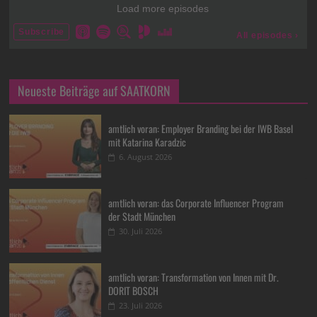
Neueste Beiträge auf SAATKORN
amtlich voran: Employer Branding bei der IWB Basel
mit Katarina Karadzic
6. August 2026
amtlich voran: das Corporate Influencer Program
der Stadt München
30. Juli 2026
amtlich voran: Transformation von Innen mit Dr.
DORIT BOSCH
23. Juli 2026