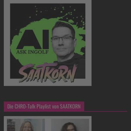
Die CHRO-Talk Playlist von SAATKORN