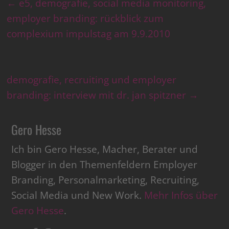
←
e5, demografie, social media monitoring,
employer branding: rückblick zum
complexium impulstag am 9.9.2010
demografie, recruiting und employer
branding: interview mit dr. jan spitzner
→
Gero Hesse
Ich bin Gero Hesse, Macher, Berater und
Blogger in den Themenfeldern Employer
Branding, Personalmarketing, Recruiting,
Social Media und New Work.
Mehr Infos über
Gero Hesse
.