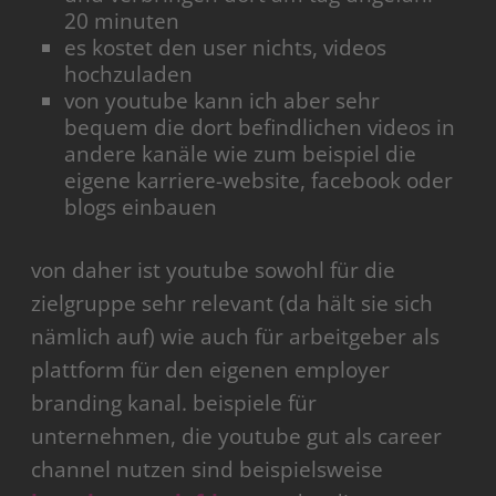
20 minuten
es kostet den user nichts, videos
hochzuladen
von youtube kann ich aber sehr
bequem die dort befindlichen videos in
andere kanäle wie zum beispiel die
eigene karriere-website, facebook oder
blogs einbauen
von daher ist youtube sowohl für die
zielgruppe sehr relevant (da hält sie sich
nämlich auf) wie auch für arbeitgeber als
plattform für den eigenen employer
branding kanal. beispiele für
unternehmen, die youtube gut als career
channel nutzen sind beispielsweise