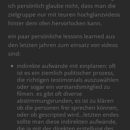
ich persönlich glaube nicht, dass man die
zielgruppe nur mit teuren hochglanzvideos
hinter dem ofen hervorlocken kann.
ein paar persönliche lessons learned aus
den letzten jahren zum einsatz von videos
sind:
indirekte aufwände mit einplanen: oft
ist es ein ziemlich politischer prozess,
die richtigen testimonials auszuwählen
oder sogar ein vorstandsmitglied zu
filmen. es gibt oft diverse
abstimmungsrunden, es ist zu klären
ob die personen frei sprechen können,
oder ob gescripted wird…letzten endes
sollte man diese indirekten aufwände,
die ja mit der direkten erstellung des