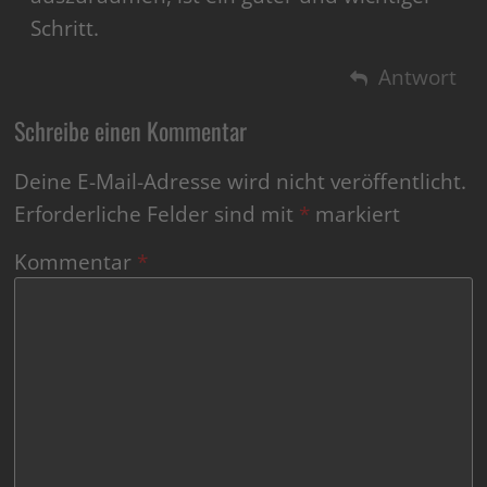
Schritt.
Antwort
Schreibe einen Kommentar
Deine E-Mail-Adresse wird nicht veröffentlicht.
Erforderliche Felder sind mit
*
markiert
Kommentar
*