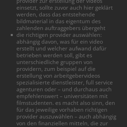
provider zur erstellung der videos
einsetzt, sollte zuvor auch hier geklärt
werden, dass das entstehende
bildmaterial in das eigentum des
zahlenden auftraggebers übergeht
die richtigen provider auswählen:
abhängig davon, was für ein video
erstellt und welcher aufwand dafür
betrieben werden soll, gibt es
unterschiedliche gruppen von
providern, zum beispiel auf die
erstellung von arbeitgebervideos
spezialisierte dienstleister, full service
agenturen oder – und durchaus auch
empfehlenswert – universitäten mit
filmstudenten. es macht also sinn, den
für das jeweilige vorhaben richtigen
provider auszuwählen – auch abhängig
von den finanziellen mitteln, die zur