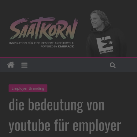
Employer Branding
die bedeutung von
youtube für employer