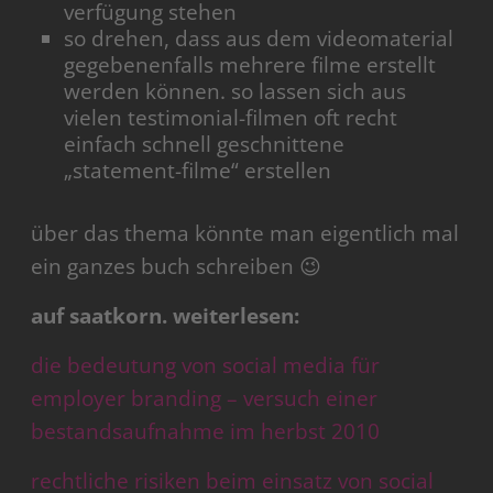
verfügung stehen
so drehen, dass aus dem videomaterial
gegebenenfalls mehrere filme erstellt
werden können. so lassen sich aus
vielen testimonial-filmen oft recht
einfach schnell geschnittene
„statement-filme“ erstellen
über das thema könnte man eigentlich mal
ein ganzes buch schreiben 😉
auf saatkorn. weiterlesen:
die bedeutung von social media für
employer branding – versuch einer
bestandsaufnahme im herbst 2010
rechtliche risiken beim einsatz von social