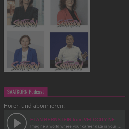
SAATKORN Podcast
Hören und abonnieren: