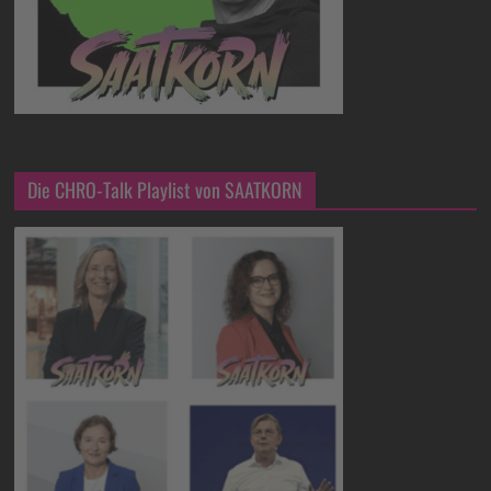
Die CHRO-Talk Playlist von SAATKORN