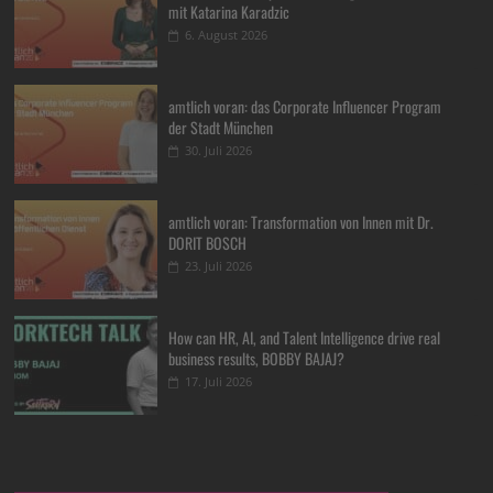
mit Katarina Karadzic
6. August 2026
amtlich voran: das Corporate Influencer Program
der Stadt München
30. Juli 2026
amtlich voran: Transformation von Innen mit Dr.
DORIT BOSCH
23. Juli 2026
How can HR, AI, and Talent Intelligence drive real
business results, BOBBY BAJAJ?
17. Juli 2026