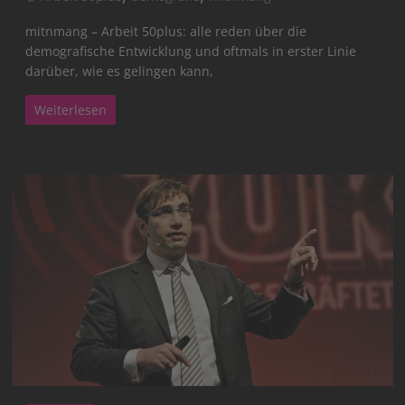
mitnmang – Arbeit 50plus: alle reden über die
demografische Entwicklung und oftmals in erster Linie
darüber, wie es gelingen kann,
Weiterlesen