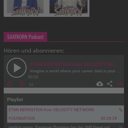
SAATKORN Podcast
Hören und abonnieren: