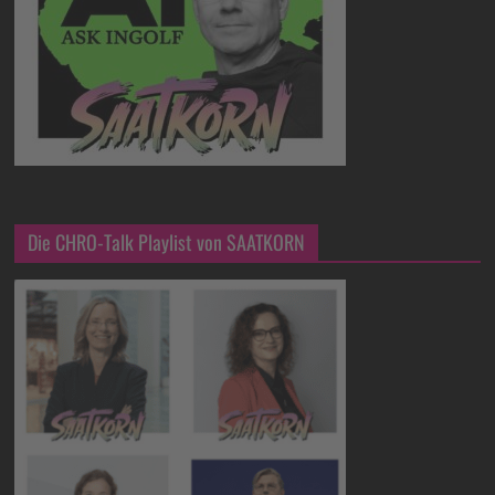
Die CHRO-Talk Playlist von SAATKORN