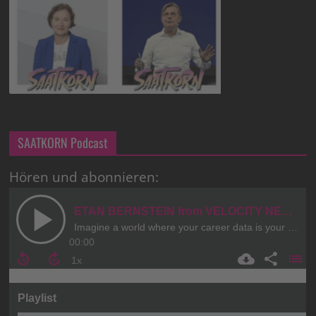
SAATKORN Podcast
Hören und abonnieren: