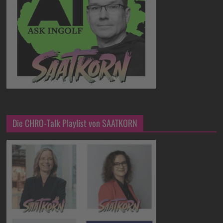
Die CHRO-Talk Playlist von SAATKORN