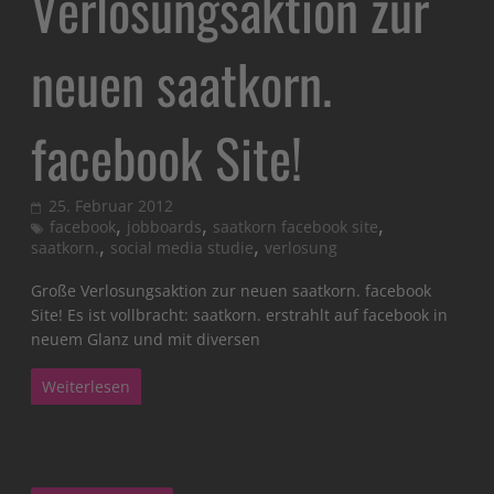
Verlosungsaktion zur
neuen saatkorn.
facebook Site!
25. Februar 2012
,
,
,
facebook
jobboards
saatkorn facebook site
,
,
saatkorn.
social media studie
verlosung
Große Verlosungsaktion zur neuen saatkorn. facebook
Site! Es ist vollbracht: saatkorn. erstrahlt auf facebook in
neuem Glanz und mit diversen
Weiterlesen