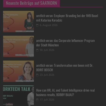
Neueste Beiträge auf SAATKORN
amtlich voran: Employer Branding bei der IWB Basel
mit Katarina Karadzic
6. August 2026
amtlich voran: das Corporate Influencer Program
der Stadt München
30. Juli 2026
amtlich voran: Transformation von Innen mit Dr.
DORIT BOSCH
23. Juli 2026
How can HR, AI, and Talent Intelligence drive real
business results, BOBBY BAJAJ?
17. Juli 2026