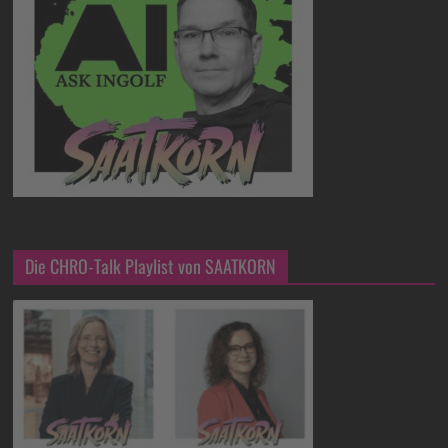
Die CHRO-Talk Playlist von SAATKORN