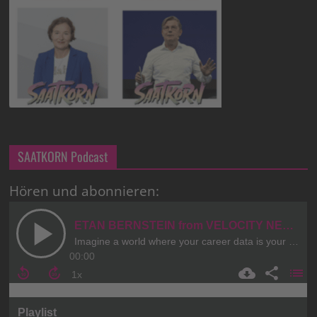
SAATKORN Podcast
Hören und abonnieren: