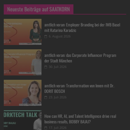
Neueste Beiträge auf SAATKORN
amtlich voran: Employer Branding bei der IWB Basel
mit Katarina Karadzic
6. August 2026
amtlich voran: das Corporate Influencer Program
der Stadt München
30. Juli 2026
amtlich voran: Transformation von Innen mit Dr.
DORIT BOSCH
23. Juli 2026
How can HR, AI, and Talent Intelligence drive real
business results, BOBBY BAJAJ?
17. Juli 2026