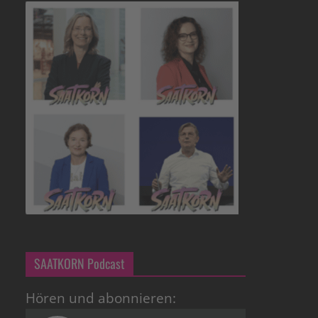
SAATKORN Podcast
Hören und abonnieren: