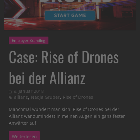
Employer Branding
Case: Rise of Drones
bei der Allianz
9. Januar 2018
,
,
allianz
Nadja Gruber
Rise of Drones
Manchmal wundert man sich: Rise of Drones bei der
Allianz war zumindest in meinen Augen ein ganz fester
Anwärter auf
Weiterlesen