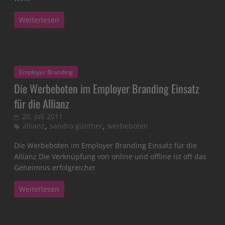
Weiterlesen
Employer Branding
Die Werbeboten im Employer Branding Einsatz
für die Allianz
20. Juli 2011
,
,
allianz
sandro günther
werbeboten
Die Werbeboten im Employer Branding Einsatz für die
Allianz Die Verknüpfung von online und offline ist oft das
Geheimnis erfolgreicher
Weiterlesen