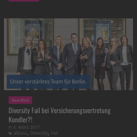
New Work
Diversity Fail bei Versicherungsvertretung
Kundler?!
6. März 2017
,
,
allianz
Diversity
Fail