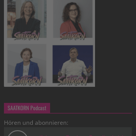
SAATKORN Podcast
Hören und abonnieren: