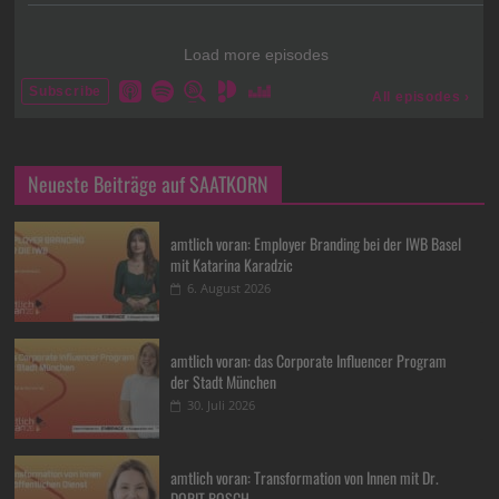
Neueste Beiträge auf SAATKORN
amtlich voran: Employer Branding bei der IWB Basel
mit Katarina Karadzic
6. August 2026
amtlich voran: das Corporate Influencer Program
der Stadt München
30. Juli 2026
amtlich voran: Transformation von Innen mit Dr.
DORIT BOSCH