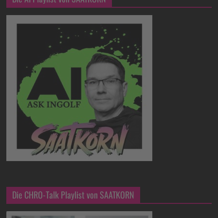
Die CHRO-Talk Playlist von SAATKORN