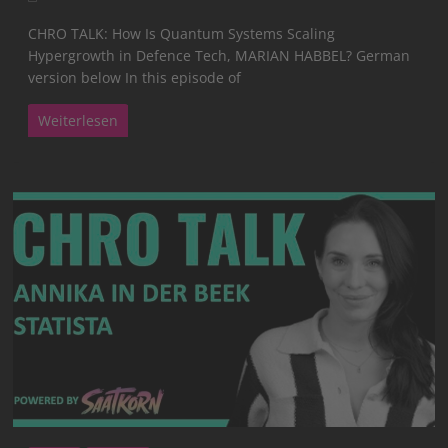
CHRO TALK: How Is Quantum Systems Scaling
Hypergrowth in Defence Tech, MARIAN HABBEL? German
version below In this episode of
Weiterlesen