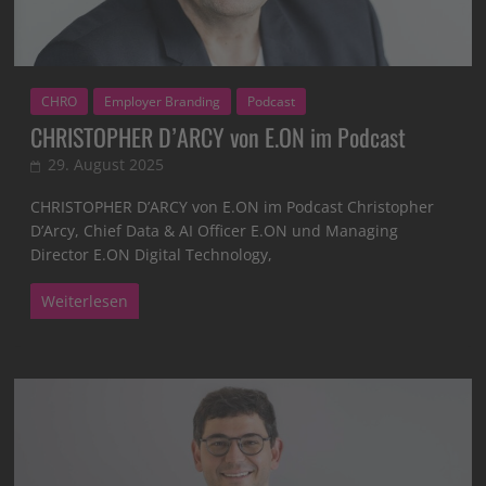
CHRO
Employer Branding
Podcast
CHRISTOPHER D’ARCY von E.ON im Podcast
29. August 2025
CHRISTOPHER D’ARCY von E.ON im Podcast Christopher
D’Arcy, Chief Data & AI Officer E.ON und Managing
Director E.ON Digital Technology,
Weiterlesen