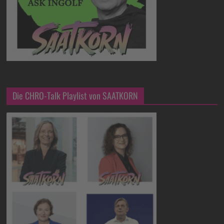
Die CHRO-Talk Playlist von SAATKORN