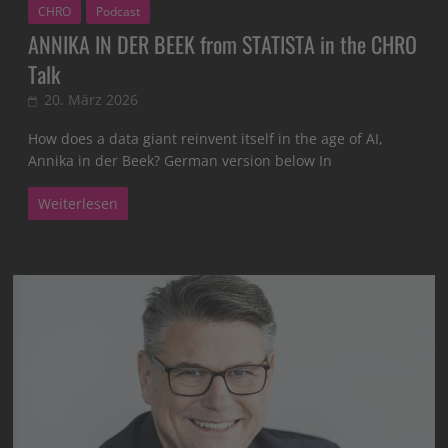
CHRO
Podcast
ANNIKA IN DER BEEK from STATISTA in the CHRO
Talk
20. März 2026
How does a data giant reinvent itself in the age of AI,
Annika in der Beek? German version below In
Weiterlesen