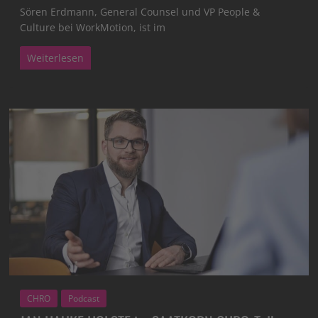
Sören Erdmann, General Counsel und VP People &
Culture bei WorkMotion, ist im
Weiterlesen
CHRO
Podcast