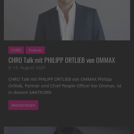
CHRO
Podcast
CHRO Talk mit PHILIPP ORTLIEB von OMMAX
15. August 2025
CHRO Talk mit PHILIPP ORTLIEB von OMMAX Philipp
Ortlieb, Partner und Chief People Officer bei Ommax, ist
in diesem SAATKORN
Weiterlesen