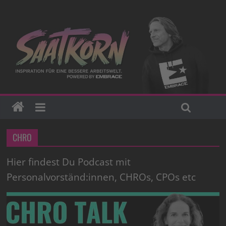
CHRO
Hier findest Du Podcast mit
Personalvorständ:innen, CHROs, CPOs etc