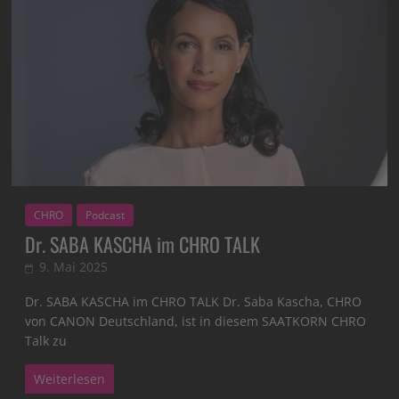
CHRO
Podcast
Dr. SABA KASCHA im CHRO TALK
9. Mai 2025
Dr. SABA KASCHA im CHRO TALK Dr. Saba Kascha, CHRO
von CANON Deutschland, ist in diesem SAATKORN CHRO
Talk zu
Weiterlesen