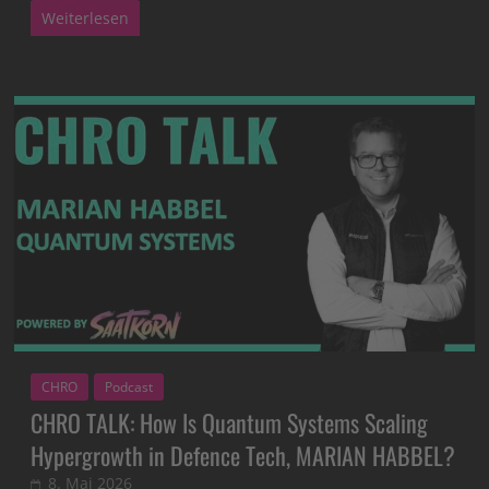
Weiterlesen
CHRO
Podcast
CHRO TALK: How Is Quantum Systems Scaling
Hypergrowth in Defence Tech, MARIAN HABBEL?
8. Mai 2026