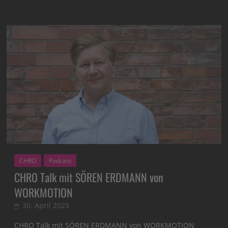
CHRO
Podcast
CHRO Talk mit SÖREN ERDMANN von
WORKMOTION
30. April 2025
CHRO Talk mit SÖREN ERDMANN von WORKMOTION