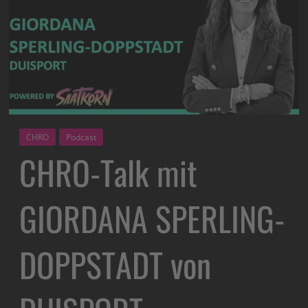
CHRO
Podcast
CHRO-Talk mit
GIORDANA SPERLING-
DOPPSTADT von