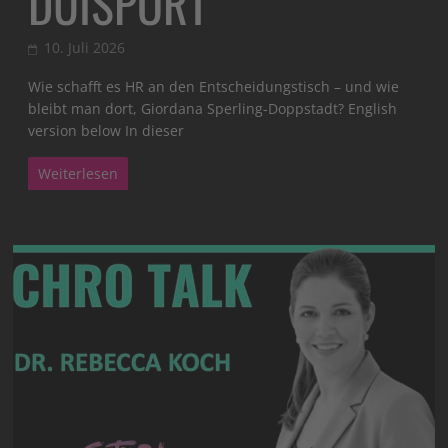
DUISPORT
10. Juli 2026
Wie schafft es HR an den Entscheidungstisch – und wie
bleibt man dort, Giordana Sperling-Doppstadt? English
version below In dieser
Weiterlesen