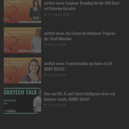
amtlich voran: Employer Branding bei der IWB Basel
mit Katarina Karadzic
6. August 2026
amtlich voran: das Corporate Influencer Program
der Stadt München
30. Juli 2026
amtlich voran: Transformation von Innen mit Dr.
DORIT BOSCH
23. Juli 2026
How can HR, AI, and Talent Intelligence drive real
business results, BOBBY BAJAJ?
17. Juli 2026