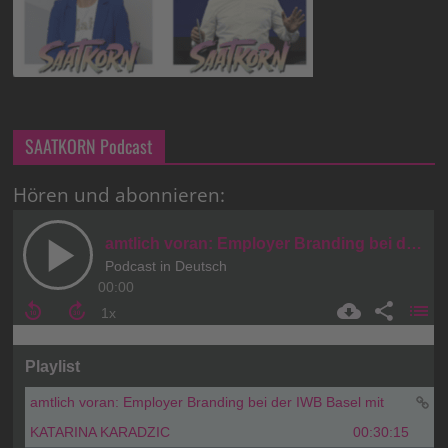
SAATKORN Podcast
Hören und abonnieren: