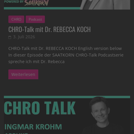
CHRO
Podcast
CHRO-Talk mit Dr. REBECCA KOCH
3. Juli 2026
CHRO-Talk mit Dr. REBECCA KOCH English version below
In dieser Episode der SAATKORN CHRO-Talk Podcastserie
spreche ich mit Dr. Rebecca
Weiterlesen