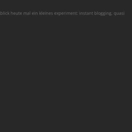
lick heute mal ein kleines experiment: instant blogging, quasi