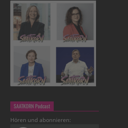
SAATKORN Podcast
Hören und abonnieren: