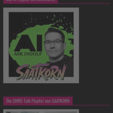
Die CHRO-Talk Playlist von SAATKORN