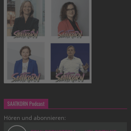
SAATKORN Podcast
Hören und abonnieren: