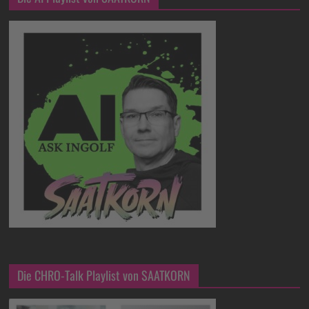
Die CHRO-Talk Playlist von SAATKORN