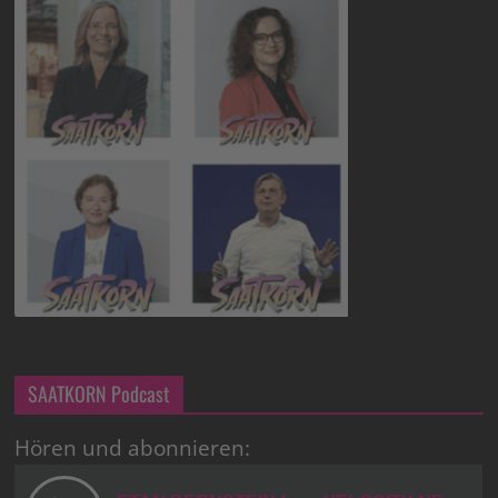
SAATKORN Podcast
Hören und abonnieren: