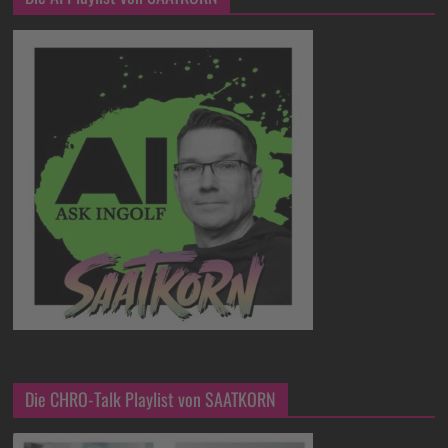
Die CHRO-Talk Playlist von SAATKORN