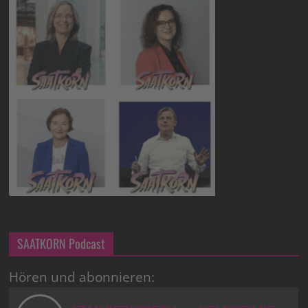
SAATKORN Podcast
Hören und abonnieren: