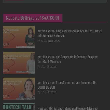
Neueste Beiträge auf SAATKORN
amtlich voran: Employer Branding bei der IWB Basel
mit Katarina Karadzic
6. August 2026
amtlich voran: das Corporate Influencer Program
der Stadt München
30. Juli 2026
amtlich voran: Transformation von Innen mit Dr.
DORIT BOSCH
23. Juli 2026
How can HR, AI, and Talent Intelligence drive real