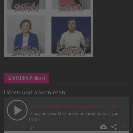
SAATKORN Podcast
Hören und abonnieren: