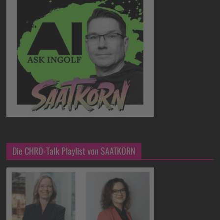
Die CHRO-Talk Playlist von SAATKORN