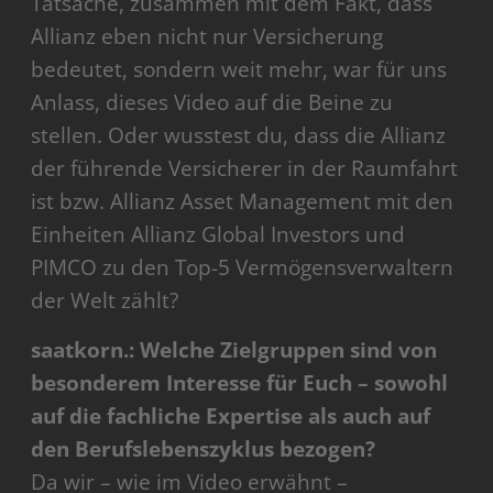
Tatsache, zusammen mit dem Fakt, dass
Allianz eben nicht nur Versicherung
bedeutet, sondern weit mehr, war für uns
Anlass, dieses Video auf die Beine zu
stellen. Oder wusstest du, dass die Allianz
der führende Versicherer in der Raumfahrt
ist bzw. Allianz Asset Management mit den
Einheiten Allianz Global Investors und
PIMCO zu den Top-5 Vermögensverwaltern
der Welt zählt?
saatkorn.: Welche Zielgruppen sind von
besonderem Interesse für Euch – sowohl
auf die fachliche Expertise als auch auf
den Berufslebenszyklus bezogen?
Da wir – wie im Video erwähnt –