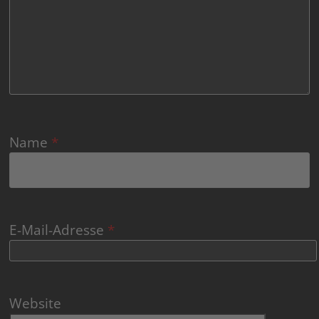
Name
*
E-Mail-Adresse
*
Website