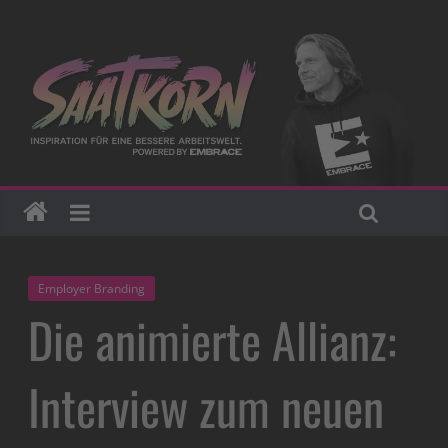
Employer Branding
Die animierte Allianz:
Interview zum neuen