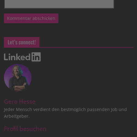
Let’s connect!
Gero Hesse
Jeder Mensch verdient den bestmöglich passenden Job und
Arbeitgeber.
Profil besuchen