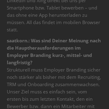
LinkedIn und Xing direkt bei uns per
Smartphone bzw. Tablet bewerben – und
das ohne eine App herunterladen zu
müssen. All das findet im mobilen Browser
statt.
saatkorn.: Was sind Deiner Meinung nach
die Hauptherausforderungen im
Employer Branding kurz-, mittel- und
langfristig?
Strukturell muss Employer Branding sicher
noch stärker als bisher mit dem Recruiting,
TRM und Onboarding zusammenwachsen.
Unser Ziel muss es einfach sein, vom
ersten bis zum letzten Kontakt, den ein
Bewerber bzw. dann ein Mitarbeiter mit