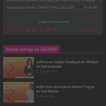
Neueste Beiträge auf SAATKORN
amtlich voran: Employer Branding bei der IWB Basel
mit Katarina Karadzic
6. August 2026
amtlich voran: das Corporate Influencer Program
der Stadt München
30. Juli 2026