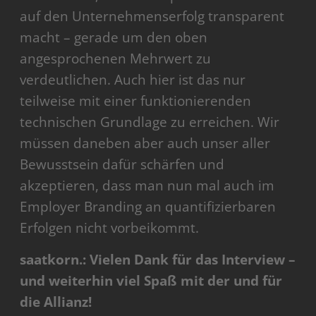
auf den Unternehmenserfolg transparent
macht – gerade um den oben
angesprochenen Mehrwert zu
verdeutlichen. Auch hier ist das nur
teilweise mit einer funktionierenden
technischen Grundlage zu erreichen. Wir
müssen daneben aber auch unser aller
Bewusstsein dafür schärfen und
akzeptieren, dass man nun mal auch im
Employer Branding an quantifizierbaren
Erfolgen nicht vorbeikommt.
saatkorn.: Vielen Dank für das Interview –
und weiterhin viel Spaß mit der und für
die Allianz!