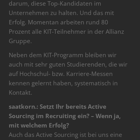
darum, diese Top-Kandidaten im
Unternehmen zu halten. Und das mit
Erfolg. Momentan arbeiten rund 80
Prozent alle KIT-Teilnehmer in der Allianz
Gruppe.
Neben dem KIT-Programm bleiben wir
auch mit sehr guten Studierenden, die wir
auf Hochschul- bzw. Karriere-Messen
kennen gelernt haben, systematisch in
Kontakt.
saatkorn.: Setzt Ihr bereits Active
Sourcing im Recruiting ein? – Wenn ja,
mit welchem Erfolg?
Auch das Active Sourcing ist bei uns eine