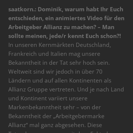
saatkorn.: Dominik, warum habt Ihr Euch
entschieden, ein animiertes Video für den
Arbeitgeber Allianz zu machen? – Man
sollte meinen, jede/r kennt Euch schon?!
In unseren Kernmärkten Deutschland,
Frankreich und Italien mag unsere
Bekanntheit in der Tat sehr hoch sein.
Weltweit sind wir jedoch in über 70
Ländern und auf allen Kontinenten als
Allianz Gruppe vertreten. Und je nach Land
und Kontinent variiert unsere
Markenbekanntheit sehr – von der
Bekanntheit der „Arbeitgebermarke
Allianz“ mal ganz abgesehen. Diese