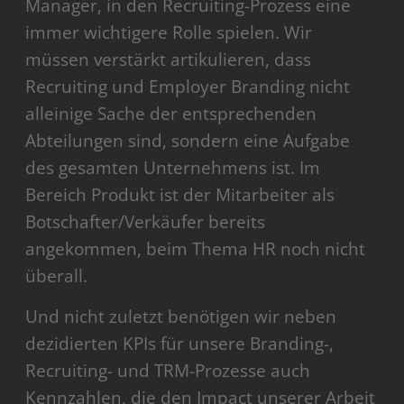
Manager, in den Recruiting-Prozess eine
immer wichtigere Rolle spielen. Wir
müssen verstärkt artikulieren, dass
Recruiting und Employer Branding nicht
alleinige Sache der entsprechenden
Abteilungen sind, sondern eine Aufgabe
des gesamten Unternehmens ist. Im
Bereich Produkt ist der Mitarbeiter als
Botschafter/Verkäufer bereits
angekommen, beim Thema HR noch nicht
überall.
Und nicht zuletzt benötigen wir neben
dezidierten KPIs für unsere Branding-,
Recruiting- und TRM-Prozesse auch
Kennzahlen, die den Impact unserer Arbeit