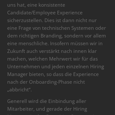
uns hat, eine konsistente
Candidate/Employee Experience
sicherzustellen. Dies ist dann nicht nur
eine Frage von technischen Systemen oder
dem richtigen Branding, sondern vor allem
eine menschliche. Insofern müssen wir in
Zukunft auch verstärkt nach innen klar
machen, welchen Mehrwert wir für das
Unternehmen und jeden einzelnen Hiring
Manager bieten, so dass die Experience
nach der Onboarding-Phase nicht
„abbricht“.
Generell wird die Einbindung aller
Mitarbeiter, und gerade der Hiring