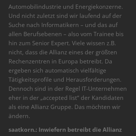
Automobilindustrie und Energiekonzerne.
Und nicht zuletzt sind wir laufend auf der
Suche nach Informatikern – und das auf
allen Berufsebenen – also vom Trainee bis
hin zum Senior Expert. Viele wissen z.B.
nicht, dass die Allianz eines der größten
Rechenzentren in Europa betreibt. Da
ergeben sich automatisch vielfältige
Tätigkeitsprofile und Herausforderungen.
Dennoch sind in der Regel IT-Unternehmen
eher in der „accepted list“ der Kandidaten
als eine Allianz Gruppe. Das möchten wir
ändern.
saatkorn.: Inwiefern betreibt die Allianz