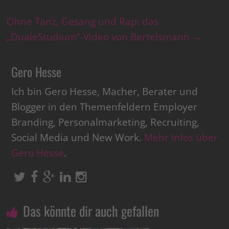
Ohne Tanz, Gesang und Rap: das
„DualeStudium“-Video von Bertelsmann
→
Gero Hesse
Ich bin Gero Hesse, Macher, Berater und
Blogger in den Themenfeldern Employer
Branding, Personalmarketing, Recruiting,
Social Media und New Work.
Mehr Infos über
Gero Hesse
.
Das könnte dir auch gefallen