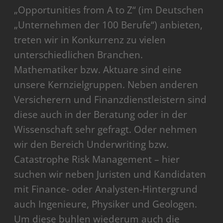
„Opportunities from A to Z“ (im Deutschen
„Unternehmen der 100 Berufe“) anbieten,
treten wir in Konkurrenz zu vielen
unterschiedlichen Branchen.
Mathematiker bzw. Aktuare sind eine
unsere Kernzielgruppen. Neben anderen
Versicherern und Finanzdienstleistern sind
diese auch in der Beratung oder in der
Wissenschaft sehr gefragt. Oder nehmen
wir den Bereich Underwriting bzw.
Catastrophe Risk Management – hier
suchen wir neben Juristen und Kandidaten
mit Finance- oder Analysten-Hintergrund
auch Ingenieure, Physiker und Geologen.
Um diese buhlen wiederum auch die