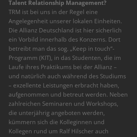
Talent Relationship Management?
TRM ist bei uns in der Regel eine
Angelegenheit unserer lokalen Einheiten.
Die Allianz Deutschland ist hier sicherlich
ein Vorbild innerhalb des Konzerns. Dort
betreibt man das sog. „Keep in touch“-
Programm (KIT), in das Studenten, die im
Laufe ihres Praktikums bei der Allianz –
und natürlich auch während des Studiums
– exzellente Leistungen erbracht haben,
aufgenommen und betreut werden. Neben
zahlreichen Seminaren und Workshops,
die unterjährig angeboten werden,
kümmern sich die Kolleginnen und
Kollegen rund um Ralf Hilscher auch