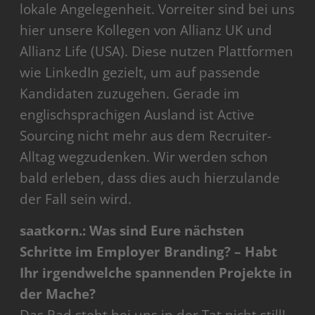
lokale Angelegenheit. Vorreiter sind bei uns
hier unsere Kollegen von Allianz UK und
Allianz Life (USA). Diese nutzen Plattformen
wie LinkedIn gezielt, um auf passende
Kandidaten zuzugehen. Gerade im
englischsprachigen Ausland ist Active
Sourcing nicht mehr aus dem Recruiter-
Alltag wegzudenken. Wir werden schon
bald erleben, dass dies auch hierzulande
der Fall sein wird.
saatkorn.: Was sind Eure nächsten
Schritte im Employer Branding? – Habt
Ihr irgendwelche spannenden Projekte in
der Mache?