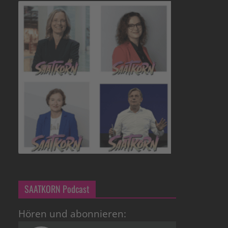
SAATKORN Podcast
Hören und abonnieren: