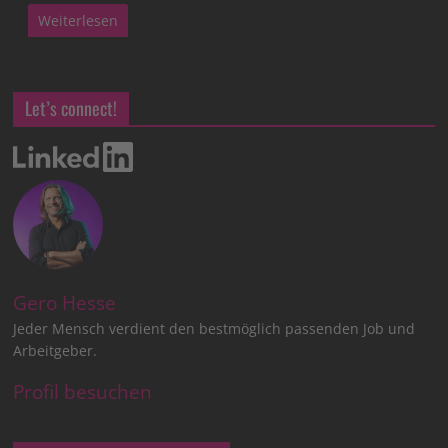
Weiterlesen
Let’s connect!
Gero Hesse
Jeder Mensch verdient den bestmöglich passenden Job und
Arbeitgeber.
Profil besuchen