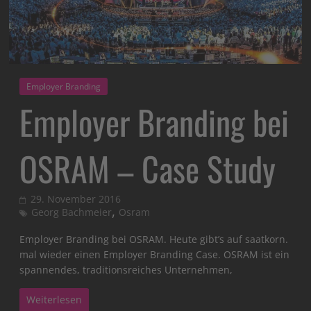
Employer Branding
Employer Branding bei
OSRAM – Case Study
29. November 2016
,
Georg Bachmeier
Osram
Employer Branding bei OSRAM. Heute gibt’s auf saatkorn.
mal wieder einen Employer Branding Case. OSRAM ist ein
spannendes, traditionsreiches Unternehmen,
Weiterlesen