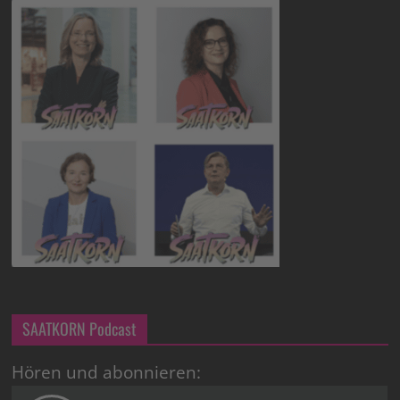
SAATKORN Podcast
Hören und abonnieren: