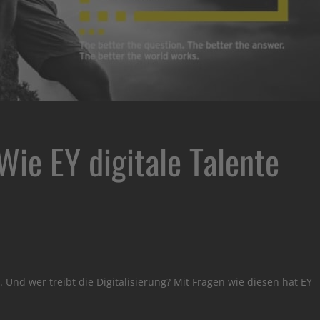
Wie EY digitale Talente
t. Und wer treibt die Digitalisierung? Mit Fragen wie diesen hat EY