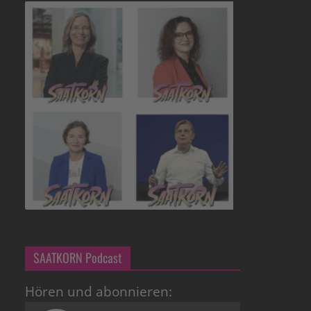
SAATKORN Podcast
Hören und abonnieren: