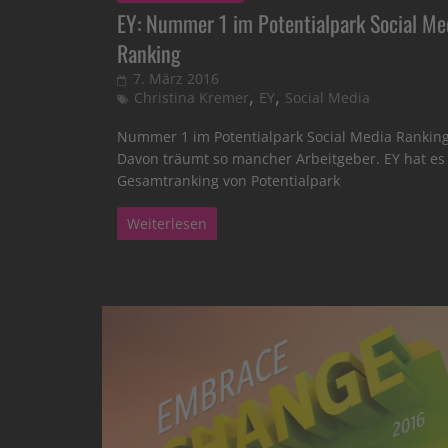
EY: Nummer 1 im Potentialpark Social Me
Ranking
7. März 2016
,
,
Christina Kremer
EY
Social Media
Nummer 1 im Potentialpark Social Media Ranking
Davon träumt so mancher Arbeitgeber. EY hat es
Gesamtranking von Potentialpark
Weiterlesen