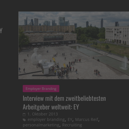
EY
Employer Branding
Interview mit dem zweitbeliebtesten
Arbeitgeber weltweit: EY
1. Oktober 2013
,
,
,
employer branding
EY
Marcus Reif
,
personalmarketing
Recruiting