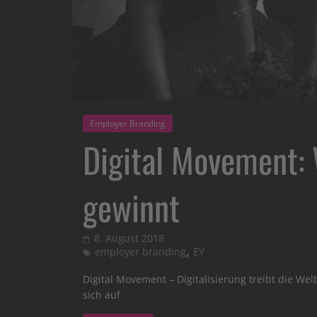
Employer Branding
Digital Movement: 
gewinnt
8. August 2018
,
employer branding
EY
Digital Movement – Digitalisierung treibt die Wel
sich auf