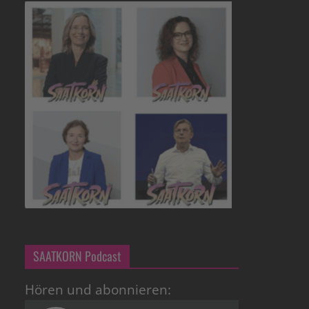
SAATKORN Podcast
Hören und abonnieren: