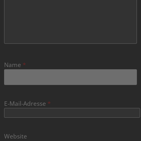
Name
*
E-Mail-Adresse
*
Website