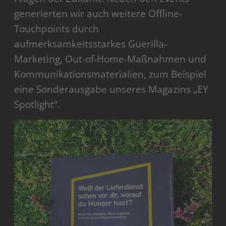
generierten wir auch weitere Offline-
Touchpoints durch
aufmerksamkeitsstarkes Guerilla-
Marketing, Out-of-Home-Maßnahmen und
Kommunikationsmaterialien, zum Beispiel
eine Sonderausgabe unseres Magazins „EY
Spotlight“.