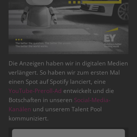
Die Anzeigen haben wir in digitalen Medien
verlängert. So haben wir zum ersten Mal
einen Spot auf Spotify lanciert, eine
YouTube-Preroll-Ad
entwickelt und die
Botschaften in unseren
Social-Media-
Kanälen
und unserem Talent Pool
kommuniziert.