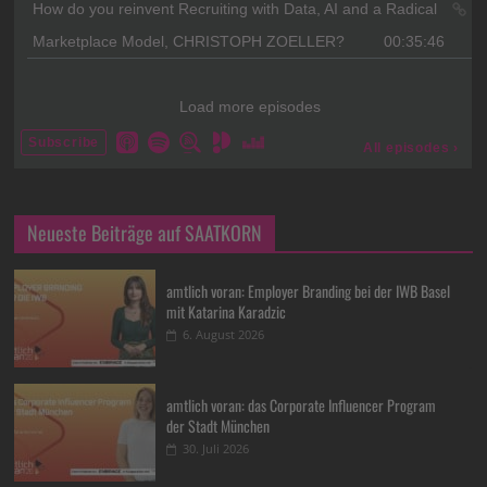
Neueste Beiträge auf SAATKORN
amtlich voran: Employer Branding bei der IWB Basel
mit Katarina Karadzic
6. August 2026
amtlich voran: das Corporate Influencer Program
der Stadt München
30. Juli 2026