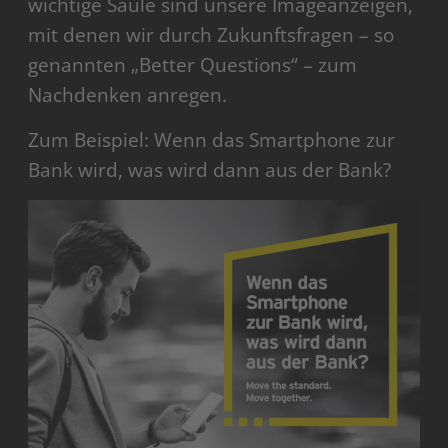
wichtige Säule sind unsere Imageanzeigen,
mit denen wir durch Zukunftsfragen – so
genannten „Better Questions“ – zum
Nachdenken anregen.
Zum Beispiel: Wenn das Smartphone zur
Bank wird, was wird dann aus der Bank?