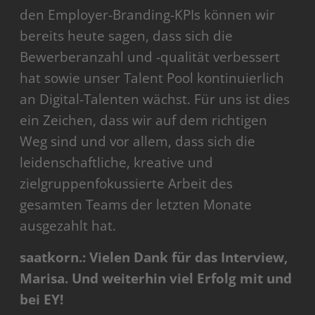
den Employer-Branding-KPIs können wir
bereits heute sagen, dass sich die
Bewerberanzahl und -qualität verbessert
hat sowie unser Talent Pool kontinuierlich
an Digital-Talenten wächst. Für uns ist dies
ein Zeichen, dass wir auf dem richtigen
Weg sind und vor allem, dass sich die
leidenschaftliche, kreative und
zielgruppenfokussierte Arbeit des
gesamten Teams der letzten Monate
ausgezahlt hat.
saatkorn.: Vielen Dank für das Interview,
Marisa. Und weiterhin viel Erfolg mit und
bei EY!