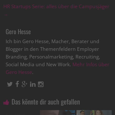
HR Startups Serie: alles über die Campusjäger
→
Gero Hesse
Ich bin Gero Hesse, Macher, Berater und
Blogger in den Themenfeldern Employer
Branding, Personalmarketing, Recruiting,
Social Media und New Work.
Mehr Infos über
Gero Hesse
.
Das könnte dir auch gefallen