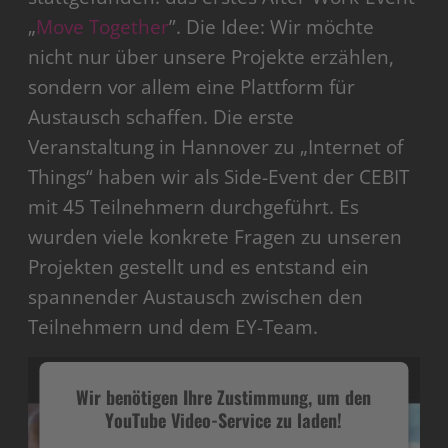
Platform
„
Move Together
”. Die Idee: Wir möchte
nicht nur über unsere Projekte erzählen,
sondern vor allem eine Plattform für
Austausch schaffen. Die erste
Veranstaltung in Hannover zu „Internet of
Things“ haben wir als Side-Event der CEBIT
mit 45 Teilnehmern durchgeführt. Es
wurden viele konkrete Fragen zu unseren
Projekten gestellt und es entstand ein
spannender Austausch zwischen den
Teilnehmern und dem EY-Team.
Wir benötigen Ihre Zustimmung, um den
YouTube Video-Service zu laden!