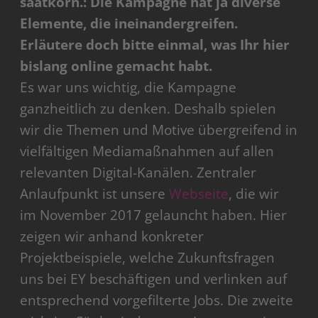
saatkorn.: Die Kampagne hat ja diverse
Elemente, die ineinandergreifen.
Erläutere doch bitte einmal, was Ihr hier
bislang online gemacht habt.
Es war uns wichtig, die Kampagne
ganzheitlich zu denken. Deshalb spielen
wir die Themen und Motive übergreifend in
vielfältigen Mediamaßnahmen auf allen
relevanten Digital-Kanälen. Zentraler
Anlaufpunkt ist unsere
Webseite
, die wir
im November 2017 gelauncht haben. Hier
zeigen wir anhand konkreter
Projektbeispiele, welche Zukunftsfragen
uns bei EY beschäftigen und verlinken auf
entsprechend vorgefilterte Jobs. Die zweite