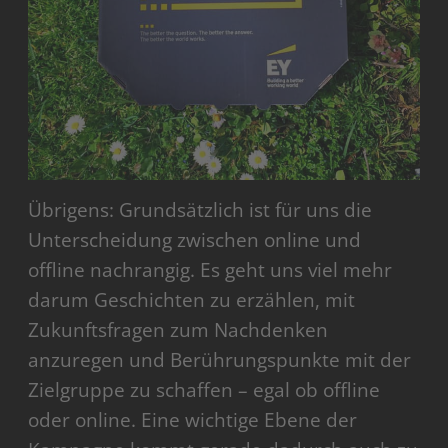
Übrigens: Grundsätzlich ist für uns die
Unterscheidung zwischen online und
offline nachrangig. Es geht uns viel mehr
darum Geschichten zu erzählen, mit
Zukunftsfragen zum Nachdenken
anzuregen und Berührungspunkte mit der
Zielgruppe zu schaffen – egal ob offline
oder online. Eine wichtige Ebene der