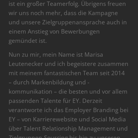
ist ein großer Teamerfolg. Übrigens freuen
wir uns noch mehr, dass die Kampagne
und unsere Zielgruppenansprache auch in
einem Anstieg von Bewerbungen
gemündet ist.
Nun zu mir, mein Name ist Marisa
Leutenecker und ich begeistere zusammen
mit meinem fantastischen Team seit 2014
– durch Markenbildung und -
kommunikation – die besten und vor allem
passenden Talente für EY. Derzeit
verantworte ich das Employer Branding bei
EY – von Karrierewebsite und Social Media
über Talent Relationship Management und
Zielgruppen-Sourcing bis hin zu unseren