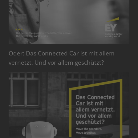
Oder: Das Connected Car ist mit allem
vernetzt. Und vor allem geschützt?