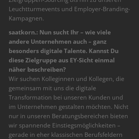
Leuchtturmevents und Employer-Branding-
Kampagnen.
saatkorn.: Nun sucht Ihr – wie viele
andere Unternehmen auch – ganz
besonders digitale Talente. Kannst Du
diese Zielgruppe aus EY-Sicht einmal
näher beschreiben?
Wir suchen Kolleginnen und Kollegen, die
gemeinsam mit uns die digitale
Transformation bei unseren Kunden und
im Unternehmen gestalten möchten. Nicht
nur in unseren Beratungsbereichen bieten
wir spannende Einstiegsmöglichkeiten –
gerade in eher klassischen Berufsfeldern