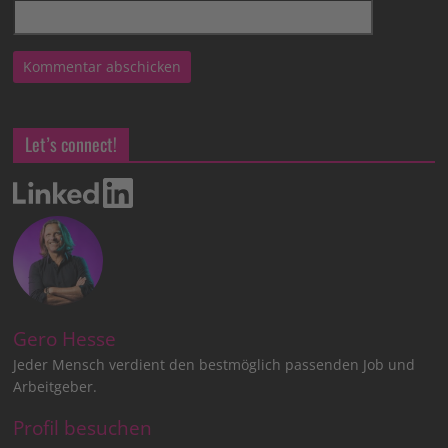
Let’s connect!
Gero Hesse
Jeder Mensch verdient den bestmöglich passenden Job und
Arbeitgeber.
Profil besuchen