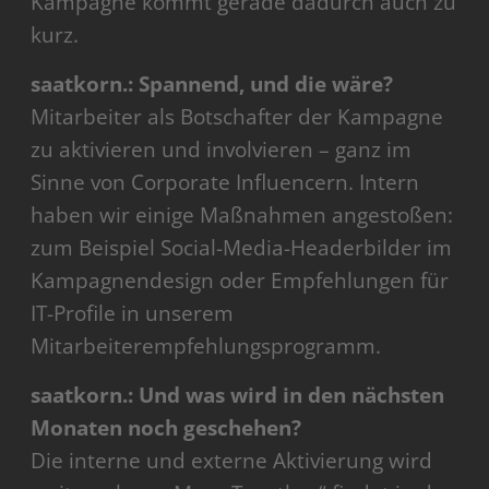
Kampagne kommt gerade dadurch auch zu
kurz.
saatkorn.: Spannend, und die wäre?
Mitarbeiter als Botschafter der Kampagne
zu aktivieren und involvieren – ganz im
Sinne von Corporate Influencern. Intern
haben wir einige Maßnahmen angestoßen:
zum Beispiel Social-Media-Headerbilder im
Kampagnendesign oder Empfehlungen für
IT-Profile in unserem
Mitarbeiterempfehlungsprogramm.
saatkorn.: Und was wird in den nächsten
Monaten noch geschehen?
Die interne und externe Aktivierung wird