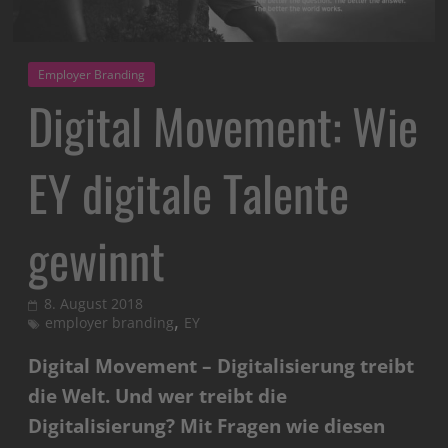
Employer Branding
Digital Movement: Wie
EY digitale Talente
gewinnt
8. August 2018
,
employer branding
EY
Digital Movement – Digitalisierung treibt
die Welt. Und wer treibt die
Digitalisierung? Mit Fragen wie diesen