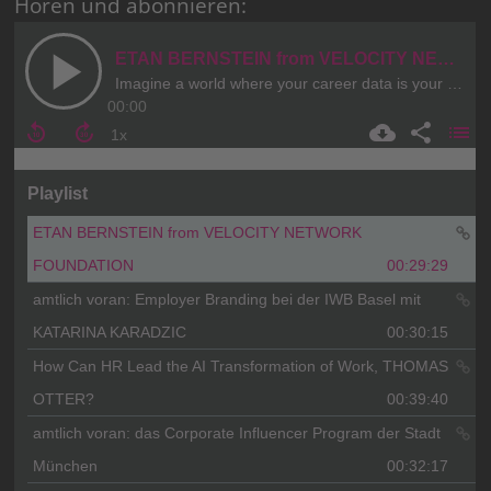
Hören und abonnieren: