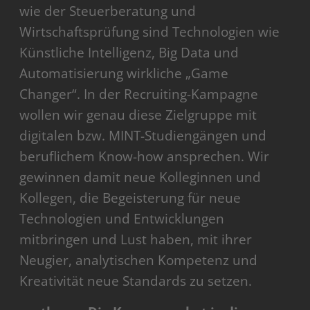
wie der Steuerberatung und
Wirtschaftsprüfung sind Technologien wie
Künstliche Intelligenz, Big Data und
Automatisierung wirkliche „Game
Changer“. In der Recruiting-Kampagne
wollen wir genau diese Zielgruppe mit
digitalen bzw. MINT-Studiengängen und
beruflichem Know-how ansprechen. Wir
gewinnen damit neue Kolleginnen und
Kollegen, die Begeisterung für neue
Technologien und Entwicklungen
mitbringen und Lust haben, mit ihrer
Neugier, analytischen Kompetenz und
Kreativität neue Standards zu setzen.