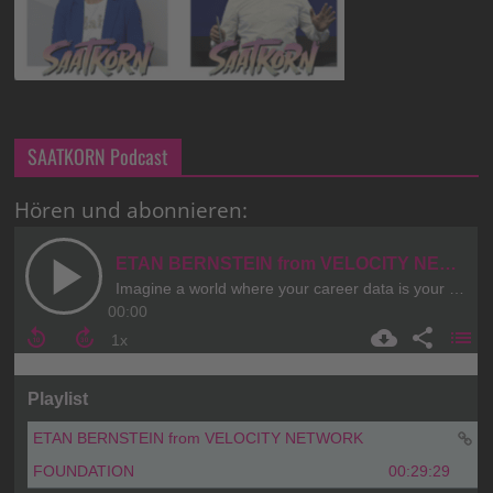
SAATKORN Podcast
Hören und abonnieren: