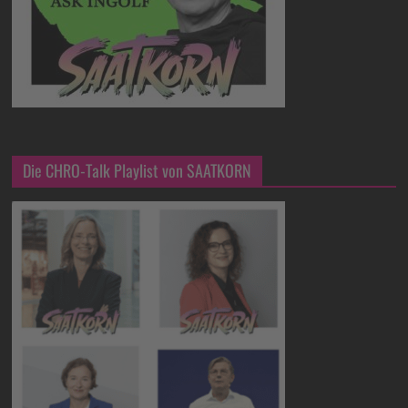
Die CHRO-Talk Playlist von SAATKORN