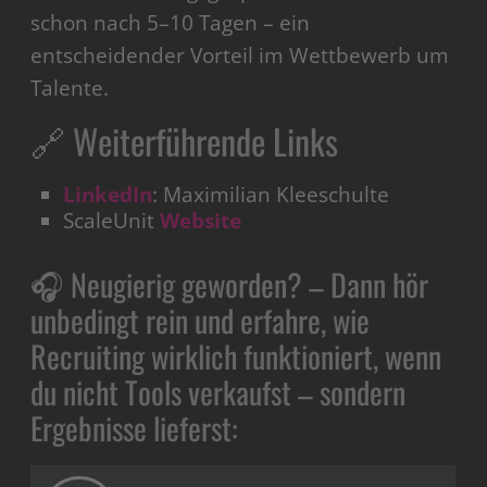
schon nach 5–10 Tagen – ein
entscheidender Vorteil im Wettbewerb um
Talente.
🔗 Weiterführende Links
LinkedIn
: Maximilian Kleeschulte
ScaleUnit
Website
🎧 Neugierig geworden? – Dann hör
unbedingt rein und erfahre, wie
Recruiting wirklich funktioniert, wenn
du nicht Tools verkaufst – sondern
Ergebnisse lieferst: