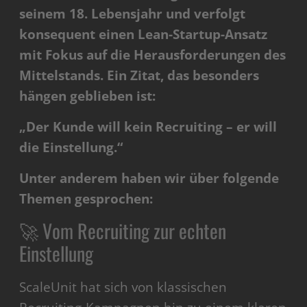
seinem 18. Lebensjahr und verfolgt
konsequent einen Lean-Startup-Ansatz
mit Fokus auf die Herausforderungen des
Mittelstands. Ein Zitat, das besonders
hängen geblieben ist:
„Der Kunde will kein Recruiting – er will
die Einstellung.“
Unter anderem haben wir über folgende
Themen gesprochen:
🚀 Vom Recruiting zur echten
Einstellung
ScaleUnit hat sich von klassischen