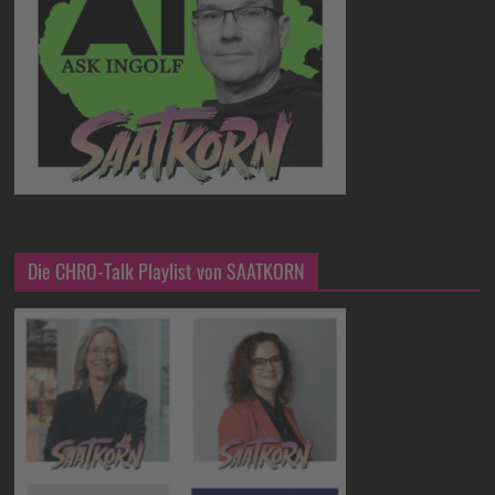
Die CHRO-Talk Playlist von SAATKORN