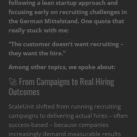
following a lean startup approach and
focusing early on recruiting challenges in
the German Mittelstand. One quote that
really stuck with me:
“The customer doesn’t want recruiting –
they want the hire.”
Among other topics, we spoke about:
🚀 From Campaigns to Real Hiring
Outcomes
ScaleUnit shifted from running recruiting
campaigns to delivering actual hires – often
success-based – because companies
increasingly demand measurable results