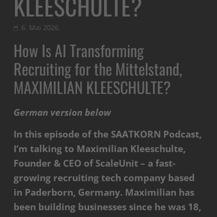
KLEESCHULTE?
6. Mai 2026
How Is AI Transforming
Recruiting for the Mittelstand,
MAXIMILIAN KLEESCHULTE?
German version below
In this episode of the SAATKORN Podcast,
I’m talking to Maximilian Kleeschulte,
Founder & CEO of ScaleUnit – a fast-
growing recruiting tech company based
in Paderborn, Germany. Maximilian has
been building businesses since he was 18,