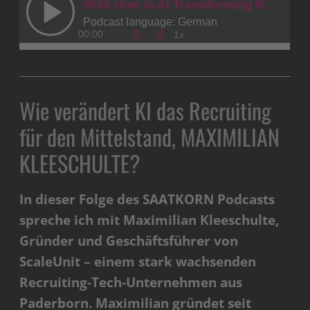
Wie verändert KI das Recruiting
für den Mittelstand, MAXIMILIAN
KLEESCHULTE?
In dieser Folge des SAATKORN Podcasts
spreche ich mit Maximilian Kleeschulte,
Gründer und Geschäftsführer von
ScaleUnit – einem stark wachsenden
Recruiting-Tech-Unternehmen aus
Paderborn. Maximilian gründet seit