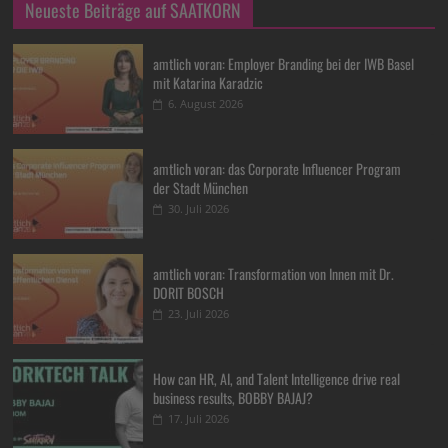
Neueste Beiträge auf SAATKORN
amtlich voran: Employer Branding bei der IWB Basel
mit Katarina Karadzic
6. August 2026
amtlich voran: das Corporate Influencer Program
der Stadt München
30. Juli 2026
amtlich voran: Transformation von Innen mit Dr.
DORIT BOSCH
23. Juli 2026
How can HR, AI, and Talent Intelligence drive real
business results, BOBBY BAJAJ?
17. Juli 2026