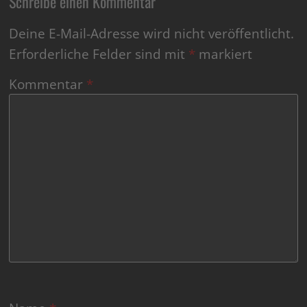
Schreibe einen Kommentar
Deine E-Mail-Adresse wird nicht veröffentlicht.
Erforderliche Felder sind mit
*
markiert
Kommentar
*