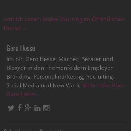
amtlich voran: Active Sourcing im Öffentlichen
Dienst
→
Gero Hesse
Ich bin Gero Hesse, Macher, Berater und
Blogger in den Themenfeldern Employer
Branding, Personalmarketing, Recruiting,
Social Media und New Work.
Mehr Infos über
Gero Hesse
.