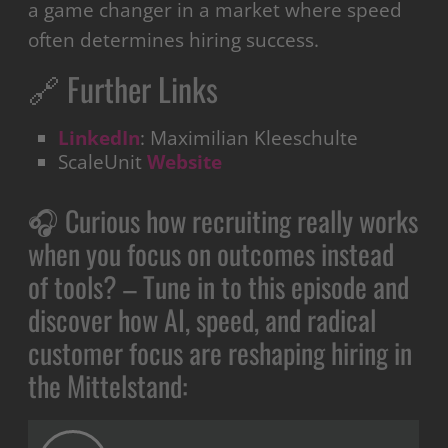
a game changer in a market where speed
often determines hiring success.
🔗 Further Links
LinkedIn
: Maximilian Kleeschulte
ScaleUnit
Website
🎧 Curious how recruiting really works
when you focus on outcomes instead
of tools? – Tune in to this episode and
discover how AI, speed, and radical
customer focus are reshaping hiring in
the Mittelstand: