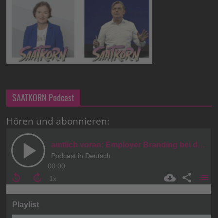
SAATKORN Podcast
Hören und abonnieren: