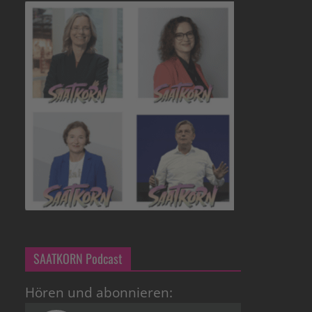
SAATKORN Podcast
Hören und abonnieren: