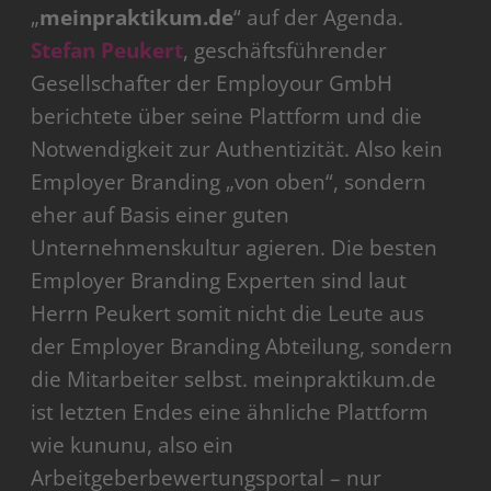
„
meinpraktikum.de
“ auf der Agenda.
Stefan Peukert
, geschäftsführender
Gesellschafter der Employour GmbH
berichtete über seine Plattform und die
Notwendigkeit zur Authentizität. Also kein
Employer Branding „von oben“, sondern
eher auf Basis einer guten
Unternehmenskultur agieren. Die besten
Employer Branding Experten sind laut
Herrn Peukert somit nicht die Leute aus
der Employer Branding Abteilung, sondern
die Mitarbeiter selbst. meinpraktikum.de
ist letzten Endes eine ähnliche Plattform
wie kununu, also ein
Arbeitgeberbewertungsportal – nur