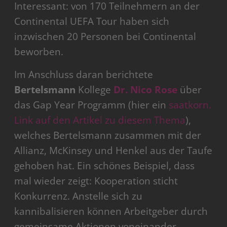
Interessant: von 170 Teilnehmern an der
Continental UEFA Tour haben sich
inzwischen 20 Personen bei Continental
beworben.
Im Anschluss daran berichtete
Bertelsmann
Kollege
Dr. Nico Rose
über
das Gap Year Programm (hier ein
saatkorn.
Link auf den Artikel zu diesem Thema
),
welches Bertelsmann zusammen mit der
Allianz, McKinsey und Henkel aus der Taufe
gehoben hat. Ein schönes Beispiel, dass
mal wieder zeigt: Kooperation sticht
Konkurrenz. Anstelle sich zu
kannibalisieren können Arbeitgeber durch
gemeinsame Aktionen voneinander