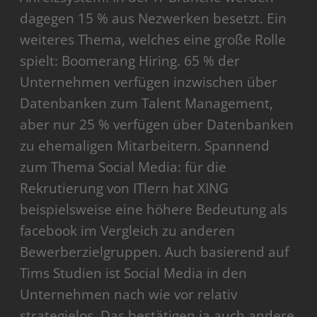
dagegen 15 % aus Nezwerken besetzt. Ein
weiteres Thema, welches eine große Rolle
spielt: Boomerang Hiring. 65 % der
Unternehmen verfügen inzwischen über
Datenbanken zum Talent Management,
aber nur 25 % verfügen über Datenbanken
zu ehemaligen Mitarbeitern. Spannend
zum Thema Social Media: für die
Rekrutierung von ITlern hat XING
beispielsweise eine höhere Bedeutung als
facebook im Vergleich zu anderen
Bewerberzielgruppen. Auch basierend auf
Tims Studien ist Social Media in den
Unternehmen nach wie vor relativ
strategielos. Das bestätigen ja auch andere