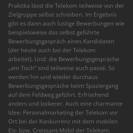
Praktika lässt die Telekom teilweise von der
Zielgruppe selbst schreiben. Im Ergebnis
gibt es dann auch lustige Bewerbungen wie
beispielsweise das selbst geführte
Bewerbungsgespräch eines Kandidaten
(der heute auch bei der Telekom
arbeitet). Und: die Bewerbungsgespräche
„am Tisch“ sind teilweise auch passé. So
werden hin und wieder durchaus
Bewerbungsgespräche beim Spaziergang
auf dem Feldweg geführt. Erfrischend
anders und lockerer. Auch eine charmante
Idee: Personalmarketing der Telekom vor
Ort bei der Konkurrenz mit dem mobilen
Eis- bzw. Croissant-Mobil der Telekom.