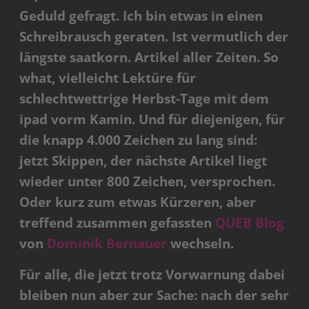
Geduld gefragt. Ich bin etwas in einen
Schreibrausch geraten. Ist vermutlich der
längste saatkorn. Artikel aller Zeiten. So
what, vielleicht Lektüre für
schlechtwettrige Herbst-Tage mit dem
ipad vorm Kamin. Und für diejenigen, für
die knapp 4.000 Zeichen zu lang sind:
jetzt Skippen, der nächste Artikel liegt
wieder unter 800 Zeichen, versprochen.
Oder kurz zum etwas Kürzeren, aber
treffend zusammen gefassten
QUEB Blog
von
Dominik Bernauer
wechseln.
Für alle, die jetzt trotz Vorwarnung dabei
bleiben nun aber zur Sache: nach der sehr