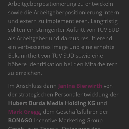
Arbeitgeberpositionierung zu entwickeln
sowie die Arbeitgeberpositionierung intern
und extern zu implementieren. Langfristig
sollten ein stringenter Auftritt von TÜV SÜD
als Arbeitgeber und daraus resultierend
ein verbessertes Image und eine erhöhte
Bekanntheit von TÜV SÜD sowie eine
höhere Identifikation bei den Mitarbeitern
zu erreichen.
Im Anschluss dann
Janina Bierwirth
von
der strategischen Personalentwicklung der
Hubert Burda Media Holding KG
und
Mark Gregg
, dem Geschäftsführer der
BONAGO
Incentive Marketing Group