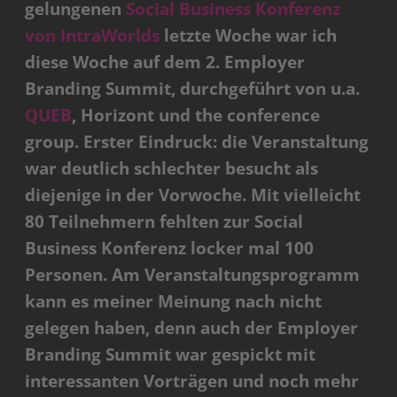
gelungenen
Social Business Konferenz
von IntraWorlds
letzte Woche war ich
diese Woche auf dem 2. Employer
Branding Summit, durchgeführt von u.a.
QUEB
, Horizont und the conference
group. Erster Eindruck: die Veranstaltung
war deutlich schlechter besucht als
diejenige in der Vorwoche. Mit vielleicht
80 Teilnehmern fehlten zur Social
Business Konferenz locker mal 100
Personen. Am Veranstaltungsprogramm
kann es meiner Meinung nach nicht
gelegen haben, denn auch der Employer
Branding Summit war gespickt mit
interessanten Vorträgen und noch mehr