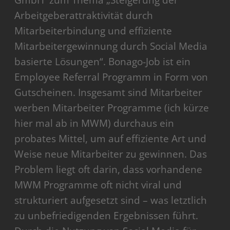
GmbH zum Thema „Steigerung der
Arbeitgeberattraktivität durch
Mitarbeiterbindung und effiziente
Mitarbeitergewinnung durch Social Media
basierte Lösungen“. Bonago-Job ist ein
Employee Referral Programm in Form von
Gutscheinen. Insgesamt sind Mitarbeiter
werben Mitarbeiter Programme (ich kürze
hier mal ab in MWM) durchaus ein
probates Mittel, um auf effiziente Art und
Weise neue Mitarbeiter zu gewinnen. Das
Problem liegt oft darin, dass vorhandene
MWM Programme oft nicht viral und
strukturiert aufgesetzt sind – was letztlich
zu unbefriedigenden Ergebnissen führt.