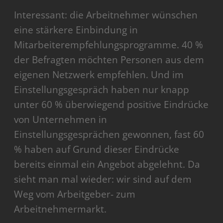
Interessant: die Arbeitnehmer wünschen
eine stärkere Einbindung in
Mitarbeiterempfehlungsprogramme. 40 %
der Befragten möchten Personen aus dem
eigenen Netzwerk empfehlen. Und im
Einstellungsgespräch haben nur knapp
unter 60 % überwiegend positive Eindrücke
von Unternehmen in
Einstellungsgesprächen gewonnen, fast 60
% haben auf Grund dieser Eindrücke
bereits einmal ein Angebot abgelehnt. Da
sieht man mal wieder: wir sind auf dem
Weg vom Arbeitgeber- zum
Arbeitnehmermarkt.