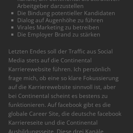
Arbeitgeber darzustellen
Die Bindung potentieller Kandidaten
Dialog auf Augenhöhe zu führen
Virales Marketing zu betreiben
Die Employer Brand zu stärken
Letzten Endes soll der Traffic aus Social
Media stets auf die Continental
Karrierewebsite führen. Ich persönlich
frage mich, ob eine so klare Fokussierung
auf die Karrierewebsite sinnvoll ist, aber
bei Continental scheint es bestens zu
funktionieren. Auf facebook gibt es die
globale Career Site, die deutsche facebook
Karriereseite und die Continental
Ausbildungsseite. Diese drei Kanäle