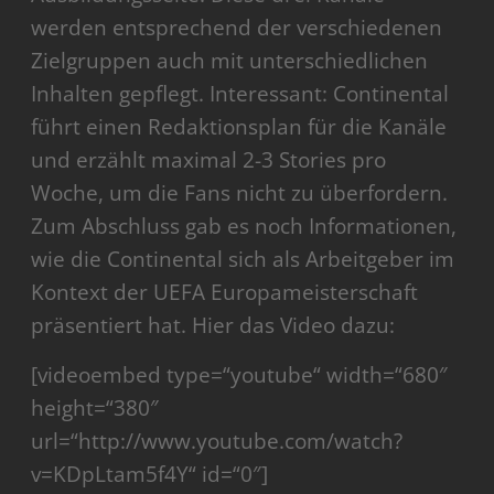
werden entsprechend der verschiedenen
Zielgruppen auch mit unterschiedlichen
Inhalten gepflegt. Interessant: Continental
führt einen Redaktionsplan für die Kanäle
und erzählt maximal 2-3 Stories pro
Woche, um die Fans nicht zu überfordern.
Zum Abschluss gab es noch Informationen,
wie die Continental sich als Arbeitgeber im
Kontext der UEFA Europameisterschaft
präsentiert hat. Hier das Video dazu:
[videoembed type=“youtube“ width=“680″
height=“380″
url=“http://www.youtube.com/watch?
v=KDpLtam5f4Y“ id=“0″]