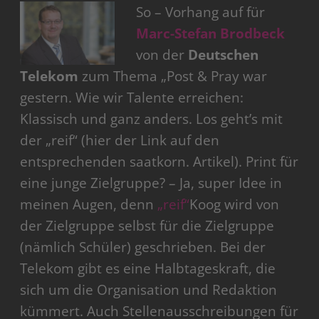
So – Vorhang auf für
Marc-Stefan Brodbeck
von der
Deutschen
Telekom
zum Thema „Post & Pray war
gestern. Wie wir Talente erreichen:
Klassisch und ganz anders. Los geht’s mit
der „reif“ (hier der Link auf den
entsprechenden saatkorn. Artikel). Print für
eine junge Zielgruppe? – Ja, super Idee in
meinen Augen, denn
„reif“
Koog wird von
der Zielgruppe selbst für die Zielgruppe
(nämlich Schüler) geschrieben. Bei der
Telekom gibt es eine Halbtageskraft, die
sich um die Organisation und Redaktion
kümmert. Auch Stellenausschreibungen für