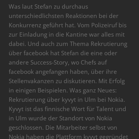
Was laut Stefan zu durchaus
unterschiedlichsten Reaktionen bei der
Konkurrenz geführt hat. Vom Polizeiruf bis
zur Einladung in die Kantine war alles mit
dabei. Und auch zum Thema Rekrutierung
über facebook hat Stefan die eine oder
andere Success-Story, wo Chefs auf
facebook angefangen haben, über ihre
Stellenvakanzen zu diskutieren. Mit Erfolg
in einigen Beispielen. Was ganz Neues:
Rekrutierung über kyvyt in Ulm bei Nokia.
Kyvyt ist das finnische Wort für Talent und
in Ulm wurde der Standort von Nokia
geschlossen. Die Mitarbeiter selbst von
Nokia haben die Plattform kyvyt gegründet