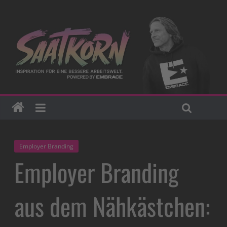
Employer Branding
Employer Branding
aus dem Nähkästchen: