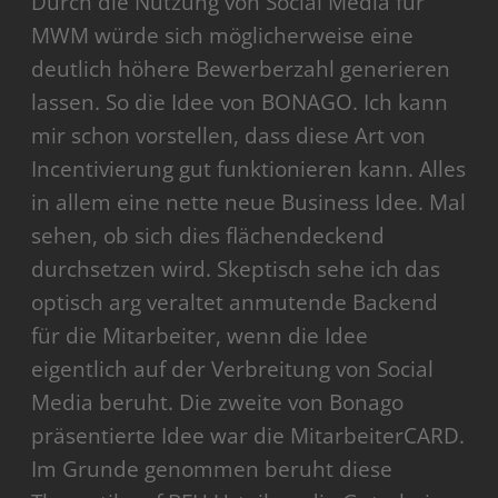
Durch die Nutzung von Social Media für
MWM würde sich möglicherweise eine
deutlich höhere Bewerberzahl generieren
lassen. So die Idee von BONAGO. Ich kann
mir schon vorstellen, dass diese Art von
Incentivierung gut funktionieren kann. Alles
in allem eine nette neue Business Idee. Mal
sehen, ob sich dies flächendeckend
durchsetzen wird. Skeptisch sehe ich das
optisch arg veraltet anmutende Backend
für die Mitarbeiter, wenn die Idee
eigentlich auf der Verbreitung von Social
Media beruht. Die zweite von Bonago
präsentierte Idee war die MitarbeiterCARD.
Im Grunde genommen beruht diese