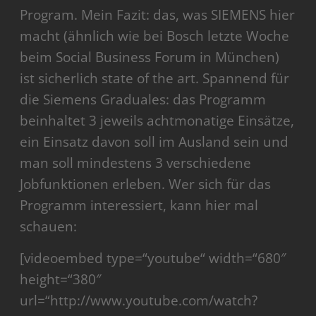
Program. Mein Fazit: das, was SIEMENS hier
macht (ähnlich wie bei Bosch letzte Woche
beim Social Business Forum in München)
ist sicherlich state of the art. Spannend für
die Siemens Graduales: das Programm
beinhaltet 3 jeweils achtmonatige Einsätze,
ein Einsatz davon soll im Ausland sein und
man soll mindestens 3 verschiedene
Jobfunktionen erleben. Wer sich für das
Programm interessiert, kann hier mal
schauen:
[videoembed type=“youtube“ width=“680″
height=“380″
url=“http://www.youtube.com/watch?