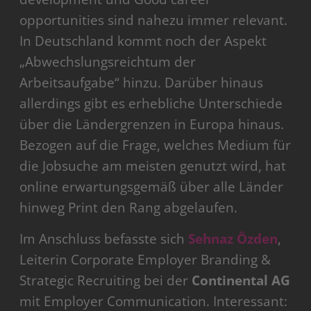
opportunities sind nahezu immer relevant.
In Deutschland kommt noch der Aspekt
„Abwechslungsreichtum der
Arbeitsaufgabe“ hinzu. Darüber hinaus
allerdings gibt es erhebliche Unterschiede
über die Ländergrenzen in Europa hinaus.
Bezogen auf die Frage, welches Medium für
die Jobsuche am meisten genutzt wird, hat
online erwartungsgemäß über alle Länder
hinweg Print den Rang abgelaufen.
Im Anschluss befasste sich
Sehnaz Özden
,
Leiterin Corporate Employer Branding &
Strategic Recruiting bei der
Continental AG
mit Employer Communication. Interessant: