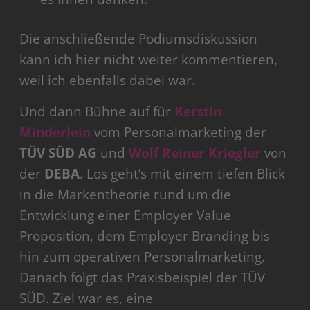
Die anschließende Podiumsdiskussion
kann ich hier nicht weiter kommentieren,
weil ich ebenfalls dabei war.
Und dann Bühne auf für
Kerstin
Minderlein
vom Personalmarketing der
TÜV SÜD AG
und
Wolf Reiner Kriegler
von
der
DEBA
. Los geht’s mit einem tiefen Blick
in die Markentheorie rund um die
Entwicklung einer Employer Value
Proposition, dem Employer Branding bis
hin zum operativen Personalmarketing.
Danach folgt das Praxisbeispiel der TÜV
SÜD. Ziel war es, eine