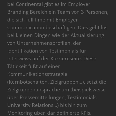
bei Continental gibt es im Employer
Branding Bereich ein Team von 3 Personen,
die sich full time mit Employer
Communication beschäftigen. Dies geht los
bei kleinen Dingen wie der Aktualisierung
von Unternehmensprofilen, der
Identifikation von Testimonials für
Interviews auf der Karriereseite. Diese
Tätigkeit fußt auf einer
Kommunikationsstrategie
(Kernbotschaften, Zielgruppen…), setzt die
Zielgruppenansprache um (beispielsweise
über Pressemitteilungen, Testimonials,
University Relations…) bis hin zum
Monitoring über klar definierte KPIs.