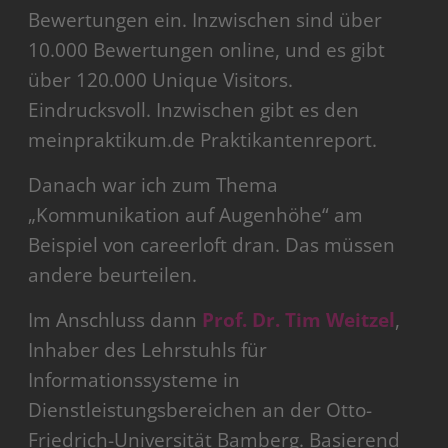
Bewertungen ein. Inzwischen sind über
10.000 Bewertungen online, und es gibt
über 120.000 Unique Visitors.
Eindrucksvoll. Inzwischen gibt es den
meinpraktikum.de Praktikantenreport.
Danach war ich zum Thema
„Kommunikation auf Augenhöhe“ am
Beispiel von careerloft dran. Das müssen
andere beurteilen.
Im Anschluss dann
Prof. Dr. Tim Weitzel
,
Inhaber des Lehrstuhls für
Informationssysteme in
Dienstleistungsbereichen an der Otto-
Friedrich-Universität Bamberg. Basierend