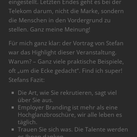
eingestellt. Letzten Endes geht es bei der
Telekom darum, nicht die Marke, sondern
die Menschen in den Vordergrund zu
stellen. Ganz meine Meinung!
Für mich ganz klar: der Vortrag von Stefan
war das Highlight dieser Veranstaltung.
Warum? – Ganz viele praktische Beispiele,
oft „um die Ecke gedacht“. Find ich super!
Stefans Fazit:
Die Art, wie Sie rekrutieren, sagt viel
über Sie aus.
Employer Branding ist mehr als eine
Hochglanzbroschüre, wir alle leben es
täglich.
Trauen Sie sich was. Die Talente werden
es Ihnen danken.