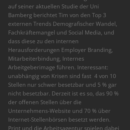
auf seiner aktuellen Studie der Uni
Bamberg berichtet Tim von den Top 3
externen Trends Demografischer Wandel,
Fachkräftemangel und Social Media, und
dass diese zu den internen
Herausforderungen Employer Branding,
Mitarbeiterbindung, Internes
Arbeitgeberimage führen. Interessant:
unabhängig von Krisen sind fast 4 von 10
Stellen nur schwer besetzbar und 5 % gar
nicht besetzbar. Derzeit ist es so, das 90 %
der offenen Stellen über die
Unternehmens-Website und 70 % über
Internet-Stellenbörsen besetzt werden.
Print und die Arbeitsagentur spielen dabei