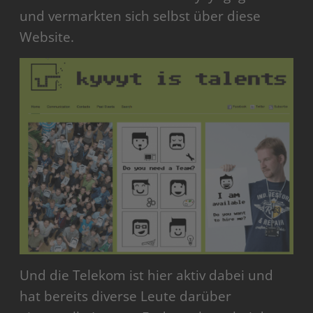
und vermarkten sich selbst über diese
Website.
Und die Telekom ist hier aktiv dabei und
hat bereits diverse Leute darüber