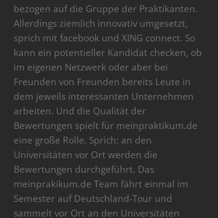
bezogen auf die Gruppe der Praktikanten.
Allerdings ziemlich innovativ umgesetzt,
sprich mit facebook und XING connect. So
kann ein potentieller Kandidat checken, ob
im eigenen Netzwerk oder aber bei
Freunden von Freunden bereits Leute in
dem jeweils interessanten Unternehmen
arbeiten. Und die Qualität der
Bewertungen spielt für meinpraktikum.de
eine große Rolle. Sprich: an den
Universitäten vor Ort werden die
Bewertungen durchgeführt. Das
meinprakikum.de Team fährt einmal im
Semester auf Deutschland-Tour und
sammelt vor Ort an den Universitäten