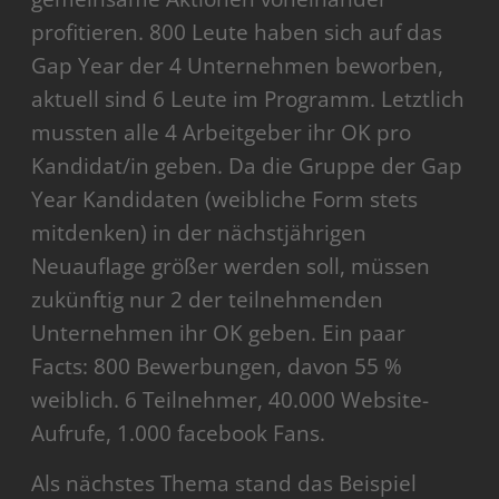
profitieren. 800 Leute haben sich auf das
Gap Year der 4 Unternehmen beworben,
aktuell sind 6 Leute im Programm. Letztlich
mussten alle 4 Arbeitgeber ihr OK pro
Kandidat/in geben. Da die Gruppe der Gap
Year Kandidaten (weibliche Form stets
mitdenken) in der nächstjährigen
Neuauflage größer werden soll, müssen
zukünftig nur 2 der teilnehmenden
Unternehmen ihr OK geben. Ein paar
Facts: 800 Bewerbungen, davon 55 %
weiblich. 6 Teilnehmer, 40.000 Website-
Aufrufe, 1.000 facebook Fans.
Als nächstes Thema stand das Beispiel