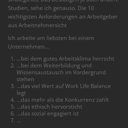
Studien, sehe ich genauso. Die 10
wichtigsten Anforderungen an Arbeitgeber
aus Arbeitnehmersicht
Ich arbeite am liebsten bei einem
Unternehmen…
…bei dem gutes Arbeitsklima herrscht
…bei dem Weiterbildung und
Wissensaustausch im Vordergrund
stehen
…das viel Wert auf Work Life Balance
legt
…das mehr als die Konkurrenz zahlt
…das ethisch hervorsticht
…das sozial engagiert ist
…