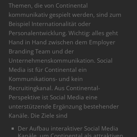
Themen, die von Continental
kommunikativ gespielt werden, sind zum
Beispiel Internationalität oder
Personalentwicklung. Wichtig: alles geht
Hand in Hand zwischen dem Employer
Branding Team und der
Unternehmenskommunikation. Social
Media ist für Continental ein
Kommunikations- und kein
Recruitingkanal. Aus Continental-
Perspektive ist Social Media eine
unterstützende Ergänzung bestehender
Kanäle. Die Ziele sind
Der Aufbau interaktiver Social Media
Kanäle, um Continental als attraktiven