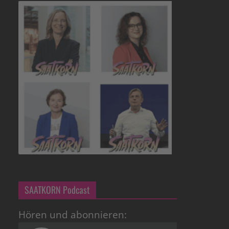
SAATKORN Podcast
Hören und abonnieren: