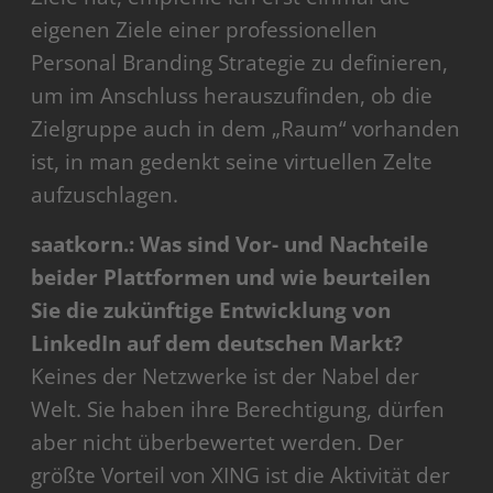
eigenen Ziele einer professionellen
Personal Branding Strategie zu definieren,
um im Anschluss herauszufinden, ob die
Zielgruppe auch in dem „Raum“ vorhanden
ist, in man gedenkt seine virtuellen Zelte
aufzuschlagen.
saatkorn.: Was sind Vor- und Nachteile
beider Plattformen und wie beurteilen
Sie die zukünftige Entwicklung von
LinkedIn auf dem deutschen Markt?
Keines der Netzwerke ist der Nabel der
Welt. Sie haben ihre Berechtigung, dürfen
aber nicht überbewertet werden. Der
größte Vorteil von XING ist die Aktivität der