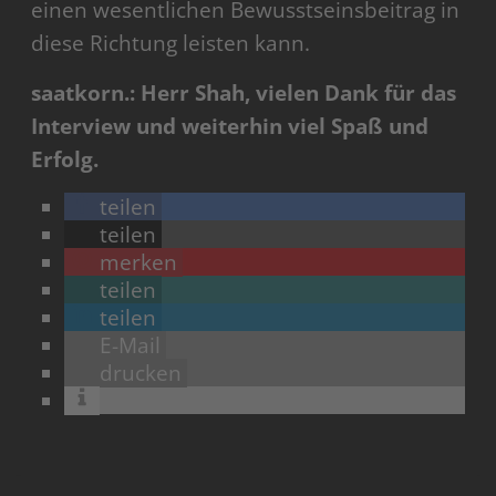
einen wesentlichen Bewusstseinsbeitrag in
diese Richtung leisten kann.
saatkorn.: Herr Shah, vielen Dank für das
Interview und weiterhin viel Spaß und
Erfolg.
teilen
teilen
merken
teilen
teilen
E-Mail
drucken