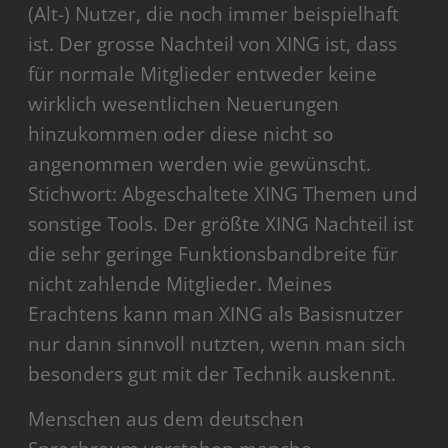
(Alt-) Nutzer, die noch immer beispielhaft
ist. Der grosse Nachteil von XING ist, dass
für normale Mitglieder entweder keine
wirklich wesentlichen Neuerungen
hinzukommen oder diese nicht so
angenommen werden wie gewünscht.
Stichwort: Abgeschaltete XING Themen und
sonstige Tools. Der größte XING Nachteil ist
die sehr geringe Funktionsbandbreite für
nicht zahlende Mitglieder. Meines
Erachtens kann man XING als Basisnutzer
nur dann sinnvoll nutzten, wenn man sich
besonders gut mit der Technik auskennt.
Menschen aus dem deutschen