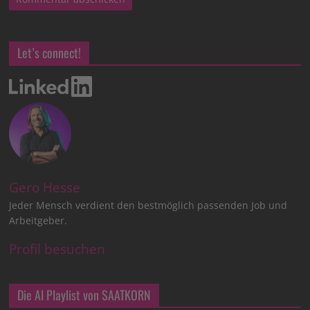
Let’s connect!
Gero Hesse
Jeder Mensch verdient den bestmöglich passenden Job und
Arbeitgeber.
Profil besuchen
Die AI Playlist von SAATKORN