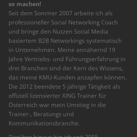
so machen!
Seit dem Sommer 2007 arbeite ich als
professioneller Social Networking Coach
und bringe den Nutzen Social Media
basiertem B2B Networkings systematisch
in Unternehmen. Meine annähernd 19
Jahre Vertriebs- und Führungserfahrung in
drei Branchen sind der Kern des Wissens,
das meine KMU-Kunden anzapfen können.
Die 2012 beendete 5 jährige Tätigkeit als
offiziell lizensierter XING Trainer für
Österreich war mein Umstieg in die
Trainer-, Beratungs und
Kommunikationsbranche.