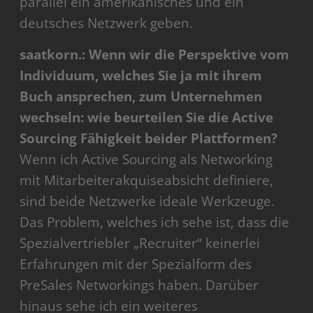
parallel ein amerikanisches und ein
deutsches Netzwerk geben.
saatkorn.: Wenn wir die Perspektive vom
Individuum, welches Sie ja mit ihrem
Buch ansprechen, zum Unternehmen
wechseln: wie beurteilen Sie die Active
Sourcing Fähigkeit beider Plattformen?
Wenn ich Active Sourcing als Networking
mit Mitarbeiterakquiseabsicht definiere,
sind beide Netzwerke ideale Werkzeuge.
Das Problem, welches ich sehe ist, dass die
Spezialvertriebler „Recruiter“ keinerlei
Erfahrungen mit der Spezialform des
PreSales Networkings haben. Darüber
hinaus sehe ich ein weiteres