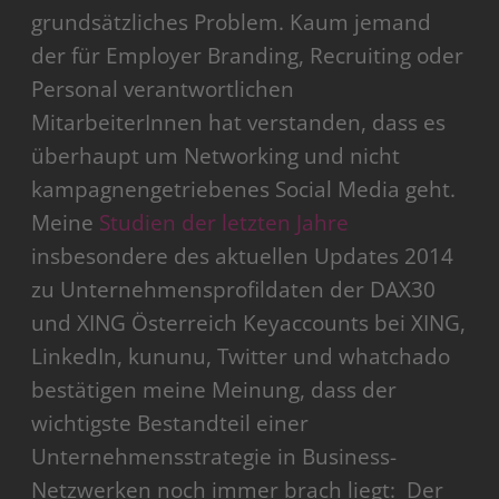
grundsätzliches Problem. Kaum jemand
der für Employer Branding, Recruiting oder
Personal verantwortlichen
MitarbeiterInnen hat verstanden, dass es
überhaupt um Networking und nicht
kampagnengetriebenes Social Media geht.
Meine
Studien der letzten Jahre
insbesondere des aktuellen Updates 2014
zu Unternehmensprofildaten der DAX30
und XING Österreich Keyaccounts bei XING,
LinkedIn, kununu, Twitter und whatchado
bestätigen meine Meinung, dass der
wichtigste Bestandteil einer
Unternehmensstrategie in Business-
Netzwerken noch immer brach liegt: Der