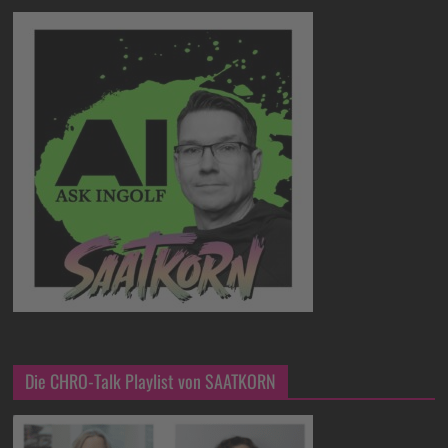
Die CHRO-Talk Playlist von SAATKORN