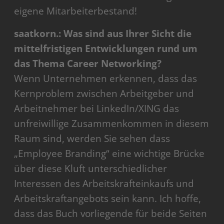
eigene Mitarbeiterbestand!
saatkorn.: Was sind aus Ihrer Sicht die
mittelfristigen Entwicklungen rund um
das Thema Career Networking?
Wenn Unternehmen erkennen, dass das
Kernproblem zwischen Arbeitgeber und
Arbeitnehmer bei LinkedIn/XING das
unfreiwillige Zusammenkommen in diesem
Raum sind, werden Sie sehen dass
„Employee Branding“ eine wichtige Brücke
über diese Kluft unterschiedlicher
Interessen des Arbeitskrafteinkaufs und
Arbeitskraftangebots sein kann. Ich hoffe,
dass das Buch vorliegende für beide Seiten