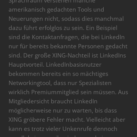
Sprachraum verstehen manche
amerikanisch gedachten Tools und
Neuerungen nicht, sodass dies manchmal
dazu führt erfolglos zu sein. Ein Beispiel
sind die Kontaktanfragen, die bei LinkedIn
nur für bereits bekannte Personen gedacht
sind. Der große XING-Nachteil ist LinkedIns
Hauptvorteil. LinkedInbasisnutzer
bekommen bereits ein so mächtiges
Networkingtool, dass nur Spezialisten
wirklich Premiummitglied sein müssen. Aus
Mitgliedersicht braucht LinkedIn
möglicherweise nur zu warten, bis dass
XING gröbere Fehler macht. Vielleicht aber
kann es trotz vieler Unkenrufe dennoch