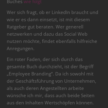
Buches
wie folgt
Wer sich fragt, ob er LinkedIn braucht und
wie er es dann einsetzt, ist mit diesem
Ratgeber gut beraten. Wer generell
netzwerken und dazu das Social Web
nutzen möchte, findet ebenfalls hilfreiche
Anregungen.
Ein roter Faden, der sich durch das
gesamte Buch durchzieht, ist der Begriff
„Employee Branding“. Da ich sowohl mit
der Geschäftsführung von Unternehmen,
als auch deren Angestellten arbeite
wünsche ich mir, dass auch beide Seiten
aus den Inhalten Wertschöpfen können.