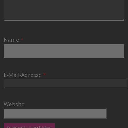
Name
*
E-Mail-Adresse
*
Website