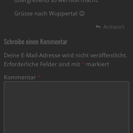
Grüsse nach Wuppertal 😉
Antwort
Schreibe einen Kommentar
Deine E-Mail-Adresse wird nicht veröffentlicht.
Erforderliche Felder sind mit
*
markiert
Kommentar
*