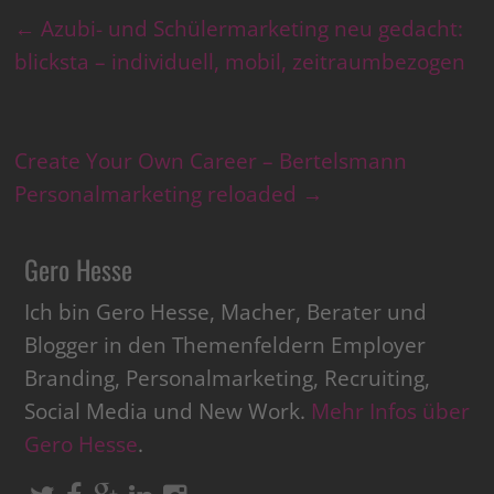
←
Azubi- und Schülermarketing neu gedacht:
blicksta – individuell, mobil, zeitraumbezogen
Create Your Own Career – Bertelsmann
Personalmarketing reloaded
→
Gero Hesse
Ich bin Gero Hesse, Macher, Berater und
Blogger in den Themenfeldern Employer
Branding, Personalmarketing, Recruiting,
Social Media und New Work.
Mehr Infos über
Gero Hesse
.