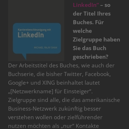
LinkedIn“
– so
der Titel Ihres
Buches. Für
welche
Zielgruppe haben
Sie das Buch
geschrieben?
Der Arbeitstitel des Buches, wie auch der
Buchserie, die bisher Twitter, Facebook,
Google+ und XING beinhaltet lautet
„[Netzwerkname] für Einsteiger“.
Zielgruppe sind alle, die das amerikanische
Business-Netzwerk zukünftig besser
verstehen wollen oder zielführender
nutzen möchten als „nur“ Kontakte