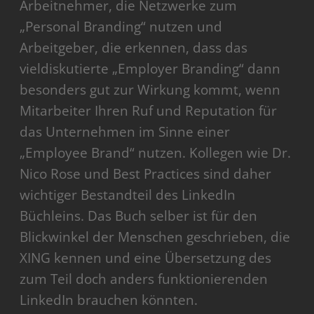
Arbeitnehmer, die Netzwerke zum
„Personal Branding“ nutzen und
Arbeitgeber, die erkennen, dass das
vieldiskutierte „Employer Branding“ dann
besonders gut zur Wirkung kommt, wenn
Mitarbeiter Ihren Ruf und Reputation für
das Unternehmen im Sinne einer
„Employee Brand“ nutzen. Kollegen wie Dr.
Nico Rose und Best Practices sind daher
wichtiger Bestandteil des LinkedIn
Büchleins. Das Buch selber ist für den
Blickwinkel der Menschen geschrieben, die
XING kennen und eine Übersetzung des
zum Teil doch anders funktionierenden
LinkedIn brauchen könnten.