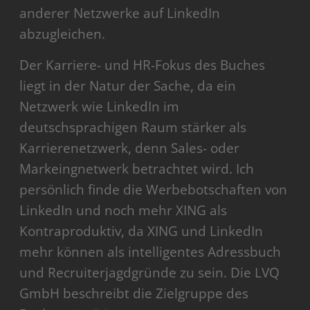
anderer Netzwerke auf LinkedIn
abzugleichen.
Der Karriere- und HR-Fokus des Buches
liegt in der Natur der Sache, da ein
Netzwerk wie LinkedIn im
deutschsprachigen Raum stärker als
Karrierenetzwerk, denn Sales- oder
Markeingnetwerk betrachtet wird. Ich
persönlich finde die Werbebotschaften von
LinkedIn und noch mehr XING als
Kontraproduktiv, da XING und LinkedIn
mehr können als intelligentes Adressbuch
und Recruiterjagdgründe zu sein. Die LVQ
GmbH beschreibt die Zielgruppe des