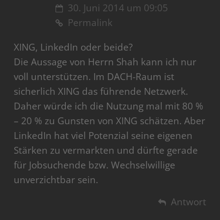
30. Juni 2014 um 09:05
Permalink
XING, LinkedIn oder beide?
Die Aussage von Herrn Shah kann ich nur
voll unterstützen. Im DACH-Raum ist
sicherlich XING das führende Netzwerk.
Daher würde ich die Nutzung mal mit 80 %
– 20 % zu Gunsten von XING schätzen. Aber
LinkedIn hat viel Potenzial seine eigenen
Stärken zu vermarkten und dürfte gerade
für Jobsuchende bzw. Wechselwillige
unverzichtbar sein.
Antwort