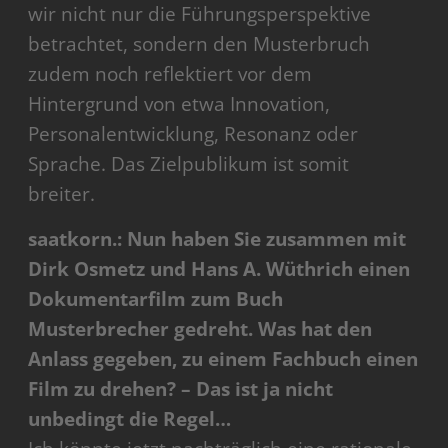
wir nicht nur die Führungsperspektive
betrachtet, sondern den Musterbruch
zudem noch reflektiert vor dem
Hintergrund von etwa Innovation,
Personalentwicklung, Resonanz oder
Sprache. Das Zielpublikum ist somit
breiter.
saatkorn.: Nun haben Sie zusammen mit
Dirk Osmetz und Hans A. Wüthrich einen
Dokumentarfilm zum Buch
Musterbrecher gedreht. Was hat den
Anlass gegeben, zu einem Fachbuch einen
Film zu drehen? – Das ist ja nicht
unbedingt die Regel…