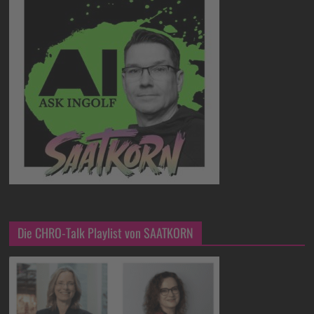
Die CHRO-Talk Playlist von SAATKORN