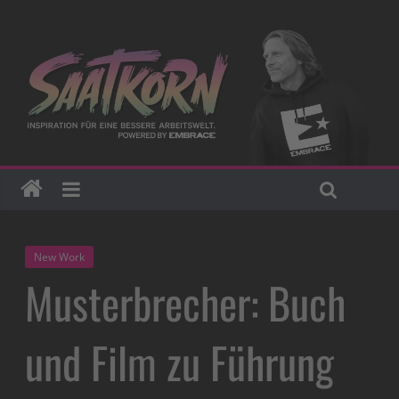
New Work
Musterbrecher: Buch
und Film zu Führung