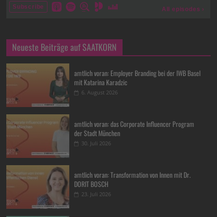
Neueste Beiträge auf SAATKORN
amtlich voran: Employer Branding bei der IWB Basel
mit Katarina Karadzic
6. August 2026
amtlich voran: das Corporate Influencer Program
der Stadt München
30. Juli 2026
amtlich voran: Transformation von Innen mit Dr.
DORIT BOSCH
23. Juli 2026