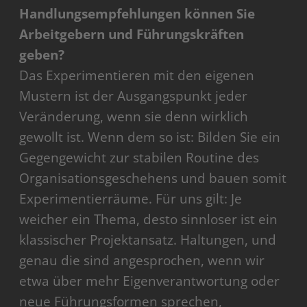
Handlungsempfehlungen können Sie
Arbeitgebern und Führungskräften
geben?
Das Experimentieren mit den eigenen
Mustern ist der Ausgangspunkt jeder
Veränderung, wenn sie denn wirklich
gewollt ist. Wenn dem so ist: Bilden Sie ein
Gegengewicht zur stabilen Routine des
Organisationsgeschehens und bauen somit
Experimentierräume. Für uns gilt: Je
weicher ein Thema, desto sinnloser ist ein
klassischer Projektansatz. Haltungen, und
genau die sind angesprochen, wenn wir
etwa über mehr Eigenverantwortung oder
neue Führungsformen sprechen,