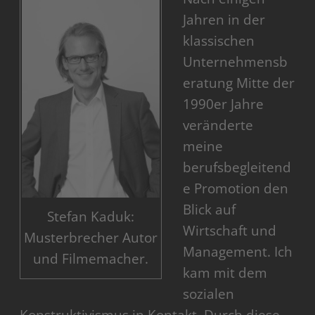
Jahren in der
klassischen
Unternehmensb
eratung Mitte der
1990er Jahre
veränderte
meine
berufsbegleitend
e Promotion den
Blick auf
Stefan Kaduk:
Wirtschaft und
Musterbrecher Autor
Management. Ich
und Filmemacher.
kam mit dem
sozialen