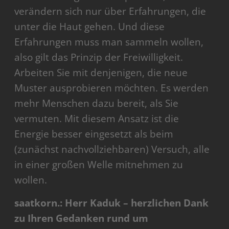
verändern sich nur über Erfahrungen, die
unter die Haut gehen. Und diese
Erfahrungen muss man sammeln wollen,
also gilt das Prinzip der Freiwilligkeit.
Arbeiten Sie mit denjenigen, die neue
Muster ausprobieren möchten. Es werden
mehr Menschen dazu bereit, als Sie
vermuten. Mit diesem Ansatz ist die
Energie besser eingesetzt als beim
(zunächst nachvollziehbaren) Versuch, alle
in einer großen Welle mitnehmen zu
wollen.
saatkorn.: Herr Kaduk – herzlichen Dank
zu Ihren Gedanken rund um