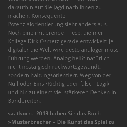
daraufhin auf die Jagd nach ihnen zu
machen. Konsequente
Potenzialorientierung sieht anders aus.
Noch eine irritierende These, die mein
Kollege Dirk Osmetz gerade entwickelt: Je
digitaler die Welt wird desto analoger muss
Führung werden. Analog heißt natürlich
nicht nostalgisch-rückwärtsgewandt,
sondern haltungsorientiert. Weg von der
Null-oder-Eins-/Richtig-oder-falsch-Logik
und hin zu einem viel stärkeren Denken in
Bandbreiten.
saatkorn.: 2013 haben Sie das Buch
»Musterbrecher – Die Kunst das Spiel zu