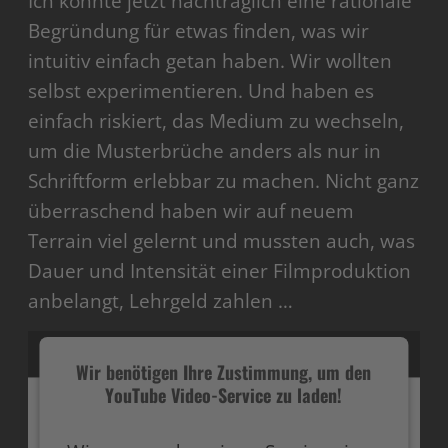
Ich könnte jetzt nachträglich eine rationale
Begründung für etwas finden, was wir
intuitiv einfach getan haben. Wir wollten
selbst experimentieren. Und haben es
einfach riskiert, das Medium zu wechseln,
um die Musterbrüche anders als nur in
Schriftform erlebbar zu machen. Nicht ganz
überraschend haben wir auf neuem
Terrain viel gelernt und mussten auch, was
Dauer und Intensität einer Filmproduktion
anbelangt, Lehrgeld zahlen …
Wir benötigen Ihre Zustimmung, um den
YouTube Video-Service zu laden!