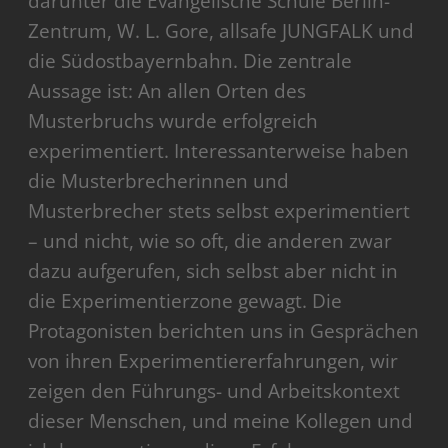
darunter die Evangelische Schule Berlin-
Zentrum, W. L. Gore, allsafe JUNGFALK und
die Südostbayernbahn. Die zentrale
Aussage ist: An allen Orten des
Musterbruchs wurde erfolgreich
experimentiert. Interessanterweise haben
die Musterbrecherinnen und
Musterbrecher stets selbst experimentiert
– und nicht, wie so oft, die anderen zwar
dazu aufgerufen, sich selbst aber nicht in
die Experimentierzone gewagt. Die
Protagonisten berichten uns in Gesprächen
von ihren Experimentiererfahrungen, wir
zeigen den Führungs- und Arbeitskontext
dieser Menschen, und meine Kollegen und