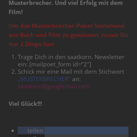
Musterbrecher. Und viel Erfolg mit dem
Film!
Um das Musterbrecher-Paket bestehend
aus Buch und Film zu gewinnen, musst Du
nur 2 Dinge tun:
Trage Dich in den saatkorn. Newsletter
ein: [mailpoet_form id=“2″]
Schick mir eine Mail mit dem Stichwort
„MUSTERBRECHER“
an:
saatkorn@googlemail.com
Viel Glück!!!
teilen