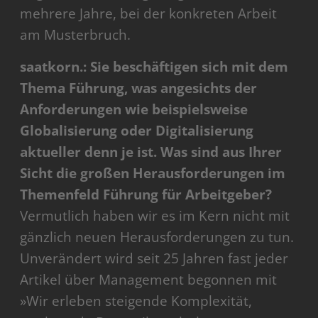
mehrere Jahre, bei der konkreten Arbeit
am Musterbruch.
saatkorn.: Sie beschäftigen sich mit dem
Thema Führung, was angesichts der
Anforderungen wie beispielsweise
Globalisierung oder Digitalisierung
aktueller denn je ist. Was sind aus Ihrer
Sicht die großen Herausforderungen im
Themenfeld Führung für Arbeitgeber?
Vermutlich haben wir es im Kern nicht mit
gänzlich neuen Herausforderungen zu tun.
Unverändert wird seit 25 Jahren fast jeder
Artikel über Management begonnen mit
»Wir erleben steigende Komplexität,