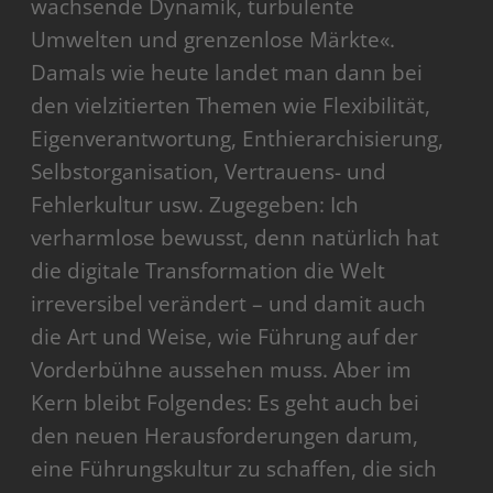
wachsende Dynamik, turbulente
Umwelten und grenzenlose Märkte«.
Damals wie heute landet man dann bei
den vielzitierten Themen wie Flexibilität,
Eigenverantwortung, Enthierarchisierung,
Selbstorganisation, Vertrauens- und
Fehlerkultur usw. Zugegeben: Ich
verharmlose bewusst, denn natürlich hat
die digitale Transformation die Welt
irreversibel verändert – und damit auch
die Art und Weise, wie Führung auf der
Vorderbühne aussehen muss. Aber im
Kern bleibt Folgendes: Es geht auch bei
den neuen Herausforderungen darum,
eine Führungskultur zu schaffen, die sich