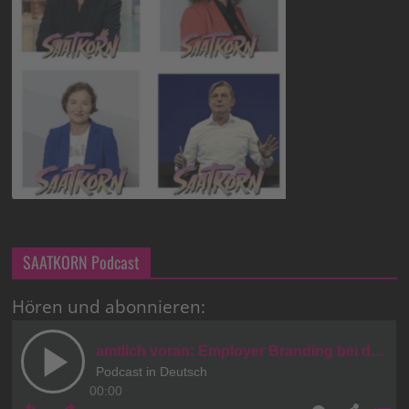
SAATKORN Podcast
Hören und abonnieren: