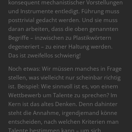
konsequent mechanistischer Vorstellungen
und Instrumente entledigt. Führung muss
posttrivial gedacht werden. Und sie muss
daran arbeiten, dass die oben genannten
Begriffe – inzwischen zu Plastikwörtern
degeneriert – zu einer Haltung werden.
Das ist zweifellos schwierig!
Noch etwas: Wir müssen manches in Frage
stellen, was vielleicht nur scheinbar richtig
ist. Beispiel: Wie sinnvoll ist es, von einem
Wettbewerb um Talente zu sprechen? Im
Kern ist das altes Denken. Denn dahinter
steht die Annahme, irgendjemand könne
entscheiden, nach welchen Kriterien man
Talente bestimmen kann – um sich