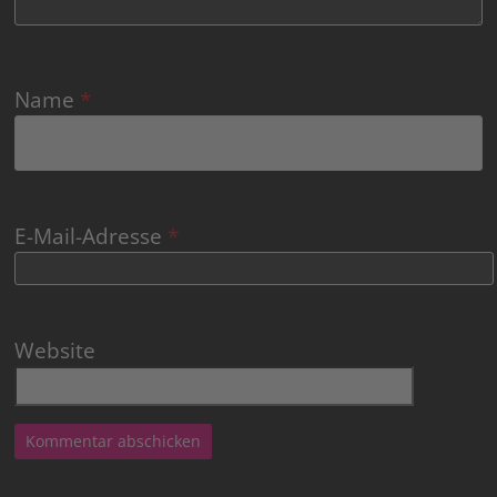
Name
*
E-Mail-Adresse
*
Website