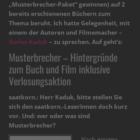
„Musterbrecher-Paket“ gewinnen) auf 2
bereits erschienenen Büchern zum
Thema beruht. Ich hatte Gelegenheit, mit
einem der Autoren und Filmemacher –
Stefan Kaduk
– zu sprechen. Auf geht’s:
Musterbrecher – Hintergründe
zum Buch und Film inklusive
Verlosungsaktion
saatkorn.: Herr Kaduk, bitte stellen Sie
sich den saatkorn.-LeserInnen doch kurz
vor. Und: wer oder was sind
Musterbrecher?
Nach einigen