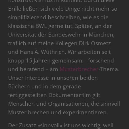
Konstruktivismus in Kontakt. Durch diese
Brille ließen sich viele Dinge nicht mehr so
simplifizierend beschreiben, wie es die
klassische BWL gerne tut. Später, an der
Universität der Bundeswehr in München,
traf ich auf meine Kollegen Dirk Osmetz
und Hans A. Wüthrich. Wir arbeiten seit
knapp 15 Jahren gemeinsam – forschend
und beratend – am
Musterbrecher
-Thema.
Unser Interesse in unseren beiden
Büchern und in dem gerade
fertiggestellten Dokumentarfilm gilt
Menschen und Organisationen, die sinnvoll
Muster brechen und experimentieren.
Der Zusatz »sinnvoll« ist uns wichtig, weil