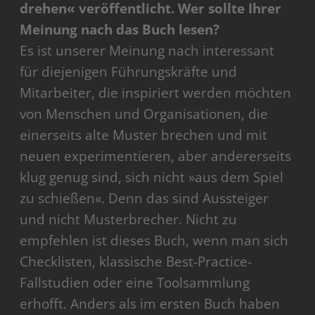
drehen« veröffentlicht. Wer sollte Ihrer
Meinung nach das Buch lesen?
Es ist unserer Meinung nach interessant
für diejenigen Führungskräfte und
Mitarbeiter, die inspiriert werden möchten
von Menschen und Organisationen, die
einerseits alte Muster brechen und mit
neuen experimentieren, aber andererseits
klug genug sind, sich nicht »aus dem Spiel
zu schießen«. Denn das sind Aussteiger
und nicht Musterbrecher. Nicht zu
empfehlen ist dieses Buch, wenn man sich
Checklisten, klassische Best-Practice-
Fallstudien oder eine Toolsammlung
erhofft. Anders als im ersten Buch haben