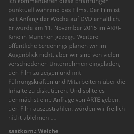
ich kommentieren diese Erfahrungen
punktuell während des Films. Der Film ist
seit Anfang der Woche auf DVD erhältlich.
Er wurde am 11. November 2015 im ARRI-
Kino in München gezeigt. Weitere
öffentliche Screenings planen wir im
Augenblick nicht, aber wir sind von vielen
verschiedenen Unternehmen eingeladen,
den Film zu zeigen und mit
Führungskräften und Mitarbeitern über die
Inhalte zu diskutieren. Und sollte es
demnächst eine Anfrage von ARTE geben,
den Film auszustrahlen, würden wir freilich
nicht ablehnen ….
saatkorn.: Welche