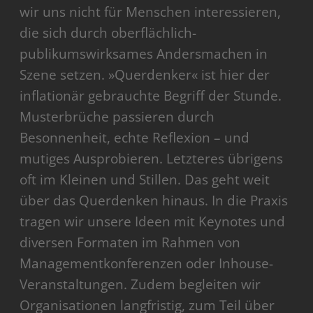
wir uns nicht für Menschen interessieren,
die sich durch oberflächlich-
publikumswirksames Andersmachen in
Szene setzen. »Querdenker« ist hier der
inflationär gebrauchte Begriff der Stunde.
Musterbrüche passieren durch
Besonnenheit, echte Reflexion – und
mutiges Ausprobieren. Letzteres übrigens
oft im Kleinen und Stillen. Das geht weit
über das Querdenken hinaus. In die Praxis
tragen wir unsere Ideen mit Keynotes und
diversen Formaten im Rahmen von
Managementkonferenzen oder Inhouse-
Veranstaltungen. Zudem begleiten wir
Organisationen langfristig, zum Teil über