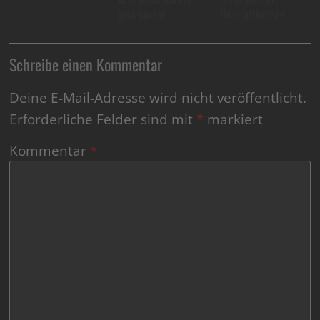
gewinnen!
Revolutionäre
Schreibe einen Kommentar
Deine E-Mail-Adresse wird nicht veröffentlicht.
Erforderliche Felder sind mit
*
markiert
Kommentar
*