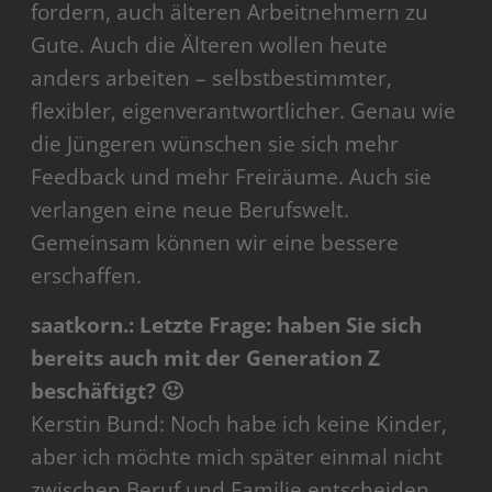
fordern, auch älteren Arbeitnehmern zu
Gute. Auch die Älteren wollen heute
anders arbeiten – selbstbestimmter,
flexibler, eigenverantwortlicher. Genau wie
die Jüngeren wünschen sie sich mehr
Feedback und mehr Freiräume. Auch sie
verlangen eine neue Berufswelt.
Gemeinsam können wir eine bessere
erschaffen.
saatkorn.: Letzte Frage: haben Sie sich
bereits auch mit der Generation Z
beschäftigt? 🙂
Kerstin Bund: Noch habe ich keine Kinder,
aber ich möchte mich später einmal nicht
zwischen Beruf und Familie entscheiden