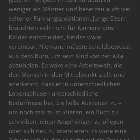
weniger als Männer und besetzen auch viel
seltener Führungspositionen. Junge Eltern
bräuchten sich nicht für Karriere
oder
Kinder entscheiden, beides wäre
vereinbar. Niemand müsste schuldbewusst
aus dem Büro, um sein Kind von der Kita
abzuholen. Es wäre eine Arbeitswelt, die
den Mensch in den Mittelpunkt stellt und
anerkennt, dass er in unterschiedlichen
Lebensphasen unterschiedliche
Bedürfnisse hat. Sie ließe Auszeiten zu –
um noch mal zu studieren, ein Buch zu
schreiben, einen Angehörigen zu pflegen
oder sich neu zu orientieren. Es wäre eine