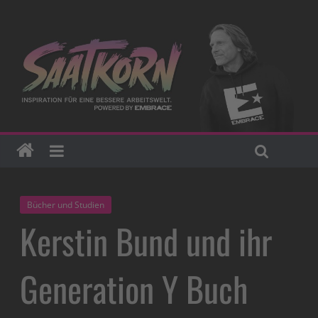
Bücher und Studien
Kerstin Bund und ihr
Generation Y Buch