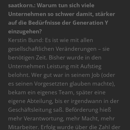
saatkorn.: Warum tun sich viele
Unternehmen so schwer damit, stärker
auf die Bedürfnisse der Generation Y
einzugehen?
Kerstin Bund: Es ist wie mit allen
gesellschaftlichen Veränderungen – sie
benötigen Zeit. Bisher wurde in den
Unternehmen Leistung mit Aufstieg
belohnt. Wer gut war in seinem Job (oder
es seinen Vorgesetzten glauben machte),
bekam ein eigenes Team, später eine
eigene Abteilung, bis er irgendwann in der
Geschäftsleitung saß. Beförderung hieß
mehr Verantwortung, mehr Macht, mehr
Mitarbeiter. Erfolg wurde über die Zahl der