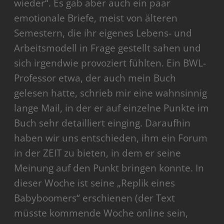
wieder“. Es gab aber auch ein paar
emotionale Briefe, meist von älteren
Semestern, die ihr eigenes Lebens- und
Arbeitsmodell in Frage gestellt sahen und
sich irgendwie provoziert fühlten. Ein BWL-
Professor etwa, der auch mein Buch
gelesen hatte, schrieb mir eine wahnsinnig
lange Mail, in der er auf einzelne Punkte im
Buch sehr detailliert einging. Daraufhin
haben wir uns entschieden, ihm ein Forum
in der ZEIT zu bieten, in dem er seine
Meinung auf den Punkt bringen konnte. In
dieser Woche ist seine „Replik eines
Babyboomers“ erschienen (der Text
müsste kommende Woche online sein,