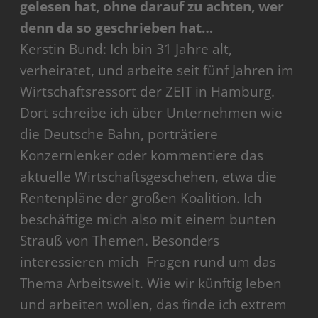
gelesen hat, ohne darauf zu achten, wer
denn da so geschrieben hat…
Kerstin Bund: Ich bin 31 Jahre alt,
verheiratet, und arbeite seit fünf Jahren im
Wirtschaftsressort der ZEIT in Hamburg.
Dort schreibe ich über Unternehmen wie
die Deutsche Bahn, porträtiere
Konzernlenker oder kommentiere das
aktuelle Wirtschaftsgeschehen, etwa die
Rentenpläne der großen Koalition. Ich
beschäftige mich also mit einem bunten
Strauß von Themen. Besonders
interessieren mich Fragen rund um das
Thema Arbeitswelt. Wie wir künftig leben
und arbeiten wollen, das finde ich extrem