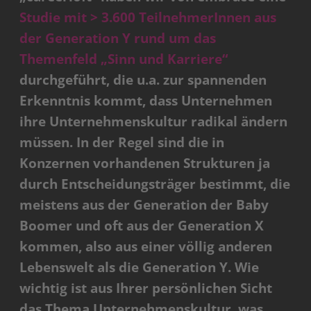
Studie mit > 3.600 TeilnehmerInnen aus
der Generation Y rund um das
Themenfeld „Sinn und Karriere“
durchgeführt, die u.a. zur spannenden
Erkenntnis kommt, dass Unternehmen
ihre Unternehmenskultur radikal ändern
müssen. In der Regel sind die in
Konzernen vorhandenen Strukturen ja
durch Entscheidungsträger bestimmt, die
meistens aus der Generation der Baby
Boomer und oft aus der Generation X
kommen, also aus einer völlig anderen
Lebenswelt als die Generation Y. Wie
wichtig ist aus Ihrer persönlichen Sicht
das Thema Unternehmenskultur, was