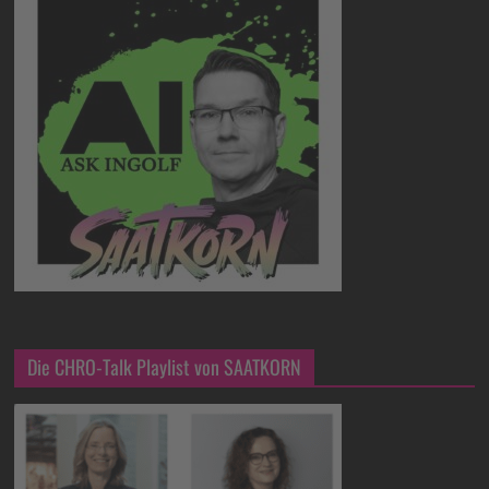
Die CHRO-Talk Playlist von SAATKORN