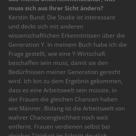
muss sich aus Ihrer Sicht ändern?
Kerstin Bund: Die Studie ist interessant
und deckt sich mit anderen
wissenschaftlichen Erkenntnissen über die
Generation Y. In meinem Buch habe ich die
Frage gestellt, wie eine Y-Wirtschaft
beschaffen sein muss, damit sie den
Bedürfnissen meiner Generation gerecht
wird. Ich bin zu dem Ergebnis gekommen,
dass es eine Arbeitswelt sein müsste, in
der Frauen die gleichen Chancen haben
wie Männer. Bislang ist die Arbeitswelt von
wahrer Chancengleichheit noch weit
entfernt. Frauen verdienen selbst bei
gleicher Tätigkeit im Schnitt deutlich