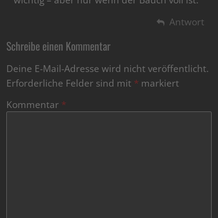
Antwort
Schreibe einen Kommentar
Deine E-Mail-Adresse wird nicht veröffentlicht.
Erforderliche Felder sind mit
*
markiert
Kommentar
*