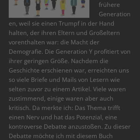
frühere
Generation
en, weil sie einen Trumpf in der Hand
halten, der ihren Eltern und Großeltern
vorenthalten war: die Macht der
Demografie. Die Generation Y profitiert von
ihrer geringen Größe. Nachdem die
Geschichte erschienen war, erreichten uns
so viele Briefe und Mails von Lesern wie
selten zuvor zu einem Artikel. Viele waren
zustimmend, einige waren aber auch
kritisch. Da merkte ich: Das Thema trifft
einen Nerv und hat das Potenzial, eine
kontroverse Debatte anzustoßen. Zu dieser
Debatte möchte ich mit diesem Buch