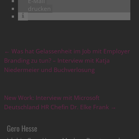
E-Mail
drucken
←
Was hat Gelassenheit im Job mit Employer
Branding zu tun? – Interview mit Katja
Niedermeier und Buchverlosung
New Work: Interview mit Microsoft
Deutschland HR Chefin Dr. Elke Frank
→
Gero Hesse