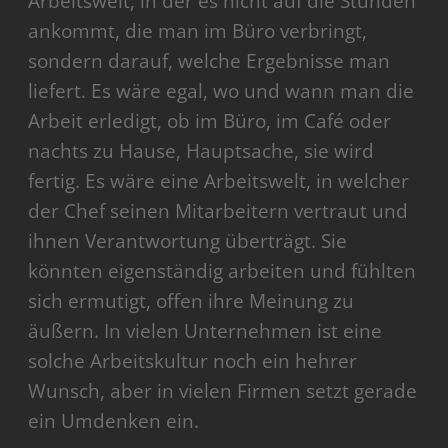
Arbeitswelt, in der es nicht auf die Stunden
ankommt, die man im Büro verbringt,
sondern darauf, welche Ergebnisse man
liefert. Es wäre egal, wo und wann man die
Arbeit erledigt, ob im Büro, im Café oder
nachts zu Hause, Hauptsache, sie wird
fertig. Es wäre eine Arbeitswelt, in welcher
der Chef seinen Mitarbeitern vertraut und
ihnen Verantwortung überträgt. Sie
könnten eigenständig arbeiten und fühlten
sich ermutigt, offen ihre Meinung zu
äußern. In vielen Unternehmen ist eine
solche Arbeitskultur noch ein hehrer
Wunsch, aber in vielen Firmen setzt gerade
ein Umdenken ein.