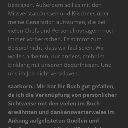
beitragen. Außerdem soll es mit den
Missverständnissen und Klischees über
meine Generation aufräumen, die bei
vielen Chefs und Personalmanagern noch
immer vorherrschen. Es stimmt zum
Beispiel nicht, dass wir faul seien. Wir
wollen arbeiten, nur anders, mehr im
Einklang mit unseren Bedürfnissen. Und
uns im Job nicht versklaven.
saatkorn.: Mir hat Ihr Buch gut gefallen,
da ich die Verknüpfung von persönlicher
Sichtweise mit den vielen im Buch
erwähnten und dankenswerterweise im
Anhang aufgelisteten Quellen und