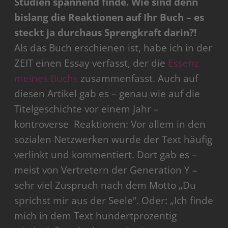
Studien spannend finde. Wie sind denn
bislang die Reaktionen auf Ihr Buch – es
steckt ja durchaus Sprengkraft darin?!
Als das Buch erschienen ist, habe ich in der
ZEIT einen Essay verfasst, der die
Essenz
meines Buchs
zusammenfasst. Auch auf
diesen Artikel gab es – genau wie auf die
Titelgeschichte vor einem Jahr –
kontroverse Reaktionen: Vor allem in den
sozialen Netzwerken wurde der Text häufig
verlinkt und kommentiert. Dort gab es –
meist von Vertretern der Generation Y –
sehr viel Zuspruch nach dem Motto „Du
sprichst mir aus der Seele“. Oder: „Ich finde
mich in dem Text hundertprozentig