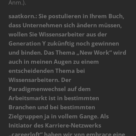
Anm.).
saatkorn.: Sie postulieren in Ihrem Buch,
dass Unternehmen sich ändern müssen,
wollen Sie Wissensarbeiter aus der
Generation Y zukünftig noch gewinnen
und binden. Das Thema „New Work“ wird
auch in meinen Augen zu einem
entscheidenden Thema bei
Wissensarbeitern. Der
Paradigmenwechsel auf dem
Arbeitsmarkt ist in bestimmten
Branchen und bei bestimmten
Zielgruppen ja in vollem Gange. Als
Initiator des Karriere-Netzwerks
„careerloft“ haben wir von embrace eine