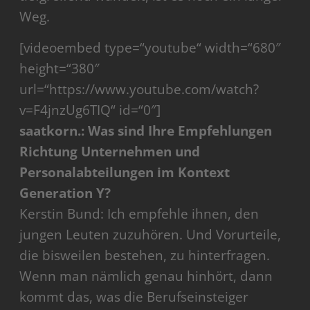
Weg.
[videoembed type=“youtube“ width=“680″
height=“380″
url=“https://www.youtube.com/watch?
v=F4jnzUg6TIQ“ id=“0″]
saatkorn.: Was sind Ihre Empfehlungen
Richtung Unternehmen und
Personalabteilungen im Kontext
Generation Y?
Kerstin Bund: Ich empfehle ihnen, den
jungen Leuten zuzuhören. Und Vorurteile,
die bisweilen bestehen, zu hinterfragen.
Wenn man nämlich genau hinhört, dann
kommt das, was die Berufseinsteiger