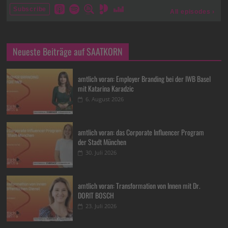
Neueste Beiträge auf SAATKORN
amtlich voran: Employer Branding bei der IWB Basel
mit Katarina Karadzic
6. August 2026
amtlich voran: das Corporate Influencer Program
der Stadt München
30. Juli 2026
amtlich voran: Transformation von Innen mit Dr.
DORIT BOSCH
23. Juli 2026