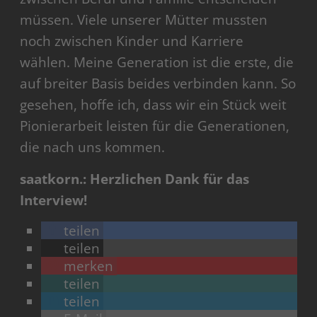
müssen. Viele unserer Mütter mussten
noch zwischen Kinder und Karriere
wählen. Meine Generation ist die erste, die
auf breiter Basis beides verbinden kann. So
gesehen, hoffe ich, dass wir ein Stück weit
Pionierarbeit leisten für die Generationen,
die nach uns kommen.
saatkorn.: Herzlichen Dank für das
Interview!
teilen
teilen
merken
teilen
teilen