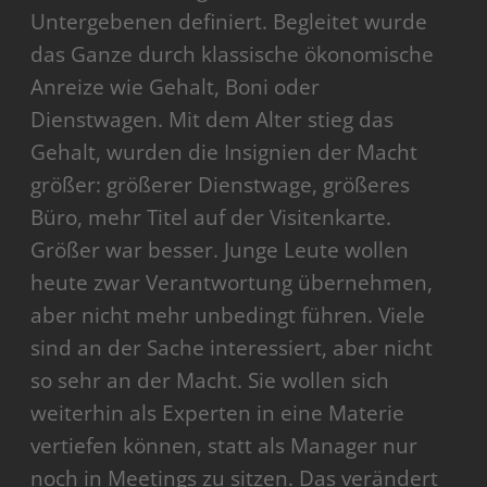
Untergebenen definiert. Begleitet wurde
das Ganze durch klassische ökonomische
Anreize wie Gehalt, Boni oder
Dienstwagen. Mit dem Alter stieg das
Gehalt, wurden die Insignien der Macht
größer: größerer Dienstwage, größeres
Büro, mehr Titel auf der Visitenkarte.
Größer war besser. Junge Leute wollen
heute zwar Verantwortung übernehmen,
aber nicht mehr unbedingt führen. Viele
sind an der Sache interessiert, aber nicht
so sehr an der Macht. Sie wollen sich
weiterhin als Experten in eine Materie
vertiefen können, statt als Manager nur
noch in Meetings zu sitzen. Das verändert