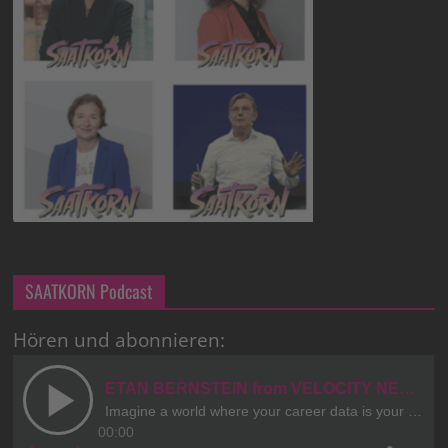
SAATKORN Podcast
Hören und abonnieren: