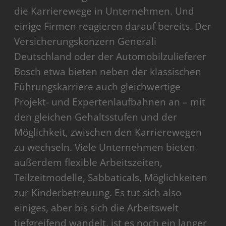
die Karrierewege in Unternehmen. Und
einige Firmen reagieren darauf bereits. Der
Versicherungskonzern Generali
Deutschland oder der Automobilzulieferer
Bosch etwa bieten neben der klassischen
Führungskarriere auch gleichwertige
Projekt- und Expertenlaufbahnen an – mit
den gleichen Gehaltsstufen und der
Möglichkeit, zwischen den Karrierewegen
zu wechseln. Viele Unternehmen bieten
außerdem flexible Arbeitszeiten,
Teilzeitmodelle, Sabbaticals, Möglichkeiten
zur Kinderbetreuung. Es tut sich also
einiges, aber bis sich die Arbeitswelt
tiefgreifend wandelt, ist es noch ein langer