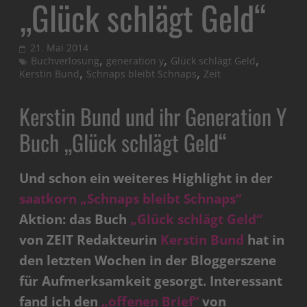
„Glück schlägt Geld“
21. Mai 2014
,
,
,
Buchverlosung
generation y
Glück schlägt Geld
,
,
Kerstin Bund
Schnaps bleibt Schnaps
Zeit
Kerstin Bund und ihr Generation Y
Buch „Glück schlägt Geld“
Und schon ein weiteres Highlight in der
saatkorn „Schnaps bleibt Schnaps“
Aktion: das Buch
„Glück schlägt Geld“
von ZEIT Redakteurin
Kerstin Bund
hat in
den letzten Wochen in der Bloggerszene
für Aufmerksamkeit gesorgt. Interessant
fand ich den
„offenen Brief“
von