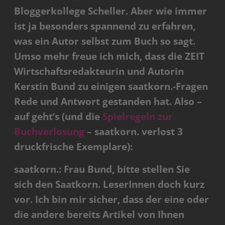
Bloggerkollege Scheller. Aber wie immer
ist ja besonders spannend zu erfahren,
was ein Autor selbst zum Buch so sagt.
Umso mehr freue ich mich, dass die ZEIT
Wirtschaftsredakteurin und Autorin
Kerstin Bund zu einigen saatkorn.-Fragen
Rede und Antwort gestanden hat. Also –
auf geht’s (und die
Spielregeln zur
Buchverlosung
– saatkorn. verlost 3
druckfrische Exemplare):
saatkorn.: Frau Bund, bitte stellen Sie
sich den Saatkorn. LeserInnen doch kurz
vor. Ich bin mir sicher, dass der eine oder
die andere bereits Artikel von Ihnen