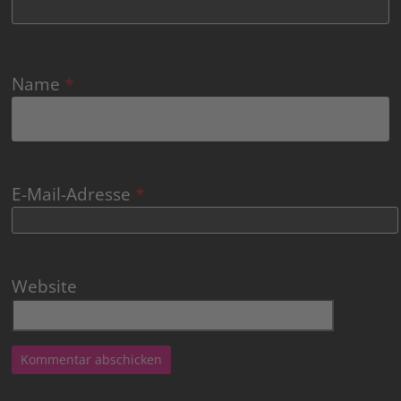
Name
*
E-Mail-Adresse
*
Website