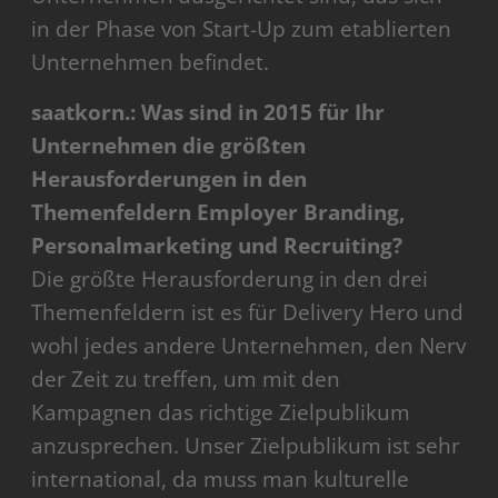
in der Phase von Start-Up zum etablierten
Unternehmen befindet.
saatkorn.: Was sind in 2015 für Ihr
Unternehmen die größten
Herausforderungen in den
Themenfeldern Employer Branding,
Personalmarketing und Recruiting?
Die größte Herausforderung in den drei
Themenfeldern ist es für Delivery Hero und
wohl jedes andere Unternehmen, den Nerv
der Zeit zu treffen, um mit den
Kampagnen das richtige Zielpublikum
anzusprechen. Unser Zielpublikum ist sehr
international, da muss man kulturelle