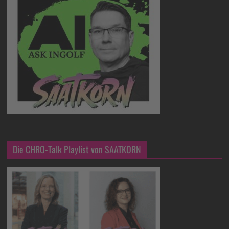
Die CHRO-Talk Playlist von SAATKORN