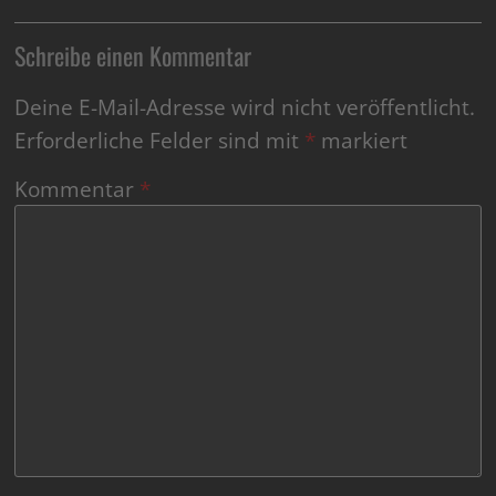
Schreibe einen Kommentar
Deine E-Mail-Adresse wird nicht veröffentlicht.
Erforderliche Felder sind mit
*
markiert
Kommentar
*