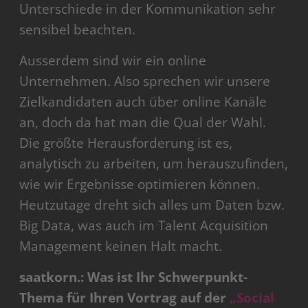
Unterschiede in der Kommunikation sehr
sensibel beachten.
Ausserdem sind wir ein online
Unternehmen. Also sprechen wir unsere
Zielkandidaten auch über online Kanäle
an, doch da hat man die Qual der Wahl.
Die größte Herausforderung ist es,
analytisch zu arbeiten, um herauszufinden,
wie wir Ergebnisse optimieren können.
Heutzutage dreht sich alles um Daten bzw.
Big Data, was auch im Talent Acquisition
Management keinen Halt macht.
saatkorn.: Was ist Ihr Schwerpunkt-
Thema für Ihren Vortrag auf der
„Social