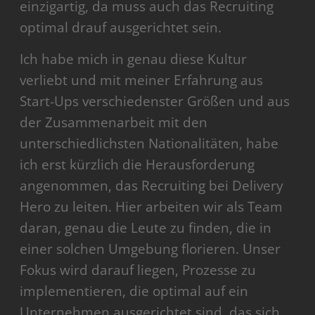
einzigartig, da muss auch das Recruiting
optimal drauf ausgerichtet sein.
Ich habe mich in genau diese Kultur
verliebt und mit meiner Erfahrung aus
Start-Ups verschiedenster Größen und aus
der Zusammenarbeit mit den
unterschiedlichsten Nationalitäten, habe
ich erst kürzlich die Herausforderung
angenommen, das Recruiting bei Delivery
Hero zu leiten. Hier arbeiten wir als Team
daran, genau die Leute zu finden, die in
einer solchen Umgebung florieren. Unser
Fokus wird darauf liegen, Prozesse zu
implementieren, die optimal auf ein
Unternehmen ausgerichtet sind, das sich