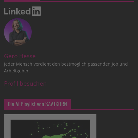
Gero Hesse
Jeder Mensch verdient den bestmöglich passenden Job und
Arbeitgeber.
Profil besuchen
Die AI Playlist von SAATKORN