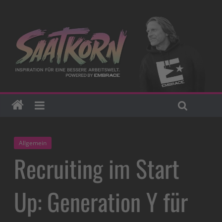
Allgemein
Recruiting im Start
Up: Generation Y für