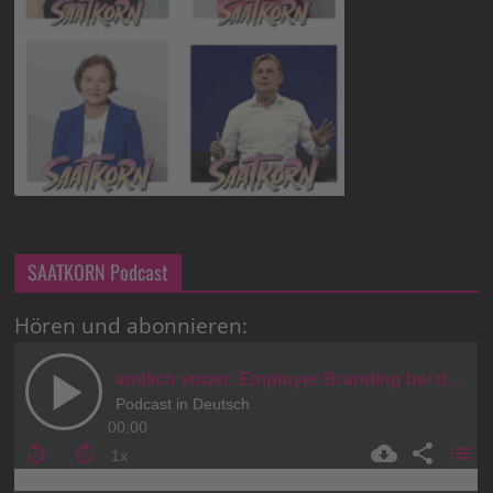
SAATKORN Podcast
Hören und abonnieren: