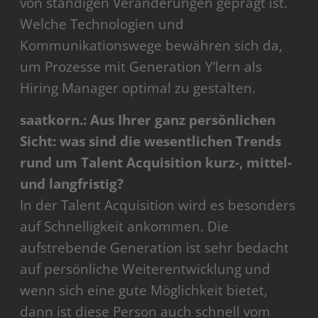
von ständigen Veränderungen
geprägt ist.
Welche Technologien und
Kommunikationswege bewähren sich da,
um Prozesse mit Generation Y’lern als
Hiring Manager optimal zu gestalten.
saatkorn.: Aus Ihrer ganz persönlichen
Sicht: was sind die wesentlichen Trends
rund um Talent Acquisition kurz-, mittel-
und langfristig?
In der Talent Acquisition wird es besonders
auf Schnelligkeit ankommen. Die
aufstrebende Generation ist sehr bedacht
auf persönliche Weiterentwicklung und
wenn sich eine gute Möglichkeit bietet,
dann ist diese Person auch schnell vom