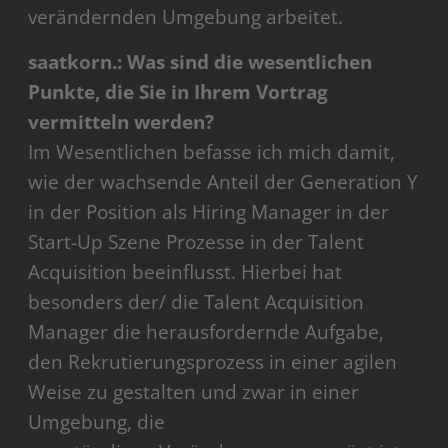
verändernden Umgebung arbeitet.
saatkorn.: Was sind die wesentlichen
Punkte, die Sie in Ihrem Vortrag
vermitteln werden?
Im Wesentlichen befasse ich mich damit,
wie der wachsende Anteil der Generation Y
in der Position als Hiring Manager in der
Start-Up Szene Prozesse in der Talent
Acquisition beeinflusst. Hierbei hat
besonders der/ die Talent Acquisition
Manager die herausfordernde Aufgabe,
den Rekrutierungsprozess in einer agilen
Weise zu gestalten und zwar in einer
Umgebung, die