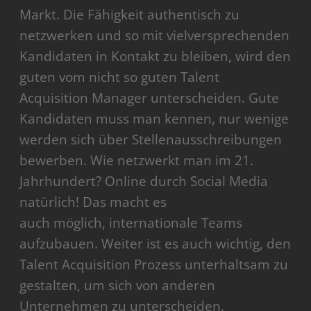
Markt. Die Fähigkeit authentisch zu
netzwerken und so mit vielversprechenden
Kandidaten in Kontakt zu bleiben, wird den
guten vom nicht so guten Talent
Acquisition Manager unterscheiden. Gute
Kandidaten muss man kennen, nur wenige
werden sich über Stellenausschreibungen
bewerben. Wie netzwerkt man im 21.
Jahrhundert? Online durch Social Media
natürlich! Das macht es
auch möglich, internationale Teams
aufzubauen. Weiter ist es auch wichtig, den
Talent Acquisition Prozess unterhaltsam zu
gestalten, um sich von anderen
Unternehmen zu unterscheiden.