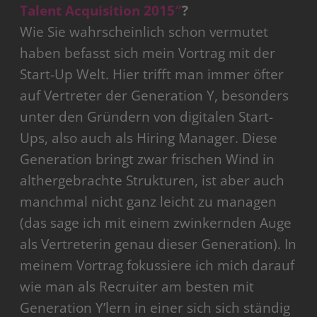
Talent Acquisition 2015″
?
Wie Sie wahrscheinlich schon vermutet
haben befasst sich mein Vortrag mit der
Start-Up Welt. Hier trifft man immer öfter
auf Vertreter der Generation Y, besonders
unter den Gründern von digitalen Start-
Ups, also auch als Hiring Manager. Diese
Generation bringt zwar frischen Wind in
althergebrachte Strukturen, ist aber auch
manchmal nicht ganz leicht zu managen
(das sage ich mit einem zwinkernden Auge
als Vertreterin genau dieser Generation). In
meinem Vortrag fokussiere ich mich darauf
wie man als Recruiter am besten mit
Generation Y’lern in einer sich sich ständig