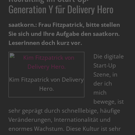
Generation Y für Delivery Hero
saatkorn.: Frau Fitzpatrick, bitte stellen
Sie sich und Ihre Aufgabe den saatkorn.
LeserInnen doch kurz vor.
Die digitale
Start-Up
Szene, in
Kim Fitzpatrick von Delivery
der ich
Hero.
mich
bewege, ist
sehr geprägt durch schnelllebige, häufige
Veränderungen, Internationalität und
enormes Wachstum. Diese Kultur ist sehr