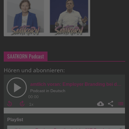
SAATKORN Podcast
Hören und abonnieren: