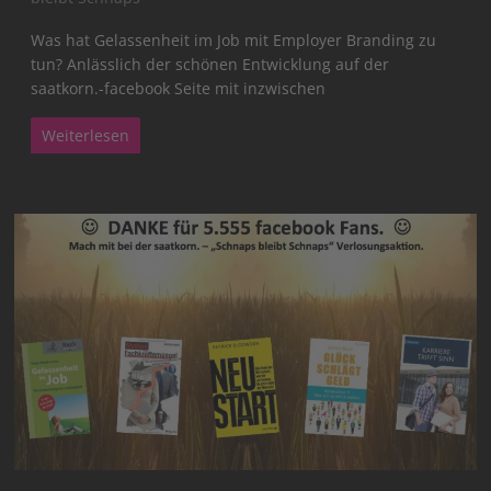
Was hat Gelassenheit im Job mit Employer Branding zu
tun? Anlässlich der schönen Entwicklung auf der
saatkorn.-facebook Seite mit inzwischen
Weiterlesen