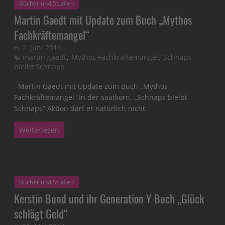
Bücher und Studien
Martin Gaedt mit Update zum Buch „Mythos
Fachkräftemangel“
2. Juni 2014
,
,
martin gaedt
Mythos Fachkräftemangel
Schnaps
bleibt Schnaps
Martin Gaedt mit Update zum Buch „Mythos
Fachkräftemangel“ In der saatkorn. „Schnaps bleibt
Schnaps“ Aktion darf er natürlich nicht
Weiterlesen
Bücher und Studien
Kerstin Bund und ihr Generation Y Buch „Glück
schlägt Geld“