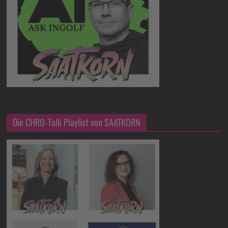
Die CHRO-Talk Playlist von SAATKORN