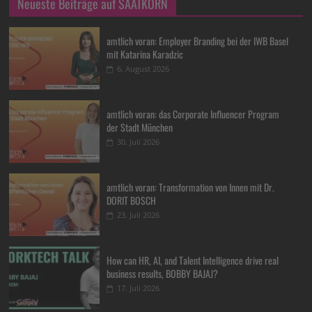
Neueste Beiträge auf SAATKORN
amtlich voran: Employer Branding bei der IWB Basel
mit Katarina Karadzic
6. August 2026
amtlich voran: das Corporate Influencer Program
der Stadt München
30. Juli 2026
amtlich voran: Transformation von Innen mit Dr.
DORIT BOSCH
23. Juli 2026
How can HR, AI, and Talent Intelligence drive real
business results, BOBBY BAJAJ?
17. Juli 2026