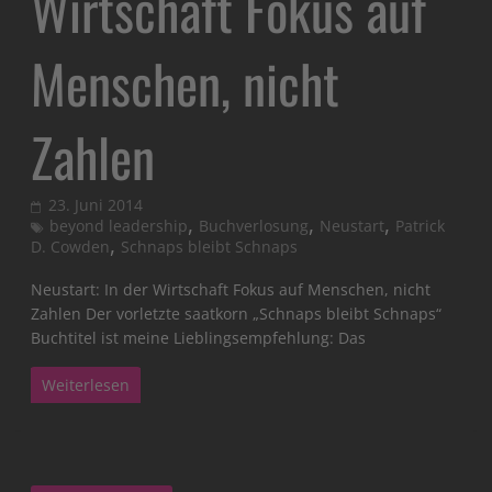
Wirtschaft Fokus auf
Menschen, nicht
Zahlen
23. Juni 2014
,
,
,
beyond leadership
Buchverlosung
Neustart
Patrick
,
D. Cowden
Schnaps bleibt Schnaps
Neustart: In der Wirtschaft Fokus auf Menschen, nicht
Zahlen Der vorletzte saatkorn „Schnaps bleibt Schnaps“
Buchtitel ist meine Lieblingsempfehlung: Das
Weiterlesen