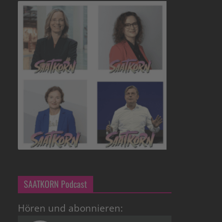
SAATKORN Podcast
Hören und abonnieren: