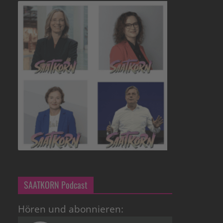
SAATKORN Podcast
Hören und abonnieren: